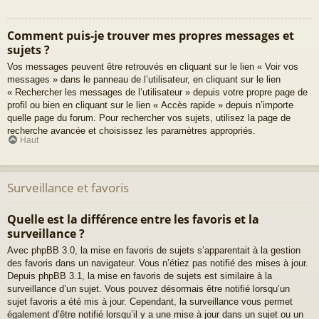
Comment puis-je trouver mes propres messages et
sujets ?
Vos messages peuvent être retrouvés en cliquant sur le lien « Voir vos
messages » dans le panneau de l’utilisateur, en cliquant sur le lien
« Rechercher les messages de l’utilisateur » depuis votre propre page de
profil ou bien en cliquant sur le lien « Accès rapide » depuis n’importe
quelle page du forum. Pour rechercher vos sujets, utilisez la page de
recherche avancée et choisissez les paramètres appropriés.
Haut
Surveillance et favoris
Quelle est la différence entre les favoris et la
surveillance ?
Avec phpBB 3.0, la mise en favoris de sujets s’apparentait à la gestion
des favoris dans un navigateur. Vous n’étiez pas notifié des mises à jour.
Depuis phpBB 3.1, la mise en favoris de sujets est similaire à la
surveillance d’un sujet. Vous pouvez désormais être notifié lorsqu’un
sujet favoris a été mis à jour. Cependant, la surveillance vous permet
également d’être notifié lorsqu’il y a une mise à jour dans un sujet ou un