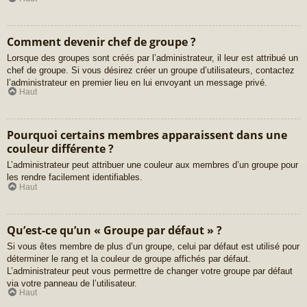
Comment devenir chef de groupe ?
Lorsque des groupes sont créés par l’administrateur, il leur est attribué un
chef de groupe. Si vous désirez créer un groupe d’utilisateurs, contactez
l’administrateur en premier lieu en lui envoyant un message privé.
Haut
Pourquoi certains membres apparaissent dans une
couleur différente ?
L’administrateur peut attribuer une couleur aux membres d’un groupe pour
les rendre facilement identifiables.
Haut
Qu’est-ce qu’un « Groupe par défaut » ?
Si vous êtes membre de plus d’un groupe, celui par défaut est utilisé pour
déterminer le rang et la couleur de groupe affichés par défaut.
L’administrateur peut vous permettre de changer votre groupe par défaut
via votre panneau de l’utilisateur.
Haut