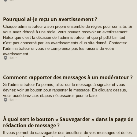
Pourquoi ai-je reçu un avertissement ?
Chaque administrateur a son propre ensemble de règles pour son site. Si
vous avez dérogé à une règle, vous pouvez recevoir un avertissement.
Notez que c’est la décision de l’administrateur, et que phpBB Limited
n’est pas concerné par les avertissements d’un site donné. Contactez
l’administrateur si vous ne comprenez pas les raisons de votre
avertissement.
Haut
Comment rapporter des messages à un modérateur ?
Si l’administrateur l’a permis, allez sur le message à signaler et vous
devriez voir un bouton pour rapporter le message. En cliquant dessus,
vous accéderez aux étapes nécessaires pour le faire.
Haut
À quoi sert le bouton « Sauvegarder » dans la page de
rédaction de message ?
Il vous permet de sauvegarder des brouillons de vos messages et de les