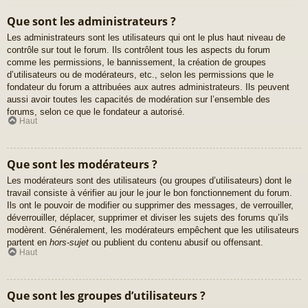
Que sont les administrateurs ?
Les administrateurs sont les utilisateurs qui ont le plus haut niveau de
contrôle sur tout le forum. Ils contrôlent tous les aspects du forum
comme les permissions, le bannissement, la création de groupes
d’utilisateurs ou de modérateurs, etc., selon les permissions que le
fondateur du forum a attribuées aux autres administrateurs. Ils peuvent
aussi avoir toutes les capacités de modération sur l’ensemble des
forums, selon ce que le fondateur a autorisé.
Haut
Que sont les modérateurs ?
Les modérateurs sont des utilisateurs (ou groupes d’utilisateurs) dont le
travail consiste à vérifier au jour le jour le bon fonctionnement du forum.
Ils ont le pouvoir de modifier ou supprimer des messages, de verrouiller,
déverrouiller, déplacer, supprimer et diviser les sujets des forums qu’ils
modèrent. Généralement, les modérateurs empêchent que les utilisateurs
partent en
hors-sujet
ou publient du contenu abusif ou offensant.
Haut
Que sont les groupes d’utilisateurs ?