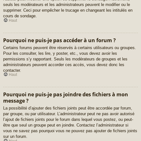
seuls les modérateurs et les administrateurs peuvent le modifier ou le
supprimer. Ceci pour empêcher le trucage en changeant les intitulés en
cours de sondage.
Haut
Pourquoi ne puis-je pas accéder à un forum ?
Certains forums peuvent être réservés à certains utilisateurs ou groupes.
Pour les consulter, les lire, y poster, etc., vous devez avoir les
permissions s’y rapportant. Seuls les modérateurs de groupes et les
administrateurs peuvent accorder ces accès, vous devez donc les
contacter.
Haut
Pourquoi ne puis-je pas joindre des fichiers à mon
message ?
La possibilité d’ajouter des fichiers joints peut être accordée par forum,
par groupe, ou par utilisateur. L’administrateur peut ne pas avoir autorisé
l’ajout de fichiers joints pour le forum dans lequel vous postez, ou peut-
être que seul un groupe peut en joindre. Contactez l’administrateur si
vous ne savez pas pourquoi vous ne pouvez pas ajouter de fichiers joints
sur un forum.
Haut