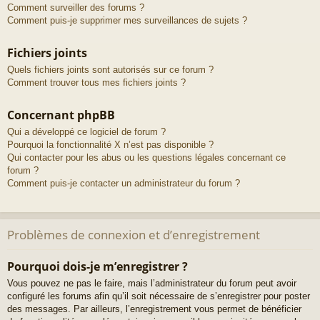
Comment surveiller des forums ?
Comment puis-je supprimer mes surveillances de sujets ?
Fichiers joints
Quels fichiers joints sont autorisés sur ce forum ?
Comment trouver tous mes fichiers joints ?
Concernant phpBB
Qui a développé ce logiciel de forum ?
Pourquoi la fonctionnalité X n’est pas disponible ?
Qui contacter pour les abus ou les questions légales concernant ce
forum ?
Comment puis-je contacter un administrateur du forum ?
Problèmes de connexion et d’enregistrement
Pourquoi dois-je m’enregistrer ?
Vous pouvez ne pas le faire, mais l’administrateur du forum peut avoir
configuré les forums afin qu’il soit nécessaire de s’enregistrer pour poster
des messages. Par ailleurs, l’enregistrement vous permet de bénéficier