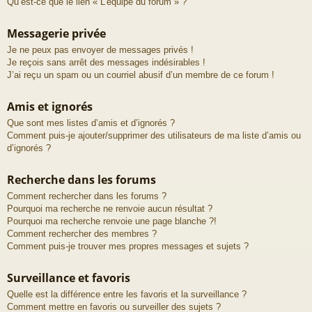
Qu’est-ce que le lien « L’équipe du forum » ?
Messagerie privée
Je ne peux pas envoyer de messages privés !
Je reçois sans arrêt des messages indésirables !
J’ai reçu un spam ou un courriel abusif d’un membre de ce forum !
Amis et ignorés
Que sont mes listes d’amis et d’ignorés ?
Comment puis-je ajouter/supprimer des utilisateurs de ma liste d’amis ou
d’ignorés ?
Recherche dans les forums
Comment rechercher dans les forums ?
Pourquoi ma recherche ne renvoie aucun résultat ?
Pourquoi ma recherche renvoie une page blanche ?!
Comment rechercher des membres ?
Comment puis-je trouver mes propres messages et sujets ?
Surveillance et favoris
Quelle est la différence entre les favoris et la surveillance ?
Comment mettre en favoris ou surveiller des sujets ?