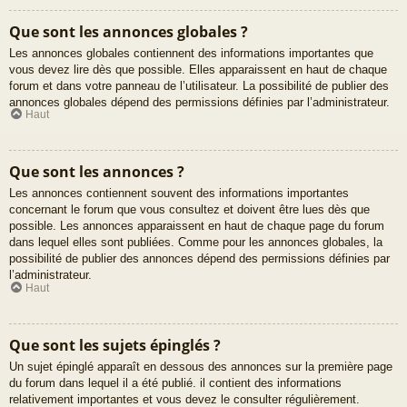
Que sont les annonces globales ?
Les annonces globales contiennent des informations importantes que
vous devez lire dès que possible. Elles apparaissent en haut de chaque
forum et dans votre panneau de l’utilisateur. La possibilité de publier des
annonces globales dépend des permissions définies par l’administrateur.
Haut
Que sont les annonces ?
Les annonces contiennent souvent des informations importantes
concernant le forum que vous consultez et doivent être lues dès que
possible. Les annonces apparaissent en haut de chaque page du forum
dans lequel elles sont publiées. Comme pour les annonces globales, la
possibilité de publier des annonces dépend des permissions définies par
l’administrateur.
Haut
Que sont les sujets épinglés ?
Un sujet épinglé apparaît en dessous des annonces sur la première page
du forum dans lequel il a été publié. il contient des informations
relativement importantes et vous devez le consulter régulièrement.