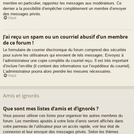
membre en particulier, rapportez les messages aux modérateurs. Ce
dernier a la possibilité d’empêcher complètement un membre d’envoyer
des messages privés.
Haut
J’ai reçu un spam ou un courriel abusif d’un membre
de ce forum !
Le formulaire de courrier électronique du forum comprend des sécurités
pour suivre les utilisateurs qui envoient de tels messages. Envoyez à
l’administrateur une copie complète du courriel reçu. Il est très important
d’inclure l’en-tête (il contient des informations sur l’expéditeur du courriel).
L’administrateur pourra alors prendre les mesures nécessaires.
Haut
Amis et ignorés
Que sont mes listes d’amis et d’ignorés ?
Vous pouvez utiliser ces listes pour organiser les autres membres du
forum. Les membres ajoutés à votre liste d’amis seront affichés dans
votre panneau de l’utilisateur pour un accès rapide, voir leur état de
connexion et leur envoyer des messages privés. Selon les thèmes