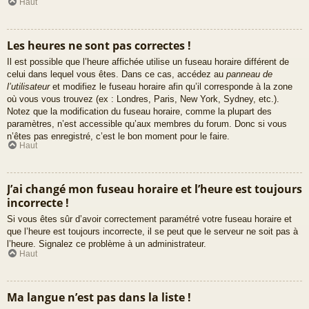
Haut
Les heures ne sont pas correctes !
Il est possible que l’heure affichée utilise un fuseau horaire différent de
celui dans lequel vous êtes. Dans ce cas, accédez au
panneau de
l’utilisateur
et modifiez le fuseau horaire afin qu’il corresponde à la zone
où vous vous trouvez (ex : Londres, Paris, New York, Sydney, etc.).
Notez que la modification du fuseau horaire, comme la plupart des
paramètres, n’est accessible qu’aux membres du forum. Donc si vous
n’êtes pas enregistré, c’est le bon moment pour le faire.
Haut
J’ai changé mon fuseau horaire et l’heure est toujours
incorrecte !
Si vous êtes sûr d’avoir correctement paramétré votre fuseau horaire et
que l’heure est toujours incorrecte, il se peut que le serveur ne soit pas à
l’heure. Signalez ce problème à un administrateur.
Haut
Ma langue n’est pas dans la liste !