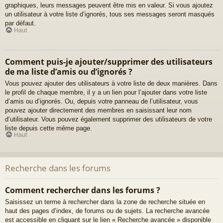
graphiques, leurs messages peuvent être mis en valeur. Si vous ajoutez
un utilisateur à votre liste d’ignorés, tous ses messages seront masqués
par défaut.
Haut
Comment puis-je ajouter/supprimer des utilisateurs
de ma liste d’amis ou d’ignorés ?
Vous pouvez ajouter des utilisateurs à votre liste de deux manières. Dans
le profil de chaque membre, il y a un lien pour l’ajouter dans votre liste
d’amis ou d’ignorés. Ou, depuis votre panneau de l’utilisateur, vous
pouvez ajouter directement des membres en saisissant leur nom
d’utilisateur. Vous pouvez également supprimer des utilisateurs de votre
liste depuis cette même page.
Haut
Recherche dans les forums
Comment rechercher dans les forums ?
Saisissez un terme à rechercher dans la zone de recherche située en
haut des pages d’index, de forums ou de sujets. La recherche avancée
est accessible en cliquant sur le lien « Recherche avancée » disponible