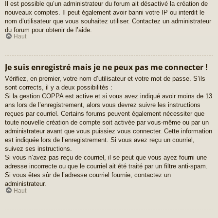
Il est possible qu’un administrateur du forum ait désactivé la création de
nouveaux comptes. Il peut également avoir banni votre IP ou interdit le
nom d’utilisateur que vous souhaitez utiliser. Contactez un administrateur
du forum pour obtenir de l’aide.
Haut
Je suis enregistré mais je ne peux pas me connecter !
Vérifiez, en premier, votre nom d’utilisateur et votre mot de passe. S’ils
sont corrects, il y a deux possibilités :
Si la gestion COPPA est active et si vous avez indiqué avoir moins de 13
ans lors de l’enregistrement, alors vous devrez suivre les instructions
reçues par courriel. Certains forums peuvent également nécessiter que
toute nouvelle création de compte soit activée par vous-même ou par un
administrateur avant que vous puissiez vous connecter. Cette information
est indiquée lors de l’enregistrement. Si vous avez reçu un courriel,
suivez ses instructions.
Si vous n’avez pas reçu de courriel, il se peut que vous ayez fourni une
adresse incorrecte ou que le courriel ait été traité par un filtre anti-spam.
Si vous êtes sûr de l’adresse courriel fournie, contactez un
administrateur.
Haut