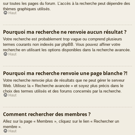
sur toutes les pages du forum. L’accès à la recherche peut dépendre des
thèmes graphiques utilisés.
Haut
Pourquoi ma recherche ne renvoie aucun résultat ?
Votre recherche est probablement trop vague ou comprend plusieurs
termes courants non indexés par phpBB. Vous pouvez affiner votre
recherche en utilisant les options disponibles dans la recherche avancée.
Haut
Pourquoi ma recherche renvoie une page blanche ?!
Votre recherche renvoie plus de résultats que ne peut gérer le serveur
Web. Utilisez la « Recherche avancée » et soyez plus précis dans le
choix des termes utilisés et des forums concernés par la recherche.
Haut
Comment rechercher des membres ?
Allez sur la page « Membres », cliquez sur le lien « Rechercher un
membre ».
Haut