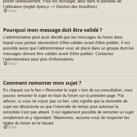
poster ultérieurement. Pour les recharger, allez dans le panneau de
l’utilisateur (onglet
Aperçu --> Gestion des brouillons
).
Haut
Pourquoi mon message doit être validé ?
L’administrateur peut avoir décidé que les messages du forum dans
lequel vous postez nécessitent d’être validés avant d’être publiés. Il est
possible aussi que l’administrateur vous ait placé dans un groupe dont les
messages doivent être validés avant d’être publiés. Contactez
l’administrateur pour plus d’informations.
Haut
Comment remonter mon sujet ?
En cliquant sur le lien « Remonter le sujet » lors de sa consultation, vous
pouvez
remonter
le sujet en haut du forum sur la première page. Par
ailleurs, si vous ne voyez pas ce lien, cela signifie que la remontée de
sujet est désactivée ou que l’intervalle de temps pour autoriser la
remontée n’est pas atteint. Il est également possible de remonter un sujet
simplement en y répondant. Néanmoins, assurez-vous de respecter les
règles du forum en le faisant.
Haut