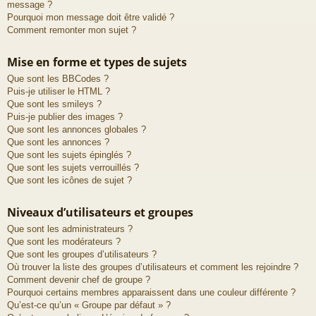
message ?
Pourquoi mon message doit être validé ?
Comment remonter mon sujet ?
Mise en forme et types de sujets
Que sont les BBCodes ?
Puis-je utiliser le HTML ?
Que sont les smileys ?
Puis-je publier des images ?
Que sont les annonces globales ?
Que sont les annonces ?
Que sont les sujets épinglés ?
Que sont les sujets verrouillés ?
Que sont les icônes de sujet ?
Niveaux d’utilisateurs et groupes
Que sont les administrateurs ?
Que sont les modérateurs ?
Que sont les groupes d’utilisateurs ?
Où trouver la liste des groupes d’utilisateurs et comment les rejoindre ?
Comment devenir chef de groupe ?
Pourquoi certains membres apparaissent dans une couleur différente ?
Qu’est-ce qu’un « Groupe par défaut » ?