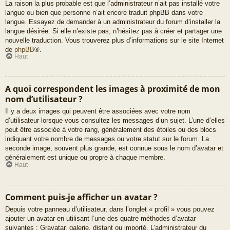
La raison la plus probable est que l’administrateur n’ait pas installé votre
langue ou bien que personne n’ait encore traduit phpBB dans votre
langue. Essayez de demander à un administrateur du forum d’installer la
langue désirée. Si elle n’existe pas, n’hésitez pas à créer et partager une
nouvelle traduction. Vous trouverez plus d’informations sur le site Internet
de
phpBB
®.
Haut
A quoi correspondent les images à proximité de mon
nom d’utilisateur ?
Il y a deux images qui peuvent être associées avec votre nom
d’utilisateur lorsque vous consultez les messages d’un sujet. L’une d’elles
peut être associée à votre rang, généralement des étoiles ou des blocs
indiquant votre nombre de messages ou votre statut sur le forum. La
seconde image, souvent plus grande, est connue sous le nom d’avatar et
généralement est unique ou propre à chaque membre.
Haut
Comment puis-je afficher un avatar ?
Depuis votre panneau d’utilisateur, dans l’onglet « profil » vous pouvez
ajouter un avatar en utilisant l’une des quatre méthodes d’avatar
suivantes : Gravatar, galerie, distant ou importé. L’administrateur du