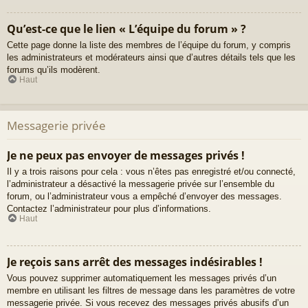
Qu’est-ce que le lien « L’équipe du forum » ?
Cette page donne la liste des membres de l’équipe du forum, y compris
les administrateurs et modérateurs ainsi que d’autres détails tels que les
forums qu’ils modèrent.
Haut
Messagerie privée
Je ne peux pas envoyer de messages privés !
Il y a trois raisons pour cela : vous n’êtes pas enregistré et/ou connecté,
l’administrateur a désactivé la messagerie privée sur l’ensemble du
forum, ou l’administrateur vous a empêché d’envoyer des messages.
Contactez l’administrateur pour plus d’informations.
Haut
Je reçois sans arrêt des messages indésirables !
Vous pouvez supprimer automatiquement les messages privés d’un
membre en utilisant les filtres de message dans les paramètres de votre
messagerie privée. Si vous recevez des messages privés abusifs d’un