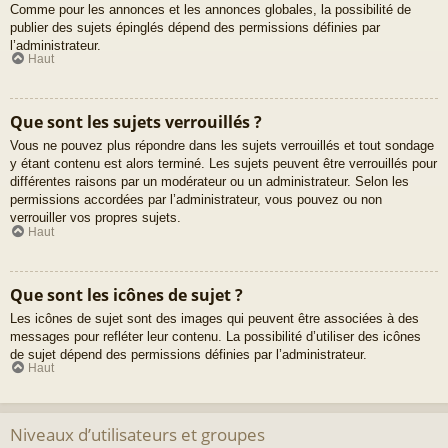
Comme pour les annonces et les annonces globales, la possibilité de
publier des sujets épinglés dépend des permissions définies par
l’administrateur.
Haut
Que sont les sujets verrouillés ?
Vous ne pouvez plus répondre dans les sujets verrouillés et tout sondage
y étant contenu est alors terminé. Les sujets peuvent être verrouillés pour
différentes raisons par un modérateur ou un administrateur. Selon les
permissions accordées par l’administrateur, vous pouvez ou non
verrouiller vos propres sujets.
Haut
Que sont les icônes de sujet ?
Les icônes de sujet sont des images qui peuvent être associées à des
messages pour refléter leur contenu. La possibilité d’utiliser des icônes
de sujet dépend des permissions définies par l’administrateur.
Haut
Niveaux d’utilisateurs et groupes