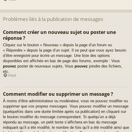
Problèmes liés à la publication de messages
Comment créer un nouveau sujet ou poster une
réponse ?
Cliquez sur le bouton « Nouveau » depuis la page d’un forum ou
« Répondre » depuis la page d’un sujet. Il se peut que vous ayez besoin
d’être enregistré pour écrire un message. Une liste des options
disponibles est affichée en bas de page des forums, exemple : Vous
pouvez
poster de nouveaux sujets, Vous
pouvez
joindre des fichiers,
etc.
Haut
Comment modifier ou supprimer un message ?
À moins d’être administrateur ou modérateur, vous ne pouvez modifier ou
supprimer que vos propres messages. Vous pouvez modifier un message
(quelquefois dans une durée limitée après sa publication) en cliquant sur
le bouton
modifier
du message correspondant. Si quelqu’un a déjà
répondu au message, un petit texte s’affichera en bas du message
indiquant qu’il a été modifié, le nombre de fois qu’il a été modifié ainsi que