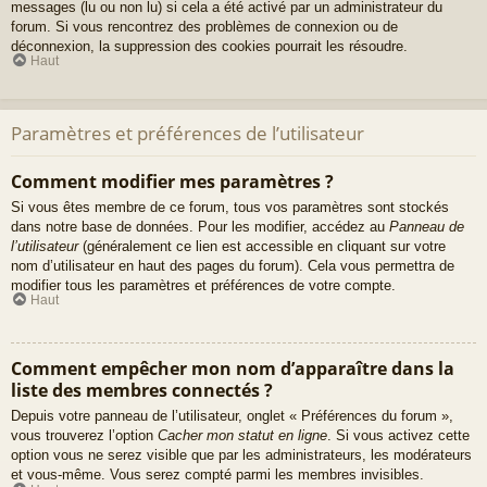
messages (lu ou non lu) si cela a été activé par un administrateur du
forum. Si vous rencontrez des problèmes de connexion ou de
déconnexion, la suppression des cookies pourrait les résoudre.
Haut
Paramètres et préférences de l’utilisateur
Comment modifier mes paramètres ?
Si vous êtes membre de ce forum, tous vos paramètres sont stockés
dans notre base de données. Pour les modifier, accédez au
Panneau de
l’utilisateur
(généralement ce lien est accessible en cliquant sur votre
nom d’utilisateur en haut des pages du forum). Cela vous permettra de
modifier tous les paramètres et préférences de votre compte.
Haut
Comment empêcher mon nom d’apparaître dans la
liste des membres connectés ?
Depuis votre panneau de l’utilisateur, onglet « Préférences du forum »,
vous trouverez l’option
Cacher mon statut en ligne
. Si vous activez cette
option vous ne serez visible que par les administrateurs, les modérateurs
et vous-même. Vous serez compté parmi les membres invisibles.