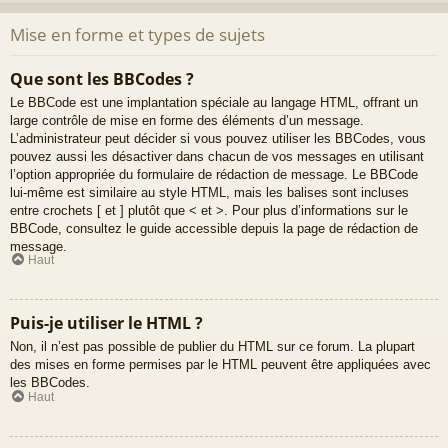
Mise en forme et types de sujets
Que sont les BBCodes ?
Le BBCode est une implantation spéciale au langage HTML, offrant un
large contrôle de mise en forme des éléments d’un message.
L’administrateur peut décider si vous pouvez utiliser les BBCodes, vous
pouvez aussi les désactiver dans chacun de vos messages en utilisant
l’option appropriée du formulaire de rédaction de message. Le BBCode
lui-même est similaire au style HTML, mais les balises sont incluses
entre crochets [ et ] plutôt que < et >. Pour plus d’informations sur le
BBCode, consultez le guide accessible depuis la page de rédaction de
message.
Haut
Puis-je utiliser le HTML ?
Non, il n’est pas possible de publier du HTML sur ce forum. La plupart
des mises en forme permises par le HTML peuvent être appliquées avec
les BBCodes.
Haut