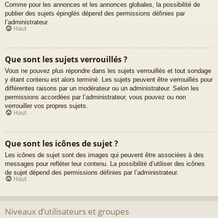
Comme pour les annonces et les annonces globales, la possibilité de
publier des sujets épinglés dépend des permissions définies par
l’administrateur.
Haut
Que sont les sujets verrouillés ?
Vous ne pouvez plus répondre dans les sujets verrouillés et tout sondage
y étant contenu est alors terminé. Les sujets peuvent être verrouillés pour
différentes raisons par un modérateur ou un administrateur. Selon les
permissions accordées par l’administrateur, vous pouvez ou non
verrouiller vos propres sujets.
Haut
Que sont les icônes de sujet ?
Les icônes de sujet sont des images qui peuvent être associées à des
messages pour refléter leur contenu. La possibilité d’utiliser des icônes
de sujet dépend des permissions définies par l’administrateur.
Haut
Niveaux d’utilisateurs et groupes