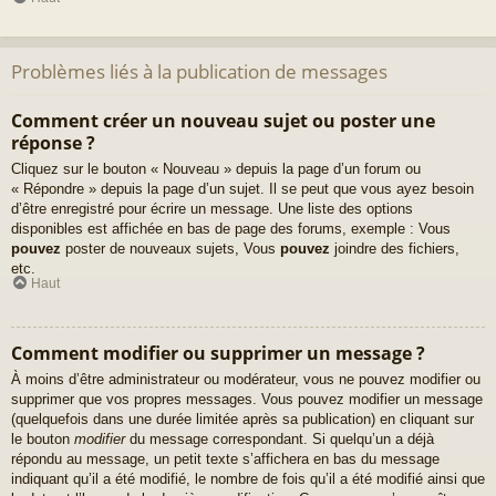
Problèmes liés à la publication de messages
Comment créer un nouveau sujet ou poster une
réponse ?
Cliquez sur le bouton « Nouveau » depuis la page d’un forum ou
« Répondre » depuis la page d’un sujet. Il se peut que vous ayez besoin
d’être enregistré pour écrire un message. Une liste des options
disponibles est affichée en bas de page des forums, exemple : Vous
pouvez
poster de nouveaux sujets, Vous
pouvez
joindre des fichiers,
etc.
Haut
Comment modifier ou supprimer un message ?
À moins d’être administrateur ou modérateur, vous ne pouvez modifier ou
supprimer que vos propres messages. Vous pouvez modifier un message
(quelquefois dans une durée limitée après sa publication) en cliquant sur
le bouton
modifier
du message correspondant. Si quelqu’un a déjà
répondu au message, un petit texte s’affichera en bas du message
indiquant qu’il a été modifié, le nombre de fois qu’il a été modifié ainsi que