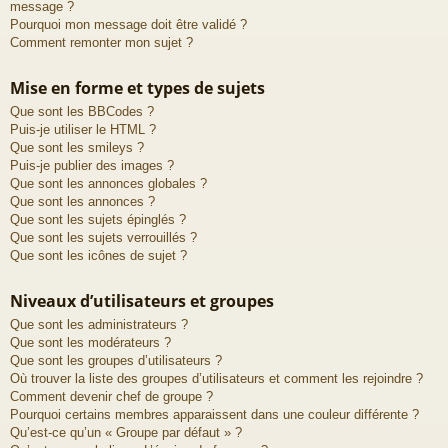
message ?
Pourquoi mon message doit être validé ?
Comment remonter mon sujet ?
Mise en forme et types de sujets
Que sont les BBCodes ?
Puis-je utiliser le HTML ?
Que sont les smileys ?
Puis-je publier des images ?
Que sont les annonces globales ?
Que sont les annonces ?
Que sont les sujets épinglés ?
Que sont les sujets verrouillés ?
Que sont les icônes de sujet ?
Niveaux d’utilisateurs et groupes
Que sont les administrateurs ?
Que sont les modérateurs ?
Que sont les groupes d’utilisateurs ?
Où trouver la liste des groupes d’utilisateurs et comment les rejoindre ?
Comment devenir chef de groupe ?
Pourquoi certains membres apparaissent dans une couleur différente ?
Qu’est-ce qu’un « Groupe par défaut » ?