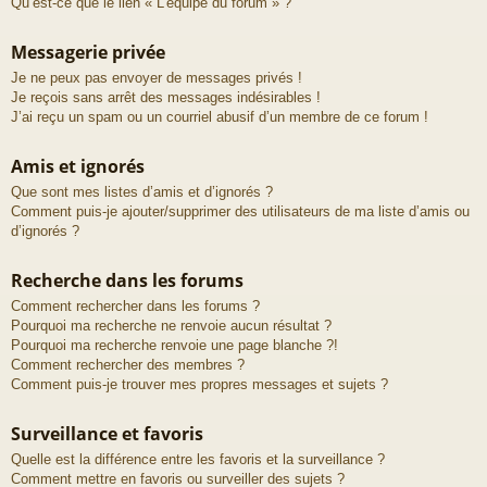
Qu’est-ce que le lien « L’équipe du forum » ?
Messagerie privée
Je ne peux pas envoyer de messages privés !
Je reçois sans arrêt des messages indésirables !
J’ai reçu un spam ou un courriel abusif d’un membre de ce forum !
Amis et ignorés
Que sont mes listes d’amis et d’ignorés ?
Comment puis-je ajouter/supprimer des utilisateurs de ma liste d’amis ou
d’ignorés ?
Recherche dans les forums
Comment rechercher dans les forums ?
Pourquoi ma recherche ne renvoie aucun résultat ?
Pourquoi ma recherche renvoie une page blanche ?!
Comment rechercher des membres ?
Comment puis-je trouver mes propres messages et sujets ?
Surveillance et favoris
Quelle est la différence entre les favoris et la surveillance ?
Comment mettre en favoris ou surveiller des sujets ?