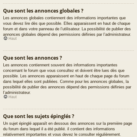
Que sont les annonces globales ?
Les annonces globales contiennent des informations importantes que
vous devez lire dès que possible. Elles apparaissent en haut de chaque
forum et dans votre panneau de l’utilisateur. La possibilité de publier des
annonces globales dépend des permissions définies par l’administrateur.
Haut
Que sont les annonces ?
Les annonces contiennent souvent des informations importantes
concernant le forum que vous consultez et doivent être lues dès que
possible. Les annonces apparaissent en haut de chaque page du forum
dans lequel elles sont publiées. Comme pour les annonces globales, la
possibilité de publier des annonces dépend des permissions définies par
l’administrateur.
Haut
Que sont les sujets épinglés ?
Un sujet épinglé apparaît en dessous des annonces sur la première page
du forum dans lequel il a été publié. il contient des informations
relativement importantes et vous devez le consulter régulièrement.