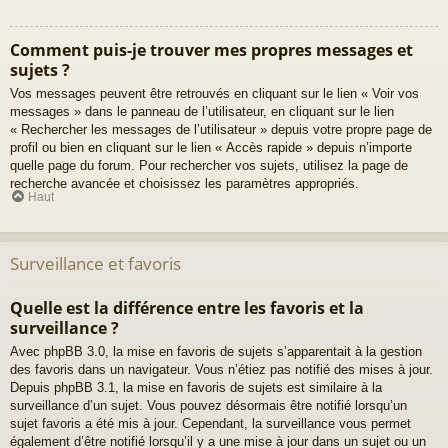
Comment puis-je trouver mes propres messages et
sujets ?
Vos messages peuvent être retrouvés en cliquant sur le lien « Voir vos
messages » dans le panneau de l’utilisateur, en cliquant sur le lien
« Rechercher les messages de l’utilisateur » depuis votre propre page de
profil ou bien en cliquant sur le lien « Accès rapide » depuis n’importe
quelle page du forum. Pour rechercher vos sujets, utilisez la page de
recherche avancée et choisissez les paramètres appropriés.
Haut
Surveillance et favoris
Quelle est la différence entre les favoris et la
surveillance ?
Avec phpBB 3.0, la mise en favoris de sujets s’apparentait à la gestion
des favoris dans un navigateur. Vous n’étiez pas notifié des mises à jour.
Depuis phpBB 3.1, la mise en favoris de sujets est similaire à la
surveillance d’un sujet. Vous pouvez désormais être notifié lorsqu’un
sujet favoris a été mis à jour. Cependant, la surveillance vous permet
également d’être notifié lorsqu’il y a une mise à jour dans un sujet ou un