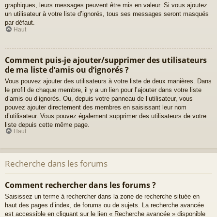
graphiques, leurs messages peuvent être mis en valeur. Si vous ajoutez
un utilisateur à votre liste d’ignorés, tous ses messages seront masqués
par défaut.
Haut
Comment puis-je ajouter/supprimer des utilisateurs
de ma liste d’amis ou d’ignorés ?
Vous pouvez ajouter des utilisateurs à votre liste de deux manières. Dans
le profil de chaque membre, il y a un lien pour l’ajouter dans votre liste
d’amis ou d’ignorés. Ou, depuis votre panneau de l’utilisateur, vous
pouvez ajouter directement des membres en saisissant leur nom
d’utilisateur. Vous pouvez également supprimer des utilisateurs de votre
liste depuis cette même page.
Haut
Recherche dans les forums
Comment rechercher dans les forums ?
Saisissez un terme à rechercher dans la zone de recherche située en
haut des pages d’index, de forums ou de sujets. La recherche avancée
est accessible en cliquant sur le lien « Recherche avancée » disponible