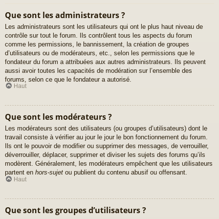
Que sont les administrateurs ?
Les administrateurs sont les utilisateurs qui ont le plus haut niveau de
contrôle sur tout le forum. Ils contrôlent tous les aspects du forum
comme les permissions, le bannissement, la création de groupes
d’utilisateurs ou de modérateurs, etc., selon les permissions que le
fondateur du forum a attribuées aux autres administrateurs. Ils peuvent
aussi avoir toutes les capacités de modération sur l’ensemble des
forums, selon ce que le fondateur a autorisé.
Haut
Que sont les modérateurs ?
Les modérateurs sont des utilisateurs (ou groupes d’utilisateurs) dont le
travail consiste à vérifier au jour le jour le bon fonctionnement du forum.
Ils ont le pouvoir de modifier ou supprimer des messages, de verrouiller,
déverrouiller, déplacer, supprimer et diviser les sujets des forums qu’ils
modèrent. Généralement, les modérateurs empêchent que les utilisateurs
partent en
hors-sujet
ou publient du contenu abusif ou offensant.
Haut
Que sont les groupes d’utilisateurs ?