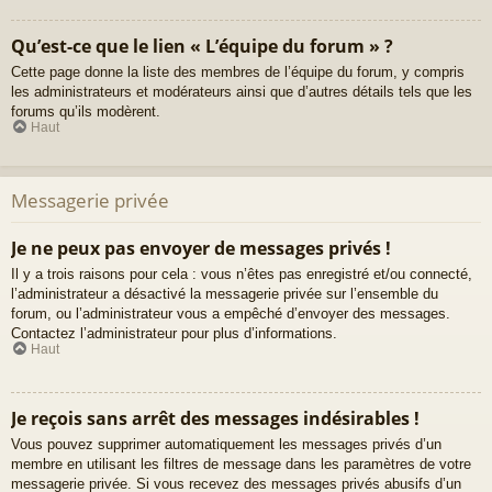
Qu’est-ce que le lien « L’équipe du forum » ?
Cette page donne la liste des membres de l’équipe du forum, y compris
les administrateurs et modérateurs ainsi que d’autres détails tels que les
forums qu’ils modèrent.
Haut
Messagerie privée
Je ne peux pas envoyer de messages privés !
Il y a trois raisons pour cela : vous n’êtes pas enregistré et/ou connecté,
l’administrateur a désactivé la messagerie privée sur l’ensemble du
forum, ou l’administrateur vous a empêché d’envoyer des messages.
Contactez l’administrateur pour plus d’informations.
Haut
Je reçois sans arrêt des messages indésirables !
Vous pouvez supprimer automatiquement les messages privés d’un
membre en utilisant les filtres de message dans les paramètres de votre
messagerie privée. Si vous recevez des messages privés abusifs d’un