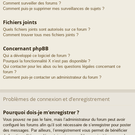
Comment surveiller des forums ?
Comment puis-je supprimer mes surveillances de sujets ?
Fichiers joints
Quels fichiers joints sont autorisés sur ce forum ?
Comment trouver tous mes fichiers joints ?
Concernant phpBB
Qui a développé ce logiciel de forum ?
Pourquoi la fonctionnalité X n’est pas disponible ?
Qui contacter pour les abus ou les questions légales concernant ce
forum ?
Comment puis-je contacter un administrateur du forum ?
Problèmes de connexion et d’enregistrement
Pourquoi dois-je m’enregistrer ?
Vous pouvez ne pas le faire, mais l’administrateur du forum peut avoir
configuré les forums afin qu’il soit nécessaire de s’enregistrer pour poster
des messages. Par ailleurs, l’enregistrement vous permet de bénéficier