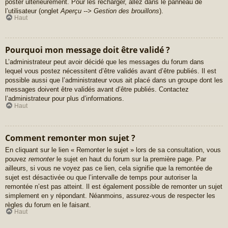
poster ultérieurement. Pour les recharger, allez dans le panneau de
l’utilisateur (onglet
Aperçu --> Gestion des brouillons
).
Haut
Pourquoi mon message doit être validé ?
L’administrateur peut avoir décidé que les messages du forum dans
lequel vous postez nécessitent d’être validés avant d’être publiés. Il est
possible aussi que l’administrateur vous ait placé dans un groupe dont les
messages doivent être validés avant d’être publiés. Contactez
l’administrateur pour plus d’informations.
Haut
Comment remonter mon sujet ?
En cliquant sur le lien « Remonter le sujet » lors de sa consultation, vous
pouvez
remonter
le sujet en haut du forum sur la première page. Par
ailleurs, si vous ne voyez pas ce lien, cela signifie que la remontée de
sujet est désactivée ou que l’intervalle de temps pour autoriser la
remontée n’est pas atteint. Il est également possible de remonter un sujet
simplement en y répondant. Néanmoins, assurez-vous de respecter les
règles du forum en le faisant.
Haut