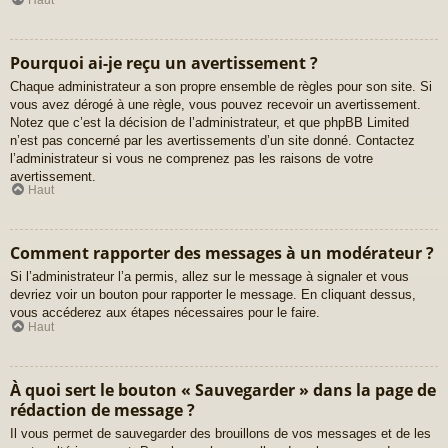
Pourquoi ai-je reçu un avertissement ?
Chaque administrateur a son propre ensemble de règles pour son site. Si
vous avez dérogé à une règle, vous pouvez recevoir un avertissement.
Notez que c’est la décision de l’administrateur, et que phpBB Limited
n’est pas concerné par les avertissements d’un site donné. Contactez
l’administrateur si vous ne comprenez pas les raisons de votre
avertissement.
Haut
Comment rapporter des messages à un modérateur ?
Si l’administrateur l’a permis, allez sur le message à signaler et vous
devriez voir un bouton pour rapporter le message. En cliquant dessus,
vous accéderez aux étapes nécessaires pour le faire.
Haut
À quoi sert le bouton « Sauvegarder » dans la page de
rédaction de message ?
Il vous permet de sauvegarder des brouillons de vos messages et de les