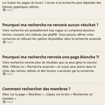
sur toutes les pages du forum. L’accès à la recherche peut dépendre des
thèmes graphiques utilisés.
Haut
Pourquoi ma recherche ne renvoie aucun résultat ?
Votre recherche est probablement trop vague ou comprend plusieurs
termes courants non indexés par phpBB. Vous pouvez affiner votre
recherche en utilisant les options disponibles dans la recherche avancée.
Haut
Pourquoi ma recherche renvoie une page blanche ?!
Votre recherche renvoie plus de résultats que ne peut gérer le serveur
Web. Utilisez la « Recherche avancée » et soyez plus précis dans le
choix des termes utilisés et des forums concernés par la recherche.
Haut
Comment rechercher des membres ?
Allez sur la page « Membres », cliquez sur le lien « Rechercher un
membre ».
Haut