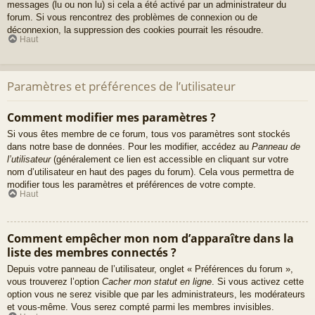
messages (lu ou non lu) si cela a été activé par un administrateur du
forum. Si vous rencontrez des problèmes de connexion ou de
déconnexion, la suppression des cookies pourrait les résoudre.
Haut
Paramètres et préférences de l’utilisateur
Comment modifier mes paramètres ?
Si vous êtes membre de ce forum, tous vos paramètres sont stockés
dans notre base de données. Pour les modifier, accédez au
Panneau de
l’utilisateur
(généralement ce lien est accessible en cliquant sur votre
nom d’utilisateur en haut des pages du forum). Cela vous permettra de
modifier tous les paramètres et préférences de votre compte.
Haut
Comment empêcher mon nom d’apparaître dans la
liste des membres connectés ?
Depuis votre panneau de l’utilisateur, onglet « Préférences du forum »,
vous trouverez l’option
Cacher mon statut en ligne
. Si vous activez cette
option vous ne serez visible que par les administrateurs, les modérateurs
et vous-même. Vous serez compté parmi les membres invisibles.