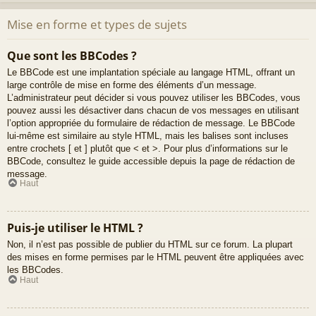
Mise en forme et types de sujets
Que sont les BBCodes ?
Le BBCode est une implantation spéciale au langage HTML, offrant un
large contrôle de mise en forme des éléments d’un message.
L’administrateur peut décider si vous pouvez utiliser les BBCodes, vous
pouvez aussi les désactiver dans chacun de vos messages en utilisant
l’option appropriée du formulaire de rédaction de message. Le BBCode
lui-même est similaire au style HTML, mais les balises sont incluses
entre crochets [ et ] plutôt que < et >. Pour plus d’informations sur le
BBCode, consultez le guide accessible depuis la page de rédaction de
message.
Haut
Puis-je utiliser le HTML ?
Non, il n’est pas possible de publier du HTML sur ce forum. La plupart
des mises en forme permises par le HTML peuvent être appliquées avec
les BBCodes.
Haut