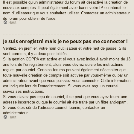
Il est possible qu’un administrateur du forum ait désactivé la création de
nouveaux comptes. Il peut également avoir banni votre IP ou interdit le
nom d’utilisateur que vous souhaitez utiliser. Contactez un administrateur
du forum pour obtenir de l’aide.
Haut
Je suis enregistré mais je ne peux pas me connecter !
Vérifiez, en premier, votre nom d’utilisateur et votre mot de passe. S’ils
sont corrects, il y a deux possibilités :
Si la gestion COPPA est active et si vous avez indiqué avoir moins de 13
ans lors de l’enregistrement, alors vous devrez suivre les instructions
reçues par courriel. Certains forums peuvent également nécessiter que
toute nouvelle création de compte soit activée par vous-même ou par un
administrateur avant que vous puissiez vous connecter. Cette information
est indiquée lors de l’enregistrement. Si vous avez reçu un courriel,
suivez ses instructions.
Si vous n’avez pas reçu de courriel, il se peut que vous ayez fourni une
adresse incorrecte ou que le courriel ait été traité par un filtre anti-spam.
Si vous êtes sûr de l’adresse courriel fournie, contactez un
administrateur.
Haut