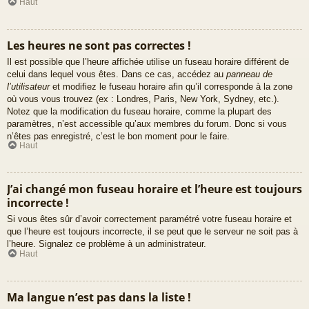
Haut
Les heures ne sont pas correctes !
Il est possible que l’heure affichée utilise un fuseau horaire différent de
celui dans lequel vous êtes. Dans ce cas, accédez au
panneau de
l’utilisateur
et modifiez le fuseau horaire afin qu’il corresponde à la zone
où vous vous trouvez (ex : Londres, Paris, New York, Sydney, etc.).
Notez que la modification du fuseau horaire, comme la plupart des
paramètres, n’est accessible qu’aux membres du forum. Donc si vous
n’êtes pas enregistré, c’est le bon moment pour le faire.
Haut
J’ai changé mon fuseau horaire et l’heure est toujours
incorrecte !
Si vous êtes sûr d’avoir correctement paramétré votre fuseau horaire et
que l’heure est toujours incorrecte, il se peut que le serveur ne soit pas à
l’heure. Signalez ce problème à un administrateur.
Haut
Ma langue n’est pas dans la liste !