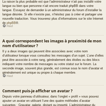
La raison la plus probable est que l’administrateur n’ait pas installé votre
langue ou bien que personne n’ait encore traduit phpBB dans votre
langue. Essayez de demander à un administrateur du forum d’installer la
langue désirée. Si elle n’existe pas, n’hésitez pas à créer et partager une
nouvelle traduction. Vous trouverez plus d’informations sur le site Internet
de
phpBB
®.
Haut
A quoi correspondent les images à proximité de mon
nom d’utilisateur ?
Il y a deux images qui peuvent être associées avec votre nom
d’utilisateur lorsque vous consultez les messages d’un sujet. L’une d’elles
peut être associée à votre rang, généralement des étoiles ou des blocs
indiquant votre nombre de messages ou votre statut sur le forum. La
seconde image, souvent plus grande, est connue sous le nom d’avatar et
généralement est unique ou propre à chaque membre.
Haut
Comment puis-je afficher un avatar ?
Depuis votre panneau d’utilisateur, dans l’onglet « profil » vous pouvez
ajouter un avatar en utilisant l’une des quatre méthodes d’avatar
suivantes : Gravatar, galerie, distant ou importé. L’administrateur du