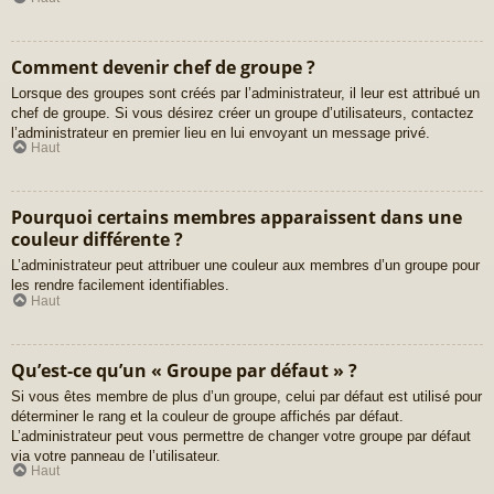
Comment devenir chef de groupe ?
Lorsque des groupes sont créés par l’administrateur, il leur est attribué un
chef de groupe. Si vous désirez créer un groupe d’utilisateurs, contactez
l’administrateur en premier lieu en lui envoyant un message privé.
Haut
Pourquoi certains membres apparaissent dans une
couleur différente ?
L’administrateur peut attribuer une couleur aux membres d’un groupe pour
les rendre facilement identifiables.
Haut
Qu’est-ce qu’un « Groupe par défaut » ?
Si vous êtes membre de plus d’un groupe, celui par défaut est utilisé pour
déterminer le rang et la couleur de groupe affichés par défaut.
L’administrateur peut vous permettre de changer votre groupe par défaut
via votre panneau de l’utilisateur.
Haut