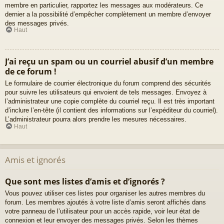
membre en particulier, rapportez les messages aux modérateurs. Ce
dernier a la possibilité d’empêcher complètement un membre d’envoyer
des messages privés.
Haut
J’ai reçu un spam ou un courriel abusif d’un membre
de ce forum !
Le formulaire de courrier électronique du forum comprend des sécurités
pour suivre les utilisateurs qui envoient de tels messages. Envoyez à
l’administrateur une copie complète du courriel reçu. Il est très important
d’inclure l’en-tête (il contient des informations sur l’expéditeur du courriel).
L’administrateur pourra alors prendre les mesures nécessaires.
Haut
Amis et ignorés
Que sont mes listes d’amis et d’ignorés ?
Vous pouvez utiliser ces listes pour organiser les autres membres du
forum. Les membres ajoutés à votre liste d’amis seront affichés dans
votre panneau de l’utilisateur pour un accès rapide, voir leur état de
connexion et leur envoyer des messages privés. Selon les thèmes