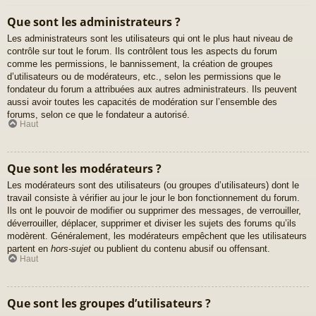
Que sont les administrateurs ?
Les administrateurs sont les utilisateurs qui ont le plus haut niveau de
contrôle sur tout le forum. Ils contrôlent tous les aspects du forum
comme les permissions, le bannissement, la création de groupes
d’utilisateurs ou de modérateurs, etc., selon les permissions que le
fondateur du forum a attribuées aux autres administrateurs. Ils peuvent
aussi avoir toutes les capacités de modération sur l’ensemble des
forums, selon ce que le fondateur a autorisé.
Haut
Que sont les modérateurs ?
Les modérateurs sont des utilisateurs (ou groupes d’utilisateurs) dont le
travail consiste à vérifier au jour le jour le bon fonctionnement du forum.
Ils ont le pouvoir de modifier ou supprimer des messages, de verrouiller,
déverrouiller, déplacer, supprimer et diviser les sujets des forums qu’ils
modèrent. Généralement, les modérateurs empêchent que les utilisateurs
partent en
hors-sujet
ou publient du contenu abusif ou offensant.
Haut
Que sont les groupes d’utilisateurs ?