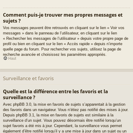
Comment puis-je trouver mes propres messages et
sujets ?
Vos messages peuvent être retrouvés en cliquant sur le lien « Voir vos
messages » dans le panneau de l’utilisateur, en cliquant sur le lien
« Rechercher les messages de l’utilisateur » depuis votre propre page de
profil ou bien en cliquant sur le lien « Accès rapide » depuis n’importe
quelle page du forum. Pour rechercher vos sujets, utilisez la page de
recherche avancée et choisissez les paramètres appropriés.
Haut
Surveillance et favoris
Quelle est la différence entre les favoris et la
surveillance ?
Avec phpBB 3.0, la mise en favoris de sujets s’apparentait à la gestion
des favoris dans un navigateur. Vous n’étiez pas notifié des mises à jour.
Depuis phpBB 3.1, la mise en favoris de sujets est similaire à la
surveillance d’un sujet. Vous pouvez désormais être notifié lorsqu’un
sujet favoris a été mis à jour. Cependant, la surveillance vous permet
également d’être notifié lorsqu’il y a une mise à jour dans un sujet ou un