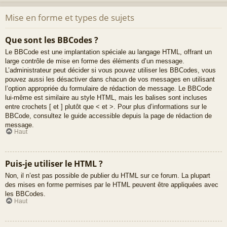
Mise en forme et types de sujets
Que sont les BBCodes ?
Le BBCode est une implantation spéciale au langage HTML, offrant un
large contrôle de mise en forme des éléments d’un message.
L’administrateur peut décider si vous pouvez utiliser les BBCodes, vous
pouvez aussi les désactiver dans chacun de vos messages en utilisant
l’option appropriée du formulaire de rédaction de message. Le BBCode
lui-même est similaire au style HTML, mais les balises sont incluses
entre crochets [ et ] plutôt que < et >. Pour plus d’informations sur le
BBCode, consultez le guide accessible depuis la page de rédaction de
message.
Haut
Puis-je utiliser le HTML ?
Non, il n’est pas possible de publier du HTML sur ce forum. La plupart
des mises en forme permises par le HTML peuvent être appliquées avec
les BBCodes.
Haut