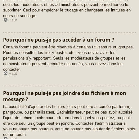
seuls les modérateurs et les administrateurs peuvent le modifier ou le
supprimer. Ceci pour empêcher le trucage en changeant les intitulés en
cours de sondage.
Haut
Pourquoi ne puis-je pas accéder à un forum ?
Certains forums peuvent être réservés à certains utilisateurs ou groupes.
Pour les consulter, les lire, y poster, etc., vous devez avoir les
permissions s’y rapportant. Seuls les modérateurs de groupes et les
administrateurs peuvent accorder ces accès, vous devez donc les
contacter.
Haut
Pourquoi ne puis-je pas joindre des fichiers à mon
message ?
La possibilité d’ajouter des fichiers joints peut être accordée par forum,
par groupe, ou par utilisateur. L’administrateur peut ne pas avoir autorisé
l’ajout de fichiers joints pour le forum dans lequel vous postez, ou peut-
être que seul un groupe peut en joindre. Contactez l’administrateur si
vous ne savez pas pourquoi vous ne pouvez pas ajouter de fichiers joints
sur un forum.
Haut