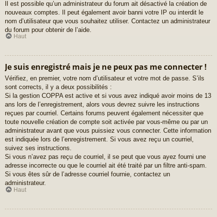
Il est possible qu’un administrateur du forum ait désactivé la création de
nouveaux comptes. Il peut également avoir banni votre IP ou interdit le
nom d’utilisateur que vous souhaitez utiliser. Contactez un administrateur
du forum pour obtenir de l’aide.
Haut
Je suis enregistré mais je ne peux pas me connecter !
Vérifiez, en premier, votre nom d’utilisateur et votre mot de passe. S’ils
sont corrects, il y a deux possibilités :
Si la gestion COPPA est active et si vous avez indiqué avoir moins de 13
ans lors de l’enregistrement, alors vous devrez suivre les instructions
reçues par courriel. Certains forums peuvent également nécessiter que
toute nouvelle création de compte soit activée par vous-même ou par un
administrateur avant que vous puissiez vous connecter. Cette information
est indiquée lors de l’enregistrement. Si vous avez reçu un courriel,
suivez ses instructions.
Si vous n’avez pas reçu de courriel, il se peut que vous ayez fourni une
adresse incorrecte ou que le courriel ait été traité par un filtre anti-spam.
Si vous êtes sûr de l’adresse courriel fournie, contactez un
administrateur.
Haut