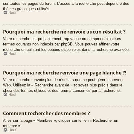
sur toutes les pages du forum. L’accès à la recherche peut dépendre des
thèmes graphiques utilisés.
Haut
Pourquoi ma recherche ne renvoie aucun résultat ?
Votre recherche est probablement trop vague ou comprend plusieurs
termes courants non indexés par phpBB. Vous pouvez affiner votre
recherche en utilisant les options disponibles dans la recherche avancée.
Haut
Pourquoi ma recherche renvoie une page blanche ?!
Votre recherche renvoie plus de résultats que ne peut gérer le serveur
Web. Utilisez la « Recherche avancée » et soyez plus précis dans le
choix des termes utilisés et des forums concernés par la recherche.
Haut
Comment rechercher des membres ?
Allez sur la page « Membres », cliquez sur le lien « Rechercher un
membre ».
Haut