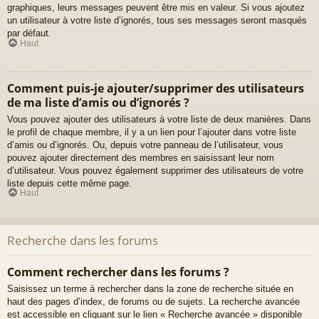
graphiques, leurs messages peuvent être mis en valeur. Si vous ajoutez
un utilisateur à votre liste d’ignorés, tous ses messages seront masqués
par défaut.
Haut
Comment puis-je ajouter/supprimer des utilisateurs
de ma liste d’amis ou d’ignorés ?
Vous pouvez ajouter des utilisateurs à votre liste de deux manières. Dans
le profil de chaque membre, il y a un lien pour l’ajouter dans votre liste
d’amis ou d’ignorés. Ou, depuis votre panneau de l’utilisateur, vous
pouvez ajouter directement des membres en saisissant leur nom
d’utilisateur. Vous pouvez également supprimer des utilisateurs de votre
liste depuis cette même page.
Haut
Recherche dans les forums
Comment rechercher dans les forums ?
Saisissez un terme à rechercher dans la zone de recherche située en
haut des pages d’index, de forums ou de sujets. La recherche avancée
est accessible en cliquant sur le lien « Recherche avancée » disponible