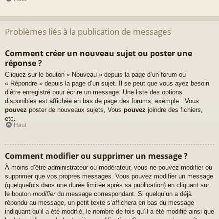
Problèmes liés à la publication de messages
Comment créer un nouveau sujet ou poster une
réponse ?
Cliquez sur le bouton « Nouveau » depuis la page d’un forum ou
« Répondre » depuis la page d’un sujet. Il se peut que vous ayez besoin
d’être enregistré pour écrire un message. Une liste des options
disponibles est affichée en bas de page des forums, exemple : Vous
pouvez
poster de nouveaux sujets, Vous
pouvez
joindre des fichiers,
etc.
Haut
Comment modifier ou supprimer un message ?
À moins d’être administrateur ou modérateur, vous ne pouvez modifier ou
supprimer que vos propres messages. Vous pouvez modifier un message
(quelquefois dans une durée limitée après sa publication) en cliquant sur
le bouton
modifier
du message correspondant. Si quelqu’un a déjà
répondu au message, un petit texte s’affichera en bas du message
indiquant qu’il a été modifié, le nombre de fois qu’il a été modifié ainsi que