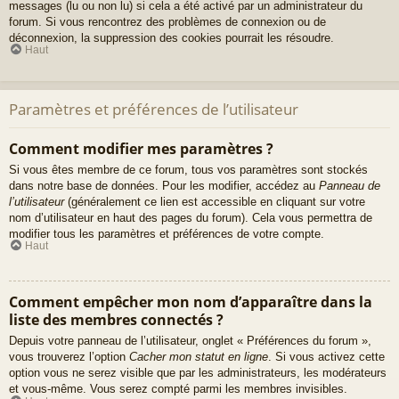
messages (lu ou non lu) si cela a été activé par un administrateur du
forum. Si vous rencontrez des problèmes de connexion ou de
déconnexion, la suppression des cookies pourrait les résoudre.
Haut
Paramètres et préférences de l’utilisateur
Comment modifier mes paramètres ?
Si vous êtes membre de ce forum, tous vos paramètres sont stockés
dans notre base de données. Pour les modifier, accédez au
Panneau de
l’utilisateur
(généralement ce lien est accessible en cliquant sur votre
nom d’utilisateur en haut des pages du forum). Cela vous permettra de
modifier tous les paramètres et préférences de votre compte.
Haut
Comment empêcher mon nom d’apparaître dans la
liste des membres connectés ?
Depuis votre panneau de l’utilisateur, onglet « Préférences du forum »,
vous trouverez l’option
Cacher mon statut en ligne
. Si vous activez cette
option vous ne serez visible que par les administrateurs, les modérateurs
et vous-même. Vous serez compté parmi les membres invisibles.