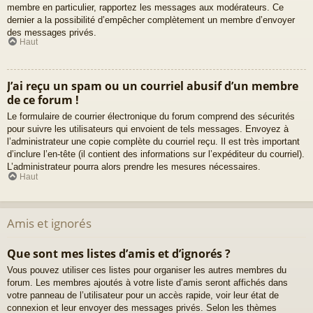
membre en particulier, rapportez les messages aux modérateurs. Ce
dernier a la possibilité d’empêcher complètement un membre d’envoyer
des messages privés.
Haut
J’ai reçu un spam ou un courriel abusif d’un membre
de ce forum !
Le formulaire de courrier électronique du forum comprend des sécurités
pour suivre les utilisateurs qui envoient de tels messages. Envoyez à
l’administrateur une copie complète du courriel reçu. Il est très important
d’inclure l’en-tête (il contient des informations sur l’expéditeur du courriel).
L’administrateur pourra alors prendre les mesures nécessaires.
Haut
Amis et ignorés
Que sont mes listes d’amis et d’ignorés ?
Vous pouvez utiliser ces listes pour organiser les autres membres du
forum. Les membres ajoutés à votre liste d’amis seront affichés dans
votre panneau de l’utilisateur pour un accès rapide, voir leur état de
connexion et leur envoyer des messages privés. Selon les thèmes