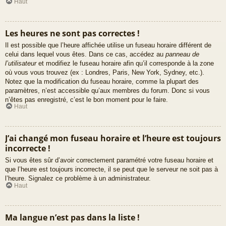
Haut
Les heures ne sont pas correctes !
Il est possible que l’heure affichée utilise un fuseau horaire différent de
celui dans lequel vous êtes. Dans ce cas, accédez au
panneau de
l’utilisateur
et modifiez le fuseau horaire afin qu’il corresponde à la zone
où vous vous trouvez (ex : Londres, Paris, New York, Sydney, etc.).
Notez que la modification du fuseau horaire, comme la plupart des
paramètres, n’est accessible qu’aux membres du forum. Donc si vous
n’êtes pas enregistré, c’est le bon moment pour le faire.
Haut
J’ai changé mon fuseau horaire et l’heure est toujours
incorrecte !
Si vous êtes sûr d’avoir correctement paramétré votre fuseau horaire et
que l’heure est toujours incorrecte, il se peut que le serveur ne soit pas à
l’heure. Signalez ce problème à un administrateur.
Haut
Ma langue n’est pas dans la liste !