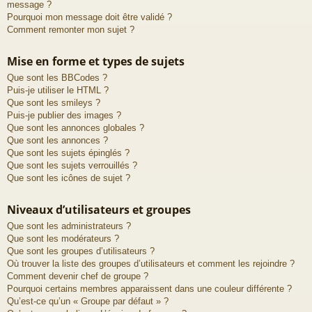
message ?
Pourquoi mon message doit être validé ?
Comment remonter mon sujet ?
Mise en forme et types de sujets
Que sont les BBCodes ?
Puis-je utiliser le HTML ?
Que sont les smileys ?
Puis-je publier des images ?
Que sont les annonces globales ?
Que sont les annonces ?
Que sont les sujets épinglés ?
Que sont les sujets verrouillés ?
Que sont les icônes de sujet ?
Niveaux d’utilisateurs et groupes
Que sont les administrateurs ?
Que sont les modérateurs ?
Que sont les groupes d’utilisateurs ?
Où trouver la liste des groupes d’utilisateurs et comment les rejoindre ?
Comment devenir chef de groupe ?
Pourquoi certains membres apparaissent dans une couleur différente ?
Qu’est-ce qu’un « Groupe par défaut » ?