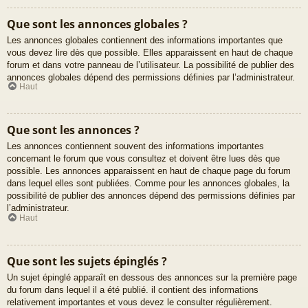
Que sont les annonces globales ?
Les annonces globales contiennent des informations importantes que
vous devez lire dès que possible. Elles apparaissent en haut de chaque
forum et dans votre panneau de l’utilisateur. La possibilité de publier des
annonces globales dépend des permissions définies par l’administrateur.
Haut
Que sont les annonces ?
Les annonces contiennent souvent des informations importantes
concernant le forum que vous consultez et doivent être lues dès que
possible. Les annonces apparaissent en haut de chaque page du forum
dans lequel elles sont publiées. Comme pour les annonces globales, la
possibilité de publier des annonces dépend des permissions définies par
l’administrateur.
Haut
Que sont les sujets épinglés ?
Un sujet épinglé apparaît en dessous des annonces sur la première page
du forum dans lequel il a été publié. il contient des informations
relativement importantes et vous devez le consulter régulièrement.