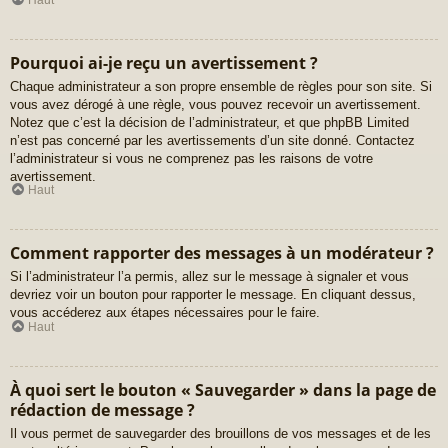
Pourquoi ai-je reçu un avertissement ?
Chaque administrateur a son propre ensemble de règles pour son site. Si
vous avez dérogé à une règle, vous pouvez recevoir un avertissement.
Notez que c’est la décision de l’administrateur, et que phpBB Limited
n’est pas concerné par les avertissements d’un site donné. Contactez
l’administrateur si vous ne comprenez pas les raisons de votre
avertissement.
Haut
Comment rapporter des messages à un modérateur ?
Si l’administrateur l’a permis, allez sur le message à signaler et vous
devriez voir un bouton pour rapporter le message. En cliquant dessus,
vous accéderez aux étapes nécessaires pour le faire.
Haut
À quoi sert le bouton « Sauvegarder » dans la page de
rédaction de message ?
Il vous permet de sauvegarder des brouillons de vos messages et de les