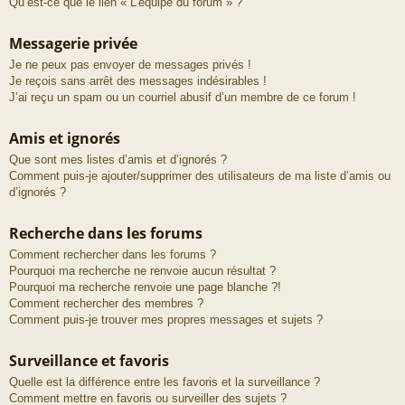
Qu’est-ce que le lien « L’équipe du forum » ?
Messagerie privée
Je ne peux pas envoyer de messages privés !
Je reçois sans arrêt des messages indésirables !
J’ai reçu un spam ou un courriel abusif d’un membre de ce forum !
Amis et ignorés
Que sont mes listes d’amis et d’ignorés ?
Comment puis-je ajouter/supprimer des utilisateurs de ma liste d’amis ou
d’ignorés ?
Recherche dans les forums
Comment rechercher dans les forums ?
Pourquoi ma recherche ne renvoie aucun résultat ?
Pourquoi ma recherche renvoie une page blanche ?!
Comment rechercher des membres ?
Comment puis-je trouver mes propres messages et sujets ?
Surveillance et favoris
Quelle est la différence entre les favoris et la surveillance ?
Comment mettre en favoris ou surveiller des sujets ?