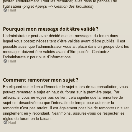
poster ultérieurement. Pour les recharger, allez dans le panneau de
l’utilisateur (onglet
Aperçu --> Gestion des brouillons
).
Haut
Pourquoi mon message doit être validé ?
L’administrateur peut avoir décidé que les messages du forum dans
lequel vous postez nécessitent d’être validés avant d’être publiés. Il est
possible aussi que l’administrateur vous ait placé dans un groupe dont les
messages doivent être validés avant d’être publiés. Contactez
l’administrateur pour plus d’informations.
Haut
Comment remonter mon sujet ?
En cliquant sur le lien « Remonter le sujet » lors de sa consultation, vous
pouvez
remonter
le sujet en haut du forum sur la première page. Par
ailleurs, si vous ne voyez pas ce lien, cela signifie que la remontée de
sujet est désactivée ou que l’intervalle de temps pour autoriser la
remontée n’est pas atteint. Il est également possible de remonter un sujet
simplement en y répondant. Néanmoins, assurez-vous de respecter les
règles du forum en le faisant.
Haut