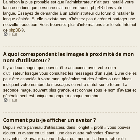
La raison la plus probable est que l’administrateur n’ait pas installé votre
langue ou bien que personne n’ait encore traduit phpBB dans votre
langue. Essayez de demander à un administrateur du forum d’installer la
langue désirée. Si elle n’existe pas, n’hésitez pas à créer et partager une
nouvelle traduction. Vous trouverez plus d’informations sur le site Internet
de
phpBB
®.
Haut
A quoi correspondent les images à proximité de mon
nom d’utilisateur ?
Il y a deux images qui peuvent être associées avec votre nom
d’utilisateur lorsque vous consultez les messages d’un sujet. L’une d’elles
peut être associée à votre rang, généralement des étoiles ou des blocs
indiquant votre nombre de messages ou votre statut sur le forum. La
seconde image, souvent plus grande, est connue sous le nom d’avatar et
généralement est unique ou propre à chaque membre.
Haut
Comment puis-je afficher un avatar ?
Depuis votre panneau d’utilisateur, dans l’onglet « profil » vous pouvez
ajouter un avatar en utilisant l’une des quatre méthodes d’avatar
suivantes : Gravatar, galerie, distant ou importé. L’administrateur du