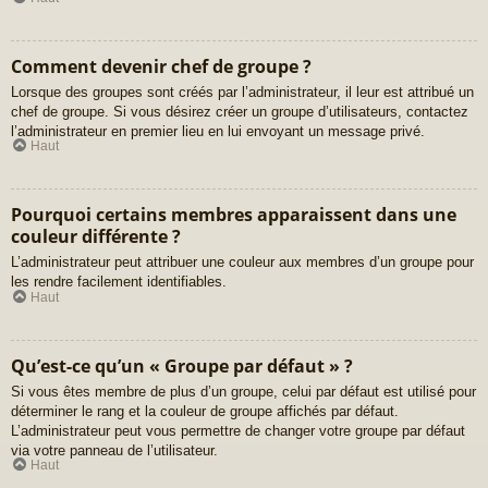
Comment devenir chef de groupe ?
Lorsque des groupes sont créés par l’administrateur, il leur est attribué un
chef de groupe. Si vous désirez créer un groupe d’utilisateurs, contactez
l’administrateur en premier lieu en lui envoyant un message privé.
Haut
Pourquoi certains membres apparaissent dans une
couleur différente ?
L’administrateur peut attribuer une couleur aux membres d’un groupe pour
les rendre facilement identifiables.
Haut
Qu’est-ce qu’un « Groupe par défaut » ?
Si vous êtes membre de plus d’un groupe, celui par défaut est utilisé pour
déterminer le rang et la couleur de groupe affichés par défaut.
L’administrateur peut vous permettre de changer votre groupe par défaut
via votre panneau de l’utilisateur.
Haut