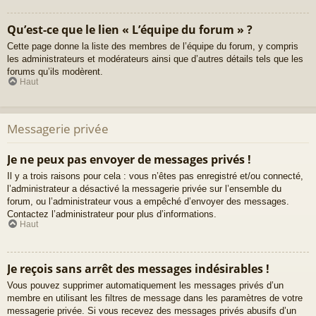
Qu’est-ce que le lien « L’équipe du forum » ?
Cette page donne la liste des membres de l’équipe du forum, y compris
les administrateurs et modérateurs ainsi que d’autres détails tels que les
forums qu’ils modèrent.
Haut
Messagerie privée
Je ne peux pas envoyer de messages privés !
Il y a trois raisons pour cela : vous n’êtes pas enregistré et/ou connecté,
l’administrateur a désactivé la messagerie privée sur l’ensemble du
forum, ou l’administrateur vous a empêché d’envoyer des messages.
Contactez l’administrateur pour plus d’informations.
Haut
Je reçois sans arrêt des messages indésirables !
Vous pouvez supprimer automatiquement les messages privés d’un
membre en utilisant les filtres de message dans les paramètres de votre
messagerie privée. Si vous recevez des messages privés abusifs d’un