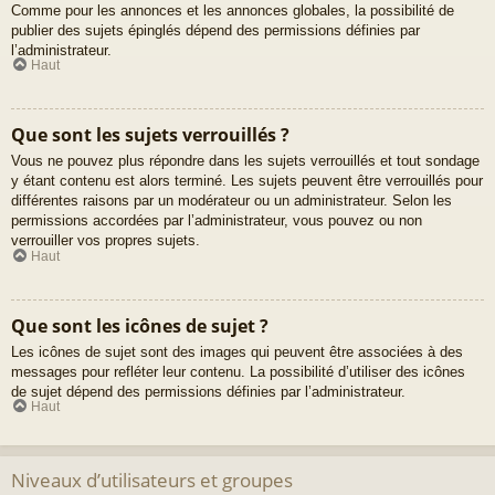
Comme pour les annonces et les annonces globales, la possibilité de
publier des sujets épinglés dépend des permissions définies par
l’administrateur.
Haut
Que sont les sujets verrouillés ?
Vous ne pouvez plus répondre dans les sujets verrouillés et tout sondage
y étant contenu est alors terminé. Les sujets peuvent être verrouillés pour
différentes raisons par un modérateur ou un administrateur. Selon les
permissions accordées par l’administrateur, vous pouvez ou non
verrouiller vos propres sujets.
Haut
Que sont les icônes de sujet ?
Les icônes de sujet sont des images qui peuvent être associées à des
messages pour refléter leur contenu. La possibilité d’utiliser des icônes
de sujet dépend des permissions définies par l’administrateur.
Haut
Niveaux d’utilisateurs et groupes