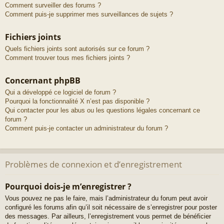
Comment surveiller des forums ?
Comment puis-je supprimer mes surveillances de sujets ?
Fichiers joints
Quels fichiers joints sont autorisés sur ce forum ?
Comment trouver tous mes fichiers joints ?
Concernant phpBB
Qui a développé ce logiciel de forum ?
Pourquoi la fonctionnalité X n’est pas disponible ?
Qui contacter pour les abus ou les questions légales concernant ce
forum ?
Comment puis-je contacter un administrateur du forum ?
Problèmes de connexion et d’enregistrement
Pourquoi dois-je m’enregistrer ?
Vous pouvez ne pas le faire, mais l’administrateur du forum peut avoir
configuré les forums afin qu’il soit nécessaire de s’enregistrer pour poster
des messages. Par ailleurs, l’enregistrement vous permet de bénéficier