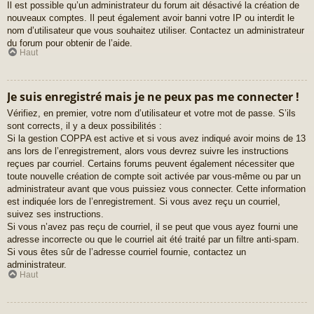
Il est possible qu’un administrateur du forum ait désactivé la création de
nouveaux comptes. Il peut également avoir banni votre IP ou interdit le
nom d’utilisateur que vous souhaitez utiliser. Contactez un administrateur
du forum pour obtenir de l’aide.
Haut
Je suis enregistré mais je ne peux pas me connecter !
Vérifiez, en premier, votre nom d’utilisateur et votre mot de passe. S’ils
sont corrects, il y a deux possibilités :
Si la gestion COPPA est active et si vous avez indiqué avoir moins de 13
ans lors de l’enregistrement, alors vous devrez suivre les instructions
reçues par courriel. Certains forums peuvent également nécessiter que
toute nouvelle création de compte soit activée par vous-même ou par un
administrateur avant que vous puissiez vous connecter. Cette information
est indiquée lors de l’enregistrement. Si vous avez reçu un courriel,
suivez ses instructions.
Si vous n’avez pas reçu de courriel, il se peut que vous ayez fourni une
adresse incorrecte ou que le courriel ait été traité par un filtre anti-spam.
Si vous êtes sûr de l’adresse courriel fournie, contactez un
administrateur.
Haut