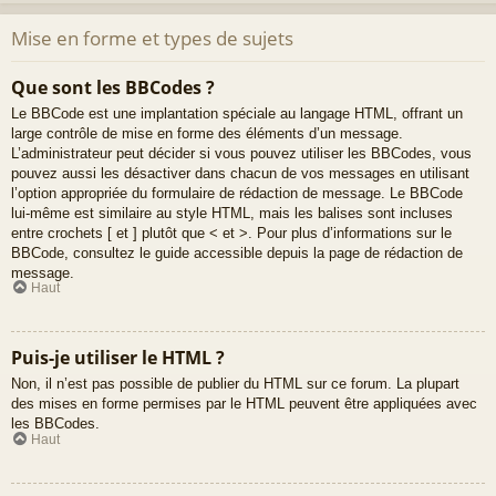
Mise en forme et types de sujets
Que sont les BBCodes ?
Le BBCode est une implantation spéciale au langage HTML, offrant un
large contrôle de mise en forme des éléments d’un message.
L’administrateur peut décider si vous pouvez utiliser les BBCodes, vous
pouvez aussi les désactiver dans chacun de vos messages en utilisant
l’option appropriée du formulaire de rédaction de message. Le BBCode
lui-même est similaire au style HTML, mais les balises sont incluses
entre crochets [ et ] plutôt que < et >. Pour plus d’informations sur le
BBCode, consultez le guide accessible depuis la page de rédaction de
message.
Haut
Puis-je utiliser le HTML ?
Non, il n’est pas possible de publier du HTML sur ce forum. La plupart
des mises en forme permises par le HTML peuvent être appliquées avec
les BBCodes.
Haut