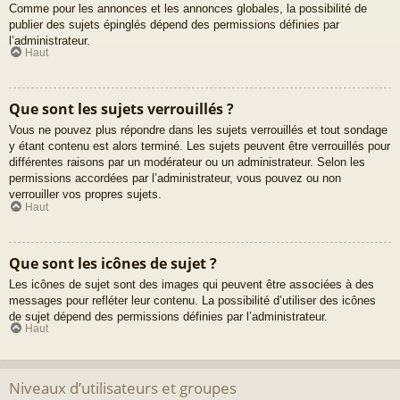
Comme pour les annonces et les annonces globales, la possibilité de
publier des sujets épinglés dépend des permissions définies par
l’administrateur.
Haut
Que sont les sujets verrouillés ?
Vous ne pouvez plus répondre dans les sujets verrouillés et tout sondage
y étant contenu est alors terminé. Les sujets peuvent être verrouillés pour
différentes raisons par un modérateur ou un administrateur. Selon les
permissions accordées par l’administrateur, vous pouvez ou non
verrouiller vos propres sujets.
Haut
Que sont les icônes de sujet ?
Les icônes de sujet sont des images qui peuvent être associées à des
messages pour refléter leur contenu. La possibilité d’utiliser des icônes
de sujet dépend des permissions définies par l’administrateur.
Haut
Niveaux d’utilisateurs et groupes