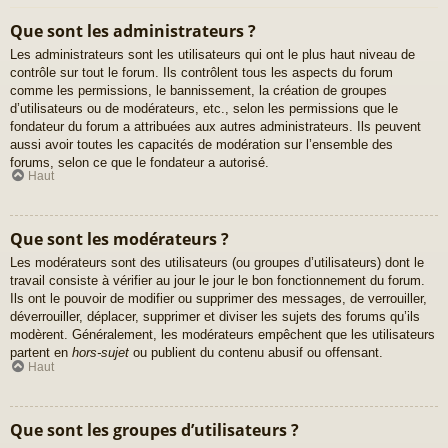
Que sont les administrateurs ?
Les administrateurs sont les utilisateurs qui ont le plus haut niveau de
contrôle sur tout le forum. Ils contrôlent tous les aspects du forum
comme les permissions, le bannissement, la création de groupes
d’utilisateurs ou de modérateurs, etc., selon les permissions que le
fondateur du forum a attribuées aux autres administrateurs. Ils peuvent
aussi avoir toutes les capacités de modération sur l’ensemble des
forums, selon ce que le fondateur a autorisé.
Haut
Que sont les modérateurs ?
Les modérateurs sont des utilisateurs (ou groupes d’utilisateurs) dont le
travail consiste à vérifier au jour le jour le bon fonctionnement du forum.
Ils ont le pouvoir de modifier ou supprimer des messages, de verrouiller,
déverrouiller, déplacer, supprimer et diviser les sujets des forums qu’ils
modèrent. Généralement, les modérateurs empêchent que les utilisateurs
partent en
hors-sujet
ou publient du contenu abusif ou offensant.
Haut
Que sont les groupes d’utilisateurs ?