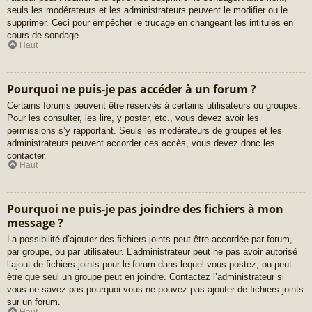
seuls les modérateurs et les administrateurs peuvent le modifier ou le
supprimer. Ceci pour empêcher le trucage en changeant les intitulés en
cours de sondage.
Haut
Pourquoi ne puis-je pas accéder à un forum ?
Certains forums peuvent être réservés à certains utilisateurs ou groupes.
Pour les consulter, les lire, y poster, etc., vous devez avoir les
permissions s’y rapportant. Seuls les modérateurs de groupes et les
administrateurs peuvent accorder ces accès, vous devez donc les
contacter.
Haut
Pourquoi ne puis-je pas joindre des fichiers à mon
message ?
La possibilité d’ajouter des fichiers joints peut être accordée par forum,
par groupe, ou par utilisateur. L’administrateur peut ne pas avoir autorisé
l’ajout de fichiers joints pour le forum dans lequel vous postez, ou peut-
être que seul un groupe peut en joindre. Contactez l’administrateur si
vous ne savez pas pourquoi vous ne pouvez pas ajouter de fichiers joints
sur un forum.
Haut