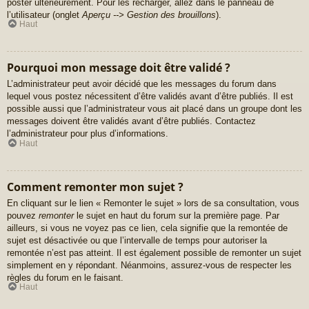
poster ultérieurement. Pour les recharger, allez dans le panneau de
l’utilisateur (onglet
Aperçu --> Gestion des brouillons
).
Haut
Pourquoi mon message doit être validé ?
L’administrateur peut avoir décidé que les messages du forum dans
lequel vous postez nécessitent d’être validés avant d’être publiés. Il est
possible aussi que l’administrateur vous ait placé dans un groupe dont les
messages doivent être validés avant d’être publiés. Contactez
l’administrateur pour plus d’informations.
Haut
Comment remonter mon sujet ?
En cliquant sur le lien « Remonter le sujet » lors de sa consultation, vous
pouvez
remonter
le sujet en haut du forum sur la première page. Par
ailleurs, si vous ne voyez pas ce lien, cela signifie que la remontée de
sujet est désactivée ou que l’intervalle de temps pour autoriser la
remontée n’est pas atteint. Il est également possible de remonter un sujet
simplement en y répondant. Néanmoins, assurez-vous de respecter les
règles du forum en le faisant.
Haut