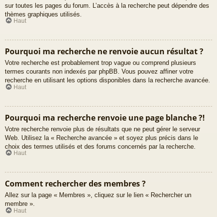
sur toutes les pages du forum. L’accès à la recherche peut dépendre des
thèmes graphiques utilisés.
Haut
Pourquoi ma recherche ne renvoie aucun résultat ?
Votre recherche est probablement trop vague ou comprend plusieurs
termes courants non indexés par phpBB. Vous pouvez affiner votre
recherche en utilisant les options disponibles dans la recherche avancée.
Haut
Pourquoi ma recherche renvoie une page blanche ?!
Votre recherche renvoie plus de résultats que ne peut gérer le serveur
Web. Utilisez la « Recherche avancée » et soyez plus précis dans le
choix des termes utilisés et des forums concernés par la recherche.
Haut
Comment rechercher des membres ?
Allez sur la page « Membres », cliquez sur le lien « Rechercher un
membre ».
Haut