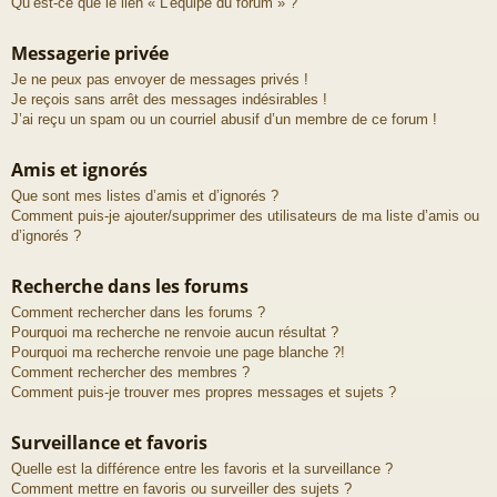
Qu’est-ce que le lien « L’équipe du forum » ?
Messagerie privée
Je ne peux pas envoyer de messages privés !
Je reçois sans arrêt des messages indésirables !
J’ai reçu un spam ou un courriel abusif d’un membre de ce forum !
Amis et ignorés
Que sont mes listes d’amis et d’ignorés ?
Comment puis-je ajouter/supprimer des utilisateurs de ma liste d’amis ou
d’ignorés ?
Recherche dans les forums
Comment rechercher dans les forums ?
Pourquoi ma recherche ne renvoie aucun résultat ?
Pourquoi ma recherche renvoie une page blanche ?!
Comment rechercher des membres ?
Comment puis-je trouver mes propres messages et sujets ?
Surveillance et favoris
Quelle est la différence entre les favoris et la surveillance ?
Comment mettre en favoris ou surveiller des sujets ?