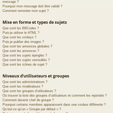
message ?
Pourquoi mon message doit être validé ?
Comment remonter mon sujet ?
Mise en forme et types de sujets
Que sont les BBCodes ?
Puis-je utiliser le HTML ?
Que sont les smileys ?
Puis-je publier des images ?
Que sont les annonces globales ?
Que sont les annonces ?
Que sont les sujets épinglés ?
Que sont les sujets verrouillés ?
Que sont les icônes de sujet ?
Niveaux d’utilisateurs et groupes
Que sont les administrateurs ?
Que sont les modérateurs ?
Que sont les groupes d’utilisateurs ?
Où trouver la liste des groupes d’utilisateurs et comment les rejoindre ?
Comment devenir chef de groupe ?
Pourquoi certains membres apparaissent dans une couleur différente ?
Qu’est-ce qu’un « Groupe par défaut » ?