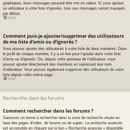
graphiques, leurs messages peuvent être mis en valeur. Si vous ajoutez
un utilisateur à votre liste d’ignorés, tous ses messages seront masqués
par défaut.
Haut
Comment puis-je ajouter/supprimer des utilisateurs
de ma liste d’amis ou d’ignorés ?
Vous pouvez ajouter des utilisateurs à votre liste de deux manières. Dans
le profil de chaque membre, il y a un lien pour l’ajouter dans votre liste
d’amis ou d’ignorés. Ou, depuis votre panneau de l’utilisateur, vous
pouvez ajouter directement des membres en saisissant leur nom
d’utilisateur. Vous pouvez également supprimer des utilisateurs de votre
liste depuis cette même page.
Haut
Recherche dans les forums
Comment rechercher dans les forums ?
Saisissez un terme à rechercher dans la zone de recherche située en
haut des pages d’index, de forums ou de sujets. La recherche avancée
est accessible en cliquant sur le lien « Recherche avancée » disponible