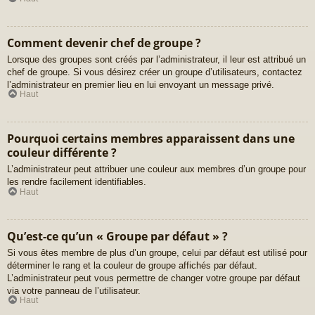
Comment devenir chef de groupe ?
Lorsque des groupes sont créés par l’administrateur, il leur est attribué un
chef de groupe. Si vous désirez créer un groupe d’utilisateurs, contactez
l’administrateur en premier lieu en lui envoyant un message privé.
Haut
Pourquoi certains membres apparaissent dans une
couleur différente ?
L’administrateur peut attribuer une couleur aux membres d’un groupe pour
les rendre facilement identifiables.
Haut
Qu’est-ce qu’un « Groupe par défaut » ?
Si vous êtes membre de plus d’un groupe, celui par défaut est utilisé pour
déterminer le rang et la couleur de groupe affichés par défaut.
L’administrateur peut vous permettre de changer votre groupe par défaut
via votre panneau de l’utilisateur.
Haut