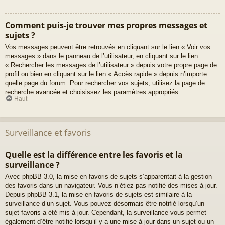
Comment puis-je trouver mes propres messages et
sujets ?
Vos messages peuvent être retrouvés en cliquant sur le lien « Voir vos
messages » dans le panneau de l’utilisateur, en cliquant sur le lien
« Rechercher les messages de l’utilisateur » depuis votre propre page de
profil ou bien en cliquant sur le lien « Accès rapide » depuis n’importe
quelle page du forum. Pour rechercher vos sujets, utilisez la page de
recherche avancée et choisissez les paramètres appropriés.
Haut
Surveillance et favoris
Quelle est la différence entre les favoris et la
surveillance ?
Avec phpBB 3.0, la mise en favoris de sujets s’apparentait à la gestion
des favoris dans un navigateur. Vous n’étiez pas notifié des mises à jour.
Depuis phpBB 3.1, la mise en favoris de sujets est similaire à la
surveillance d’un sujet. Vous pouvez désormais être notifié lorsqu’un
sujet favoris a été mis à jour. Cependant, la surveillance vous permet
également d’être notifié lorsqu’il y a une mise à jour dans un sujet ou un