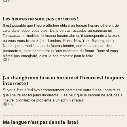
Haut
Les heures ne sont pas correctes !
Il est possible que l’heure affichée utilise un fuseau horaire différent de
celui dans lequel vous êtes. Dans ce cas, accédez au
panneau de
l’utilisateur
et modifiez le fuseau horaire afin qu’il corresponde à la zone
où vous vous trouvez (ex : Londres, Paris, New York, Sydney, etc.).
Notez que la modification du fuseau horaire, comme la plupart des
paramètres, n’est accessible qu’aux membres du forum. Donc si vous
n’êtes pas enregistré, c’est le bon moment pour le faire.
Haut
J’ai changé mon fuseau horaire et l’heure est toujours
incorrecte !
Si vous êtes sûr d’avoir correctement paramétré votre fuseau horaire et
que l’heure est toujours incorrecte, il se peut que le serveur ne soit pas à
l’heure. Signalez ce problème à un administrateur.
Haut
Ma langue n’est pas dans la liste !