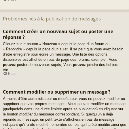
Problèmes liés à la publication de messages
Comment créer un nouveau sujet ou poster une
réponse ?
Cliquez sur le bouton « Nouveau » depuis la page d’un forum ou
« Répondre » depuis la page d’un sujet. Il se peut que vous ayez besoin
d’être enregistré pour écrire un message. Une liste des options
disponibles est affichée en bas de page des forums, exemple : Vous
pouvez
poster de nouveaux sujets, Vous
pouvez
joindre des fichiers,
etc.
Haut
Comment modifier ou supprimer un message ?
À moins d’être administrateur ou modérateur, vous ne pouvez modifier ou
supprimer que vos propres messages. Vous pouvez modifier un message
(quelquefois dans une durée limitée après sa publication) en cliquant sur
le bouton
modifier
du message correspondant. Si quelqu’un a déjà
répondu au message, un petit texte s’affichera en bas du message
indiquant qu’il a été modifié, le nombre de fois qu’il a été modifié ainsi que