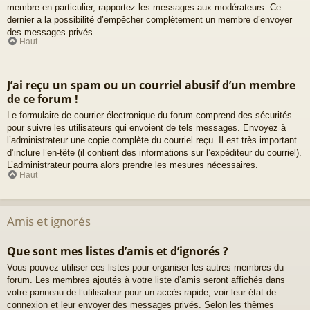
membre en particulier, rapportez les messages aux modérateurs. Ce
dernier a la possibilité d’empêcher complètement un membre d’envoyer
des messages privés.
Haut
J’ai reçu un spam ou un courriel abusif d’un membre
de ce forum !
Le formulaire de courrier électronique du forum comprend des sécurités
pour suivre les utilisateurs qui envoient de tels messages. Envoyez à
l’administrateur une copie complète du courriel reçu. Il est très important
d’inclure l’en-tête (il contient des informations sur l’expéditeur du courriel).
L’administrateur pourra alors prendre les mesures nécessaires.
Haut
Amis et ignorés
Que sont mes listes d’amis et d’ignorés ?
Vous pouvez utiliser ces listes pour organiser les autres membres du
forum. Les membres ajoutés à votre liste d’amis seront affichés dans
votre panneau de l’utilisateur pour un accès rapide, voir leur état de
connexion et leur envoyer des messages privés. Selon les thèmes