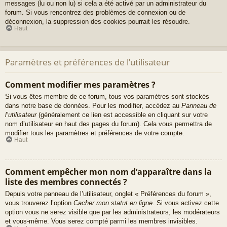
messages (lu ou non lu) si cela a été activé par un administrateur du
forum. Si vous rencontrez des problèmes de connexion ou de
déconnexion, la suppression des cookies pourrait les résoudre.
Haut
Paramètres et préférences de l’utilisateur
Comment modifier mes paramètres ?
Si vous êtes membre de ce forum, tous vos paramètres sont stockés
dans notre base de données. Pour les modifier, accédez au
Panneau de
l’utilisateur
(généralement ce lien est accessible en cliquant sur votre
nom d’utilisateur en haut des pages du forum). Cela vous permettra de
modifier tous les paramètres et préférences de votre compte.
Haut
Comment empêcher mon nom d’apparaître dans la
liste des membres connectés ?
Depuis votre panneau de l’utilisateur, onglet « Préférences du forum »,
vous trouverez l’option
Cacher mon statut en ligne
. Si vous activez cette
option vous ne serez visible que par les administrateurs, les modérateurs
et vous-même. Vous serez compté parmi les membres invisibles.