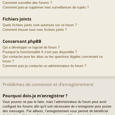
Comment surveiller des forums ?
Comment puis-je supprimer mes surveillances de sujets ?
Fichiers joints
Quels fichiers joints sont autorisés sur ce forum ?
Comment trouver tous mes fichiers joints ?
Concernant phpBB
Qui a développé ce logiciel de forum ?
Pourquoi la fonctionnalité X n’est pas disponible ?
Qui contacter pour les abus ou les questions légales concernant ce
forum ?
Comment puis-je contacter un administrateur du forum ?
Problèmes de connexion et d’enregistrement
Pourquoi dois-je m’enregistrer ?
Vous pouvez ne pas le faire, mais l’administrateur du forum peut avoir
configuré les forums afin qu’il soit nécessaire de s’enregistrer pour poster
des messages. Par ailleurs, l’enregistrement vous permet de bénéficier