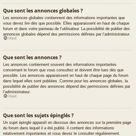
Que sont les annonces globales ?
Les annonces globales contiennent des informations importantes que
vous devez lire dès que possible. Elles apparaissent en haut de chaque
forum et dans votre panneau de l’utilisateur. La possibilité de publier des
annonces globales dépend des permissions définies par l’administrateur.
Haut
Que sont les annonces ?
Les annonces contiennent souvent des informations importantes
concernant le forum que vous consultez et doivent être lues dès que
possible. Les annonces apparaissent en haut de chaque page du forum
dans lequel elles sont publiées. Comme pour les annonces globales, la
possibilité de publier des annonces dépend des permissions définies par
l’administrateur.
Haut
Que sont les sujets épinglés ?
Un sujet épinglé apparaît en dessous des annonces sur la première page
du forum dans lequel il a été publié. il contient des informations
relativement importantes et vous devez le consulter régulièrement.