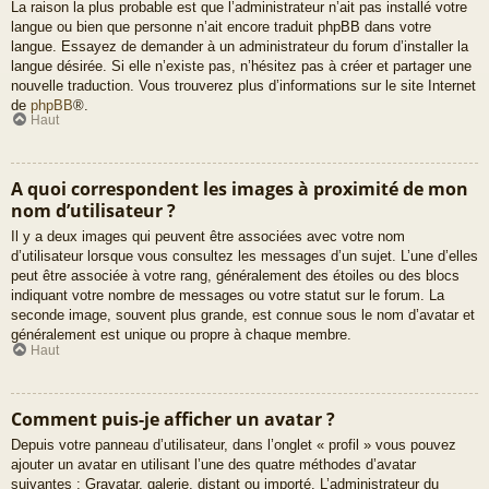
La raison la plus probable est que l’administrateur n’ait pas installé votre
langue ou bien que personne n’ait encore traduit phpBB dans votre
langue. Essayez de demander à un administrateur du forum d’installer la
langue désirée. Si elle n’existe pas, n’hésitez pas à créer et partager une
nouvelle traduction. Vous trouverez plus d’informations sur le site Internet
de
phpBB
®.
Haut
A quoi correspondent les images à proximité de mon
nom d’utilisateur ?
Il y a deux images qui peuvent être associées avec votre nom
d’utilisateur lorsque vous consultez les messages d’un sujet. L’une d’elles
peut être associée à votre rang, généralement des étoiles ou des blocs
indiquant votre nombre de messages ou votre statut sur le forum. La
seconde image, souvent plus grande, est connue sous le nom d’avatar et
généralement est unique ou propre à chaque membre.
Haut
Comment puis-je afficher un avatar ?
Depuis votre panneau d’utilisateur, dans l’onglet « profil » vous pouvez
ajouter un avatar en utilisant l’une des quatre méthodes d’avatar
suivantes : Gravatar, galerie, distant ou importé. L’administrateur du