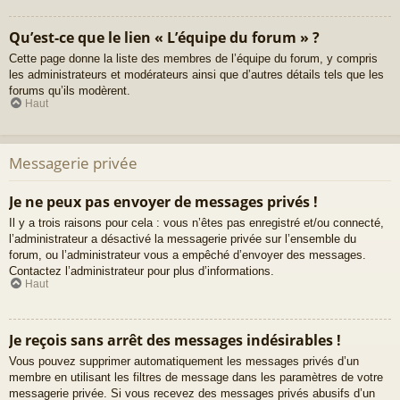
Qu’est-ce que le lien « L’équipe du forum » ?
Cette page donne la liste des membres de l’équipe du forum, y compris
les administrateurs et modérateurs ainsi que d’autres détails tels que les
forums qu’ils modèrent.
Haut
Messagerie privée
Je ne peux pas envoyer de messages privés !
Il y a trois raisons pour cela : vous n’êtes pas enregistré et/ou connecté,
l’administrateur a désactivé la messagerie privée sur l’ensemble du
forum, ou l’administrateur vous a empêché d’envoyer des messages.
Contactez l’administrateur pour plus d’informations.
Haut
Je reçois sans arrêt des messages indésirables !
Vous pouvez supprimer automatiquement les messages privés d’un
membre en utilisant les filtres de message dans les paramètres de votre
messagerie privée. Si vous recevez des messages privés abusifs d’un