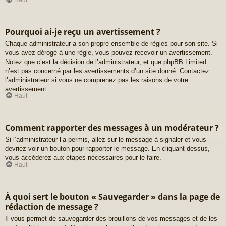
Pourquoi ai-je reçu un avertissement ?
Chaque administrateur a son propre ensemble de règles pour son site. Si
vous avez dérogé à une règle, vous pouvez recevoir un avertissement.
Notez que c’est la décision de l’administrateur, et que phpBB Limited
n’est pas concerné par les avertissements d’un site donné. Contactez
l’administrateur si vous ne comprenez pas les raisons de votre
avertissement.
Haut
Comment rapporter des messages à un modérateur ?
Si l’administrateur l’a permis, allez sur le message à signaler et vous
devriez voir un bouton pour rapporter le message. En cliquant dessus,
vous accéderez aux étapes nécessaires pour le faire.
Haut
À quoi sert le bouton « Sauvegarder » dans la page de
rédaction de message ?
Il vous permet de sauvegarder des brouillons de vos messages et de les