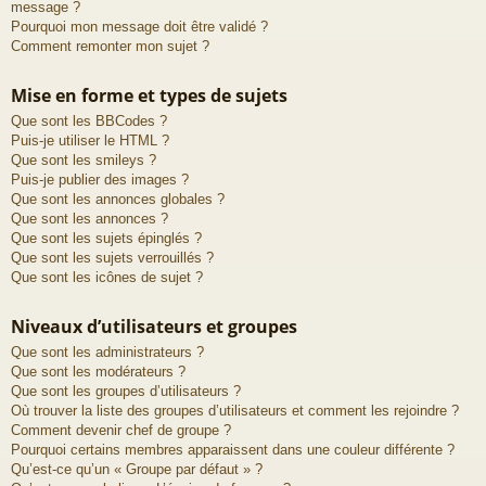
message ?
Pourquoi mon message doit être validé ?
Comment remonter mon sujet ?
Mise en forme et types de sujets
Que sont les BBCodes ?
Puis-je utiliser le HTML ?
Que sont les smileys ?
Puis-je publier des images ?
Que sont les annonces globales ?
Que sont les annonces ?
Que sont les sujets épinglés ?
Que sont les sujets verrouillés ?
Que sont les icônes de sujet ?
Niveaux d’utilisateurs et groupes
Que sont les administrateurs ?
Que sont les modérateurs ?
Que sont les groupes d’utilisateurs ?
Où trouver la liste des groupes d’utilisateurs et comment les rejoindre ?
Comment devenir chef de groupe ?
Pourquoi certains membres apparaissent dans une couleur différente ?
Qu’est-ce qu’un « Groupe par défaut » ?