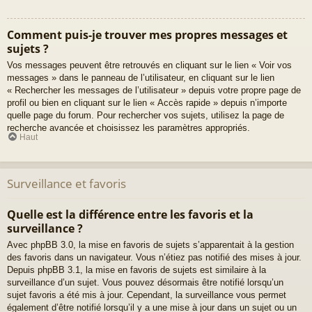
Comment puis-je trouver mes propres messages et
sujets ?
Vos messages peuvent être retrouvés en cliquant sur le lien « Voir vos
messages » dans le panneau de l’utilisateur, en cliquant sur le lien
« Rechercher les messages de l’utilisateur » depuis votre propre page de
profil ou bien en cliquant sur le lien « Accès rapide » depuis n’importe
quelle page du forum. Pour rechercher vos sujets, utilisez la page de
recherche avancée et choisissez les paramètres appropriés.
Haut
Surveillance et favoris
Quelle est la différence entre les favoris et la
surveillance ?
Avec phpBB 3.0, la mise en favoris de sujets s’apparentait à la gestion
des favoris dans un navigateur. Vous n’étiez pas notifié des mises à jour.
Depuis phpBB 3.1, la mise en favoris de sujets est similaire à la
surveillance d’un sujet. Vous pouvez désormais être notifié lorsqu’un
sujet favoris a été mis à jour. Cependant, la surveillance vous permet
également d’être notifié lorsqu’il y a une mise à jour dans un sujet ou un