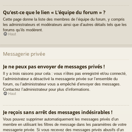
Qu’est-ce que le lien « L’équipe du forum » ?
Cette page donne la liste des membres de l’équipe du forum, y compris
les administrateurs et modérateurs ainsi que d’autres détails tels que les
forums qu’ils modèrent.
Haut
Messagerie privée
Je ne peux pas envoyer de messages privés !
Il y a trois raisons pour cela : vous n’êtes pas enregistré et/ou connecté,
l’administrateur a désactivé la messagerie privée sur l’ensemble du
forum, ou l’administrateur vous a empêché d’envoyer des messages.
Contactez l’administrateur pour plus d’informations.
Haut
Je reçois sans arrêt des messages indésirables !
Vous pouvez supprimer automatiquement les messages privés d’un
membre en utilisant les filtres de message dans les paramètres de votre
messagerie privée. Si vous recevez des messages privés abusifs d’un