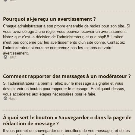
Pourquoi ai-je reçu un avertissement ?
Chaque administrateur a son propre ensemble de règles pour son site. Si
vous avez dérogé à une règle, vous pouvez recevoir un avertissement.
Notez que c’est la décision de l’administrateur, et que phpBB Limited
n’est pas concerné par les avertissements d’un site donné. Contactez
l’administrateur si vous ne comprenez pas les raisons de votre
avertissement.
Haut
Comment rapporter des messages à un modérateur ?
Si l’administrateur l’a permis, allez sur le message à signaler et vous
devriez voir un bouton pour rapporter le message. En cliquant dessus,
vous accéderez aux étapes nécessaires pour le faire.
Haut
À quoi sert le bouton « Sauvegarder » dans la page de
rédaction de message ?
Il vous permet de sauvegarder des brouillons de vos messages et de les