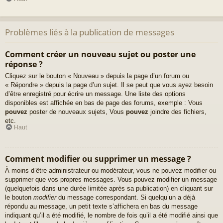
Problèmes liés à la publication de messages
Comment créer un nouveau sujet ou poster une
réponse ?
Cliquez sur le bouton « Nouveau » depuis la page d’un forum ou
« Répondre » depuis la page d’un sujet. Il se peut que vous ayez besoin
d’être enregistré pour écrire un message. Une liste des options
disponibles est affichée en bas de page des forums, exemple : Vous
pouvez
poster de nouveaux sujets, Vous
pouvez
joindre des fichiers,
etc.
Haut
Comment modifier ou supprimer un message ?
À moins d’être administrateur ou modérateur, vous ne pouvez modifier ou
supprimer que vos propres messages. Vous pouvez modifier un message
(quelquefois dans une durée limitée après sa publication) en cliquant sur
le bouton
modifier
du message correspondant. Si quelqu’un a déjà
répondu au message, un petit texte s’affichera en bas du message
indiquant qu’il a été modifié, le nombre de fois qu’il a été modifié ainsi que