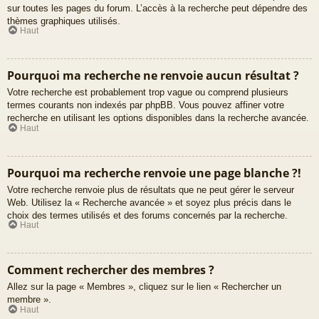
sur toutes les pages du forum. L’accès à la recherche peut dépendre des
thèmes graphiques utilisés.
Haut
Pourquoi ma recherche ne renvoie aucun résultat ?
Votre recherche est probablement trop vague ou comprend plusieurs
termes courants non indexés par phpBB. Vous pouvez affiner votre
recherche en utilisant les options disponibles dans la recherche avancée.
Haut
Pourquoi ma recherche renvoie une page blanche ?!
Votre recherche renvoie plus de résultats que ne peut gérer le serveur
Web. Utilisez la « Recherche avancée » et soyez plus précis dans le
choix des termes utilisés et des forums concernés par la recherche.
Haut
Comment rechercher des membres ?
Allez sur la page « Membres », cliquez sur le lien « Rechercher un
membre ».
Haut