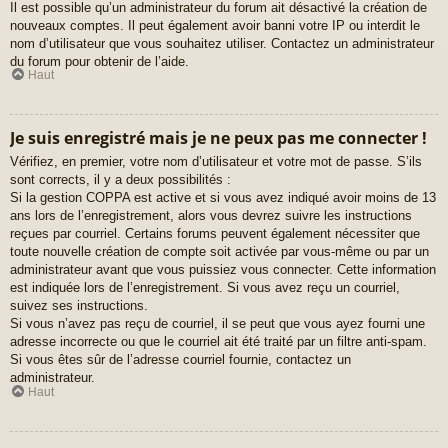
Il est possible qu’un administrateur du forum ait désactivé la création de
nouveaux comptes. Il peut également avoir banni votre IP ou interdit le
nom d’utilisateur que vous souhaitez utiliser. Contactez un administrateur
du forum pour obtenir de l’aide.
Haut
Je suis enregistré mais je ne peux pas me connecter !
Vérifiez, en premier, votre nom d’utilisateur et votre mot de passe. S’ils
sont corrects, il y a deux possibilités :
Si la gestion COPPA est active et si vous avez indiqué avoir moins de 13
ans lors de l’enregistrement, alors vous devrez suivre les instructions
reçues par courriel. Certains forums peuvent également nécessiter que
toute nouvelle création de compte soit activée par vous-même ou par un
administrateur avant que vous puissiez vous connecter. Cette information
est indiquée lors de l’enregistrement. Si vous avez reçu un courriel,
suivez ses instructions.
Si vous n’avez pas reçu de courriel, il se peut que vous ayez fourni une
adresse incorrecte ou que le courriel ait été traité par un filtre anti-spam.
Si vous êtes sûr de l’adresse courriel fournie, contactez un
administrateur.
Haut