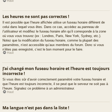
Haut
Les heures ne sont pas correctes !
Il est possible que l’heure affichée utilise un fuseau horaire différent de
celui dans lequel vous êtes. Dans ce cas, accédez au
panneau de
l’utilisateur
et modifiez le fuseau horaire afin qu’il corresponde à la zone
où vous vous trouvez (ex : Londres, Paris, New York, Sydney, etc.).
Notez que la modification du fuseau horaire, comme la plupart des
paramètres, n’est accessible qu’aux membres du forum. Donc si vous
n’êtes pas enregistré, c’est le bon moment pour le faire.
Haut
J’ai changé mon fuseau horaire et l’heure est toujours
incorrecte !
Si vous êtes sûr d’avoir correctement paramétré votre fuseau horaire et
que l’heure est toujours incorrecte, il se peut que le serveur ne soit pas à
l’heure. Signalez ce problème à un administrateur.
Haut
Ma langue n’est pas dans la liste !