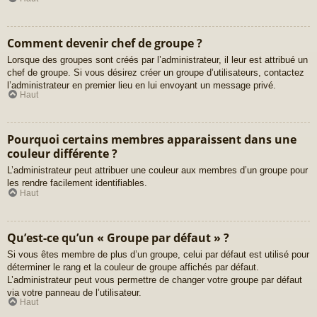
Comment devenir chef de groupe ?
Lorsque des groupes sont créés par l’administrateur, il leur est attribué un
chef de groupe. Si vous désirez créer un groupe d’utilisateurs, contactez
l’administrateur en premier lieu en lui envoyant un message privé.
Haut
Pourquoi certains membres apparaissent dans une
couleur différente ?
L’administrateur peut attribuer une couleur aux membres d’un groupe pour
les rendre facilement identifiables.
Haut
Qu’est-ce qu’un « Groupe par défaut » ?
Si vous êtes membre de plus d’un groupe, celui par défaut est utilisé pour
déterminer le rang et la couleur de groupe affichés par défaut.
L’administrateur peut vous permettre de changer votre groupe par défaut
via votre panneau de l’utilisateur.
Haut