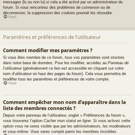
messages (lu ou non lu) si cela a été activé par un administrateur du
forum. Si vous rencontrez des problèmes de connexion ou de
déconnexion, la suppression des cookies pourrait les résoudre.
Haut
Paramètres et préférences de l’utilisateur
Comment modifier mes paramètres ?
Si vous êtes membre de ce forum, tous vos paramètres sont stockés
dans notre base de données. Pour les modifier, accédez au
Panneau de
l’utilisateur
(généralement ce lien est accessible en cliquant sur votre
nom d’utilisateur en haut des pages du forum). Cela vous permettra de
modifier tous les paramètres et préférences de votre compte.
Haut
Comment empêcher mon nom d’apparaître dans la
liste des membres connectés ?
Depuis votre panneau de l’utilisateur, onglet « Préférences du forum »,
vous trouverez l’option
Cacher mon statut en ligne
. Si vous activez cette
option vous ne serez visible que par les administrateurs, les modérateurs
et vous-même. Vous serez compté parmi les membres invisibles.