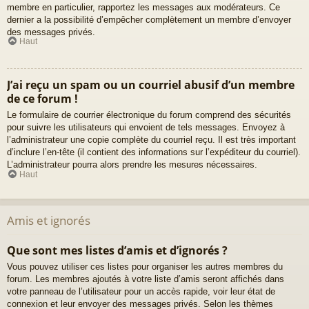
membre en particulier, rapportez les messages aux modérateurs. Ce
dernier a la possibilité d’empêcher complètement un membre d’envoyer
des messages privés.
Haut
J’ai reçu un spam ou un courriel abusif d’un membre
de ce forum !
Le formulaire de courrier électronique du forum comprend des sécurités
pour suivre les utilisateurs qui envoient de tels messages. Envoyez à
l’administrateur une copie complète du courriel reçu. Il est très important
d’inclure l’en-tête (il contient des informations sur l’expéditeur du courriel).
L’administrateur pourra alors prendre les mesures nécessaires.
Haut
Amis et ignorés
Que sont mes listes d’amis et d’ignorés ?
Vous pouvez utiliser ces listes pour organiser les autres membres du
forum. Les membres ajoutés à votre liste d’amis seront affichés dans
votre panneau de l’utilisateur pour un accès rapide, voir leur état de
connexion et leur envoyer des messages privés. Selon les thèmes