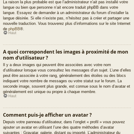
La raison la plus probable est que l’administrateur n’ait pas installé votre
langue ou bien que personne n’ait encore traduit phpBB dans votre
langue. Essayez de demander à un administrateur du forum d’installer la
langue désirée. Si elle n’existe pas, n’hésitez pas à créer et partager une
nouvelle traduction. Vous trouverez plus d’informations sur le site Internet
de
phpBB
®.
Haut
A quoi correspondent les images à proximité de mon
nom d’utilisateur ?
Il y a deux images qui peuvent être associées avec votre nom
d’utilisateur lorsque vous consultez les messages d’un sujet. L’une d’elles
peut être associée à votre rang, généralement des étoiles ou des blocs
indiquant votre nombre de messages ou votre statut sur le forum. La
seconde image, souvent plus grande, est connue sous le nom d’avatar et
généralement est unique ou propre à chaque membre.
Haut
Comment puis-je afficher un avatar ?
Depuis votre panneau d’utilisateur, dans l’onglet « profil » vous pouvez
ajouter un avatar en utilisant l’une des quatre méthodes d’avatar
suivantes : Gravatar, galerie, distant ou importé. L’administrateur du