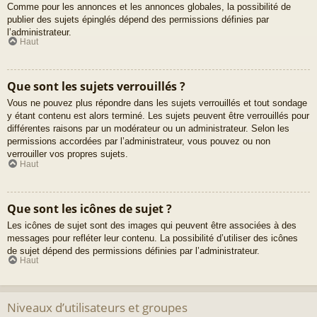
Comme pour les annonces et les annonces globales, la possibilité de
publier des sujets épinglés dépend des permissions définies par
l’administrateur.
Haut
Que sont les sujets verrouillés ?
Vous ne pouvez plus répondre dans les sujets verrouillés et tout sondage
y étant contenu est alors terminé. Les sujets peuvent être verrouillés pour
différentes raisons par un modérateur ou un administrateur. Selon les
permissions accordées par l’administrateur, vous pouvez ou non
verrouiller vos propres sujets.
Haut
Que sont les icônes de sujet ?
Les icônes de sujet sont des images qui peuvent être associées à des
messages pour refléter leur contenu. La possibilité d’utiliser des icônes
de sujet dépend des permissions définies par l’administrateur.
Haut
Niveaux d’utilisateurs et groupes