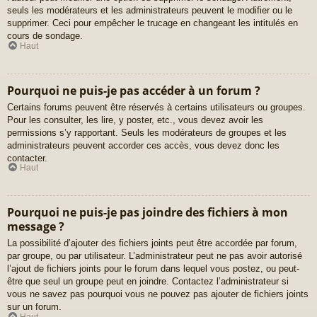
seuls les modérateurs et les administrateurs peuvent le modifier ou le
supprimer. Ceci pour empêcher le trucage en changeant les intitulés en
cours de sondage.
Haut
Pourquoi ne puis-je pas accéder à un forum ?
Certains forums peuvent être réservés à certains utilisateurs ou groupes.
Pour les consulter, les lire, y poster, etc., vous devez avoir les
permissions s’y rapportant. Seuls les modérateurs de groupes et les
administrateurs peuvent accorder ces accès, vous devez donc les
contacter.
Haut
Pourquoi ne puis-je pas joindre des fichiers à mon
message ?
La possibilité d’ajouter des fichiers joints peut être accordée par forum,
par groupe, ou par utilisateur. L’administrateur peut ne pas avoir autorisé
l’ajout de fichiers joints pour le forum dans lequel vous postez, ou peut-
être que seul un groupe peut en joindre. Contactez l’administrateur si
vous ne savez pas pourquoi vous ne pouvez pas ajouter de fichiers joints
sur un forum.
Haut