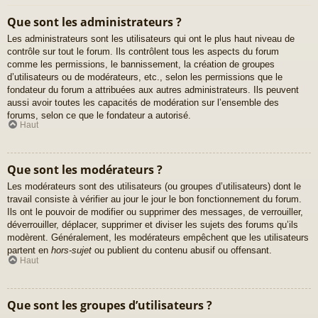
Que sont les administrateurs ?
Les administrateurs sont les utilisateurs qui ont le plus haut niveau de
contrôle sur tout le forum. Ils contrôlent tous les aspects du forum
comme les permissions, le bannissement, la création de groupes
d’utilisateurs ou de modérateurs, etc., selon les permissions que le
fondateur du forum a attribuées aux autres administrateurs. Ils peuvent
aussi avoir toutes les capacités de modération sur l’ensemble des
forums, selon ce que le fondateur a autorisé.
Haut
Que sont les modérateurs ?
Les modérateurs sont des utilisateurs (ou groupes d’utilisateurs) dont le
travail consiste à vérifier au jour le jour le bon fonctionnement du forum.
Ils ont le pouvoir de modifier ou supprimer des messages, de verrouiller,
déverrouiller, déplacer, supprimer et diviser les sujets des forums qu’ils
modèrent. Généralement, les modérateurs empêchent que les utilisateurs
partent en
hors-sujet
ou publient du contenu abusif ou offensant.
Haut
Que sont les groupes d’utilisateurs ?