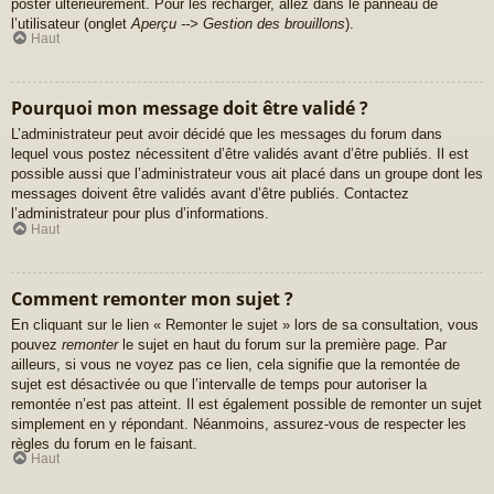
poster ultérieurement. Pour les recharger, allez dans le panneau de
l’utilisateur (onglet
Aperçu --> Gestion des brouillons
).
Haut
Pourquoi mon message doit être validé ?
L’administrateur peut avoir décidé que les messages du forum dans
lequel vous postez nécessitent d’être validés avant d’être publiés. Il est
possible aussi que l’administrateur vous ait placé dans un groupe dont les
messages doivent être validés avant d’être publiés. Contactez
l’administrateur pour plus d’informations.
Haut
Comment remonter mon sujet ?
En cliquant sur le lien « Remonter le sujet » lors de sa consultation, vous
pouvez
remonter
le sujet en haut du forum sur la première page. Par
ailleurs, si vous ne voyez pas ce lien, cela signifie que la remontée de
sujet est désactivée ou que l’intervalle de temps pour autoriser la
remontée n’est pas atteint. Il est également possible de remonter un sujet
simplement en y répondant. Néanmoins, assurez-vous de respecter les
règles du forum en le faisant.
Haut