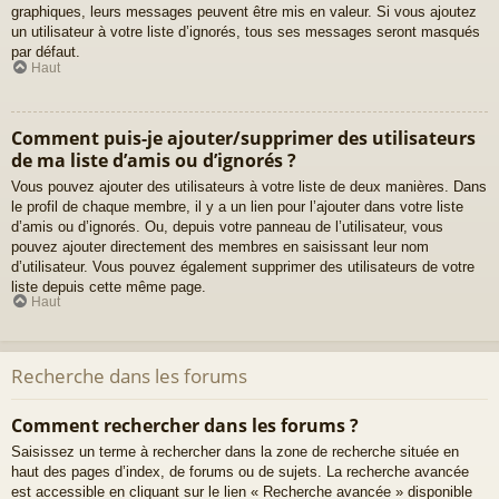
graphiques, leurs messages peuvent être mis en valeur. Si vous ajoutez
un utilisateur à votre liste d’ignorés, tous ses messages seront masqués
par défaut.
Haut
Comment puis-je ajouter/supprimer des utilisateurs
de ma liste d’amis ou d’ignorés ?
Vous pouvez ajouter des utilisateurs à votre liste de deux manières. Dans
le profil de chaque membre, il y a un lien pour l’ajouter dans votre liste
d’amis ou d’ignorés. Ou, depuis votre panneau de l’utilisateur, vous
pouvez ajouter directement des membres en saisissant leur nom
d’utilisateur. Vous pouvez également supprimer des utilisateurs de votre
liste depuis cette même page.
Haut
Recherche dans les forums
Comment rechercher dans les forums ?
Saisissez un terme à rechercher dans la zone de recherche située en
haut des pages d’index, de forums ou de sujets. La recherche avancée
est accessible en cliquant sur le lien « Recherche avancée » disponible