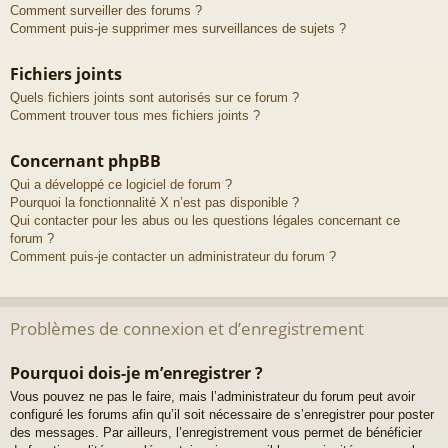
Comment surveiller des forums ?
Comment puis-je supprimer mes surveillances de sujets ?
Fichiers joints
Quels fichiers joints sont autorisés sur ce forum ?
Comment trouver tous mes fichiers joints ?
Concernant phpBB
Qui a développé ce logiciel de forum ?
Pourquoi la fonctionnalité X n’est pas disponible ?
Qui contacter pour les abus ou les questions légales concernant ce
forum ?
Comment puis-je contacter un administrateur du forum ?
Problèmes de connexion et d’enregistrement
Pourquoi dois-je m’enregistrer ?
Vous pouvez ne pas le faire, mais l’administrateur du forum peut avoir
configuré les forums afin qu’il soit nécessaire de s’enregistrer pour poster
des messages. Par ailleurs, l’enregistrement vous permet de bénéficier