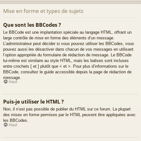
Mise en forme et types de sujets
Que sont les BBCodes ?
Le BBCode est une implantation spéciale au langage HTML, offrant un
large contrôle de mise en forme des éléments d’un message.
L’administrateur peut décider si vous pouvez utiliser les BBCodes, vous
pouvez aussi les désactiver dans chacun de vos messages en utilisant
l’option appropriée du formulaire de rédaction de message. Le BBCode
lui-même est similaire au style HTML, mais les balises sont incluses
entre crochets [ et ] plutôt que < et >. Pour plus d’informations sur le
BBCode, consultez le guide accessible depuis la page de rédaction de
message.
Haut
Puis-je utiliser le HTML ?
Non, il n’est pas possible de publier du HTML sur ce forum. La plupart
des mises en forme permises par le HTML peuvent être appliquées avec
les BBCodes.
Haut