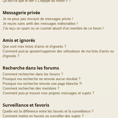
Qu’est-ce que le lien « L’équipe du forum » ?
Messagerie privée
Je ne peux pas envoyer de messages privés !
Je reçois sans arrêt des messages indésirables !
J’ai reçu un spam ou un courriel abusif d’un membre de ce forum !
Amis et ignorés
Que sont mes listes d’amis et d’ignorés ?
Comment puis-je ajouter/supprimer des utilisateurs de ma liste d’amis ou
d’ignorés ?
Recherche dans les forums
Comment rechercher dans les forums ?
Pourquoi ma recherche ne renvoie aucun résultat ?
Pourquoi ma recherche renvoie une page blanche ?!
Comment rechercher des membres ?
Comment puis-je trouver mes propres messages et sujets ?
Surveillance et favoris
Quelle est la différence entre les favoris et la surveillance ?
Comment mettre en favoris ou surveiller des sujets ?