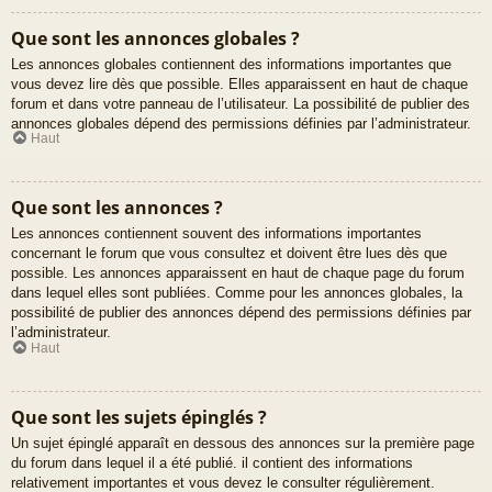
Que sont les annonces globales ?
Les annonces globales contiennent des informations importantes que
vous devez lire dès que possible. Elles apparaissent en haut de chaque
forum et dans votre panneau de l’utilisateur. La possibilité de publier des
annonces globales dépend des permissions définies par l’administrateur.
Haut
Que sont les annonces ?
Les annonces contiennent souvent des informations importantes
concernant le forum que vous consultez et doivent être lues dès que
possible. Les annonces apparaissent en haut de chaque page du forum
dans lequel elles sont publiées. Comme pour les annonces globales, la
possibilité de publier des annonces dépend des permissions définies par
l’administrateur.
Haut
Que sont les sujets épinglés ?
Un sujet épinglé apparaît en dessous des annonces sur la première page
du forum dans lequel il a été publié. il contient des informations
relativement importantes et vous devez le consulter régulièrement.