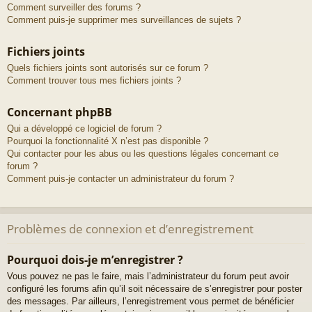
Comment surveiller des forums ?
Comment puis-je supprimer mes surveillances de sujets ?
Fichiers joints
Quels fichiers joints sont autorisés sur ce forum ?
Comment trouver tous mes fichiers joints ?
Concernant phpBB
Qui a développé ce logiciel de forum ?
Pourquoi la fonctionnalité X n’est pas disponible ?
Qui contacter pour les abus ou les questions légales concernant ce
forum ?
Comment puis-je contacter un administrateur du forum ?
Problèmes de connexion et d’enregistrement
Pourquoi dois-je m’enregistrer ?
Vous pouvez ne pas le faire, mais l’administrateur du forum peut avoir
configuré les forums afin qu’il soit nécessaire de s’enregistrer pour poster
des messages. Par ailleurs, l’enregistrement vous permet de bénéficier