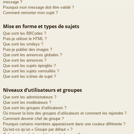
message ?
Pourquoi mon message doit être validé ?
Comment remonter mon sujet ?
Mise en forme et types de sujets
Que sont les BBCodes ?
Puis-je utiliser le HTML ?
Que sont les smileys ?
Puis-je publier des images ?
Que sont les annonces globales ?
Que sont les annonces ?
Que sont les sujets épinglés ?
Que sont les sujets verrouillés ?
Que sont les icônes de sujet ?
Niveaux d’utilisateurs et groupes
Que sont les administrateurs ?
Que sont les modérateurs ?
Que sont les groupes d’utilisateurs ?
Où trouver la liste des groupes d’utilisateurs et comment les rejoindre ?
Comment devenir chef de groupe ?
Pourquoi certains membres apparaissent dans une couleur différente ?
Qu’est-ce qu’un « Groupe par défaut » ?