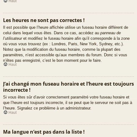
Haut
Les heures ne sont pas correctes !
Il est possible que l’heure affichée utilise un fuseau horaire différent de
celui dans lequel vous êtes. Dans ce cas, accédez au
panneau de
l’utilisateur
et modifiez le fuseau horaire afin qu’il corresponde à la zone
où vous vous trouvez (ex : Londres, Paris, New York, Sydney, etc.).
Notez que la modification du fuseau horaire, comme la plupart des
paramètres, n’est accessible qu’aux membres du forum. Donc si vous
n’êtes pas enregistré, c’est le bon moment pour le faire.
Haut
J’ai changé mon fuseau horaire et l’heure est toujours
incorrecte !
Si vous êtes sûr d’avoir correctement paramétré votre fuseau horaire et
que l’heure est toujours incorrecte, il se peut que le serveur ne soit pas à
l’heure. Signalez ce problème à un administrateur.
Haut
Ma langue n’est pas dans la liste !