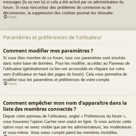
messages (lu ou non lu) si cela a été activé par un administrateur du
forum. Si vous rencontrez des problèmes de connexion ou de
déconnexion, la suppression des cookies pourrait les résoudre.
Haut
Paramètres et préférences de l’utilisateur
Comment modifier mes paramètres ?
Si vous êtes membre de ce forum, tous vos paramètres sont stockés
dans notre base de données. Pour les modifier, accédez au
Panneau de
l’utilisateur
(généralement ce lien est accessible en cliquant sur votre
nom d’utilisateur en haut des pages du forum). Cela vous permettra de
modifier tous les paramètres et préférences de votre compte.
Haut
Comment empêcher mon nom d’apparaître dans la
liste des membres connectés ?
Depuis votre panneau de l’utilisateur, onglet « Préférences du forum »,
vous trouverez l’option
Cacher mon statut en ligne
. Si vous activez cette
option vous ne serez visible que par les administrateurs, les modérateurs
et vous-même. Vous serez compté parmi les membres invisibles.