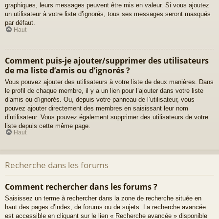
graphiques, leurs messages peuvent être mis en valeur. Si vous ajoutez
un utilisateur à votre liste d’ignorés, tous ses messages seront masqués
par défaut.
Haut
Comment puis-je ajouter/supprimer des utilisateurs
de ma liste d’amis ou d’ignorés ?
Vous pouvez ajouter des utilisateurs à votre liste de deux manières. Dans
le profil de chaque membre, il y a un lien pour l’ajouter dans votre liste
d’amis ou d’ignorés. Ou, depuis votre panneau de l’utilisateur, vous
pouvez ajouter directement des membres en saisissant leur nom
d’utilisateur. Vous pouvez également supprimer des utilisateurs de votre
liste depuis cette même page.
Haut
Recherche dans les forums
Comment rechercher dans les forums ?
Saisissez un terme à rechercher dans la zone de recherche située en
haut des pages d’index, de forums ou de sujets. La recherche avancée
est accessible en cliquant sur le lien « Recherche avancée » disponible