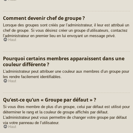
Comment devenir chef de groupe ?
Lorsque des groupes sont créés par l’administrateur, il leur est attribué un
chef de groupe. Si vous désirez créer un groupe d’utilisateurs, contactez
l’administrateur en premier lieu en lui envoyant un message privé.
Haut
Pourquoi certains membres apparaissent dans une
couleur différente ?
L’administrateur peut attribuer une couleur aux membres d’un groupe pour
les rendre facilement identifiables.
Haut
Qu’est-ce qu’un « Groupe par défaut » ?
Si vous êtes membre de plus d’un groupe, celui par défaut est utilisé pour
déterminer le rang et la couleur de groupe affichés par défaut.
L’administrateur peut vous permettre de changer votre groupe par défaut
via votre panneau de l’utilisateur.
Haut