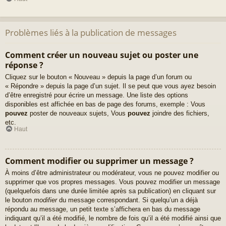
Problèmes liés à la publication de messages
Comment créer un nouveau sujet ou poster une
réponse ?
Cliquez sur le bouton « Nouveau » depuis la page d’un forum ou
« Répondre » depuis la page d’un sujet. Il se peut que vous ayez besoin
d’être enregistré pour écrire un message. Une liste des options
disponibles est affichée en bas de page des forums, exemple : Vous
pouvez
poster de nouveaux sujets, Vous
pouvez
joindre des fichiers,
etc.
Haut
Comment modifier ou supprimer un message ?
À moins d’être administrateur ou modérateur, vous ne pouvez modifier ou
supprimer que vos propres messages. Vous pouvez modifier un message
(quelquefois dans une durée limitée après sa publication) en cliquant sur
le bouton
modifier
du message correspondant. Si quelqu’un a déjà
répondu au message, un petit texte s’affichera en bas du message
indiquant qu’il a été modifié, le nombre de fois qu’il a été modifié ainsi que