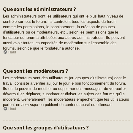
Que sont les administrateurs ?
Les administrateurs sont les utilisateurs qui ont le plus haut niveau de
contrôle sur tout le forum. Ils contrôlent tous les aspects du forum
comme les permissions, le bannissement, la création de groupes
d’utilisateurs ou de modérateurs, etc., selon les permissions que le
fondateur du forum a attribuées aux autres administrateurs. Ils peuvent
aussi avoir toutes les capacités de modération sur l’ensemble des
forums, selon ce que le fondateur a autorisé.
Haut
Que sont les modérateurs ?
Les modérateurs sont des utilisateurs (ou groupes d’utilisateurs) dont le
travail consiste à vérifier au jour le jour le bon fonctionnement du forum.
Ils ont le pouvoir de modifier ou supprimer des messages, de verrouiller,
déverrouiller, déplacer, supprimer et diviser les sujets des forums qu’ils
modèrent. Généralement, les modérateurs empêchent que les utilisateurs
partent en
hors-sujet
ou publient du contenu abusif ou offensant.
Haut
Que sont les groupes d’utilisateurs ?