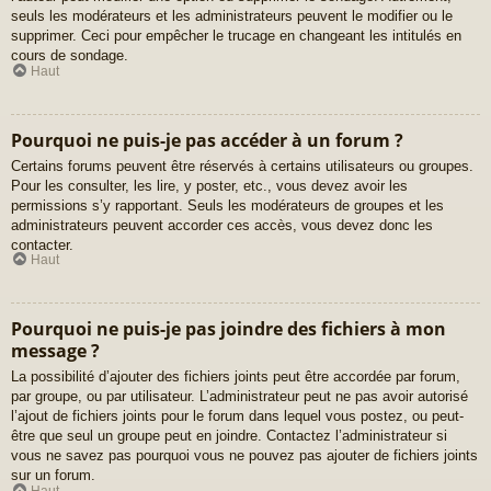
seuls les modérateurs et les administrateurs peuvent le modifier ou le
supprimer. Ceci pour empêcher le trucage en changeant les intitulés en
cours de sondage.
Haut
Pourquoi ne puis-je pas accéder à un forum ?
Certains forums peuvent être réservés à certains utilisateurs ou groupes.
Pour les consulter, les lire, y poster, etc., vous devez avoir les
permissions s’y rapportant. Seuls les modérateurs de groupes et les
administrateurs peuvent accorder ces accès, vous devez donc les
contacter.
Haut
Pourquoi ne puis-je pas joindre des fichiers à mon
message ?
La possibilité d’ajouter des fichiers joints peut être accordée par forum,
par groupe, ou par utilisateur. L’administrateur peut ne pas avoir autorisé
l’ajout de fichiers joints pour le forum dans lequel vous postez, ou peut-
être que seul un groupe peut en joindre. Contactez l’administrateur si
vous ne savez pas pourquoi vous ne pouvez pas ajouter de fichiers joints
sur un forum.
Haut