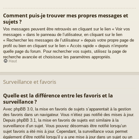
Comment puis-je trouver mes propres messages et
sujets ?
Vos messages peuvent être retrouvés en cliquant sur le lien « Voir vos
messages » dans le panneau de l’utilisateur, en cliquant sur le lien
« Rechercher les messages de l’utilisateur » depuis votre propre page de
profil ou bien en cliquant sur le lien « Accès rapide » depuis n’importe
quelle page du forum. Pour rechercher vos sujets, utilisez la page de
recherche avancée et choisissez les paramètres appropriés.
Haut
Surveillance et favoris
Quelle est la différence entre les favoris et la
surveillance ?
Avec phpBB 3.0, la mise en favoris de sujets s’apparentait à la gestion
des favoris dans un navigateur. Vous n’étiez pas notifié des mises à jour.
Depuis phpBB 3.1, la mise en favoris de sujets est similaire à la
surveillance d’un sujet. Vous pouvez désormais être notifié lorsqu’un
sujet favoris a été mis à jour. Cependant, la surveillance vous permet
également d’être notifié lorsqu’il y a une mise à jour dans un sujet ou un