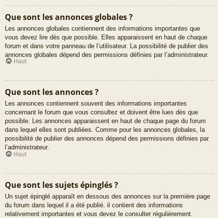
Que sont les annonces globales ?
Les annonces globales contiennent des informations importantes que
vous devez lire dès que possible. Elles apparaissent en haut de chaque
forum et dans votre panneau de l’utilisateur. La possibilité de publier des
annonces globales dépend des permissions définies par l’administrateur.
Haut
Que sont les annonces ?
Les annonces contiennent souvent des informations importantes
concernant le forum que vous consultez et doivent être lues dès que
possible. Les annonces apparaissent en haut de chaque page du forum
dans lequel elles sont publiées. Comme pour les annonces globales, la
possibilité de publier des annonces dépend des permissions définies par
l’administrateur.
Haut
Que sont les sujets épinglés ?
Un sujet épinglé apparaît en dessous des annonces sur la première page
du forum dans lequel il a été publié. il contient des informations
relativement importantes et vous devez le consulter régulièrement.