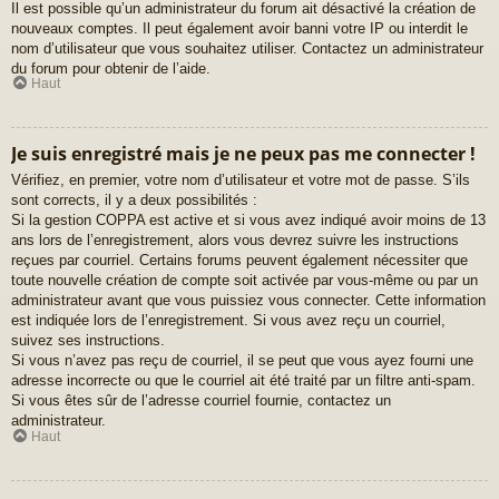
Il est possible qu’un administrateur du forum ait désactivé la création de
nouveaux comptes. Il peut également avoir banni votre IP ou interdit le
nom d’utilisateur que vous souhaitez utiliser. Contactez un administrateur
du forum pour obtenir de l’aide.
Haut
Je suis enregistré mais je ne peux pas me connecter !
Vérifiez, en premier, votre nom d’utilisateur et votre mot de passe. S’ils
sont corrects, il y a deux possibilités :
Si la gestion COPPA est active et si vous avez indiqué avoir moins de 13
ans lors de l’enregistrement, alors vous devrez suivre les instructions
reçues par courriel. Certains forums peuvent également nécessiter que
toute nouvelle création de compte soit activée par vous-même ou par un
administrateur avant que vous puissiez vous connecter. Cette information
est indiquée lors de l’enregistrement. Si vous avez reçu un courriel,
suivez ses instructions.
Si vous n’avez pas reçu de courriel, il se peut que vous ayez fourni une
adresse incorrecte ou que le courriel ait été traité par un filtre anti-spam.
Si vous êtes sûr de l’adresse courriel fournie, contactez un
administrateur.
Haut