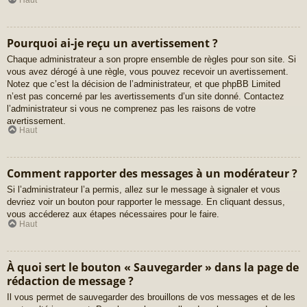
Pourquoi ai-je reçu un avertissement ?
Chaque administrateur a son propre ensemble de règles pour son site. Si
vous avez dérogé à une règle, vous pouvez recevoir un avertissement.
Notez que c’est la décision de l’administrateur, et que phpBB Limited
n’est pas concerné par les avertissements d’un site donné. Contactez
l’administrateur si vous ne comprenez pas les raisons de votre
avertissement.
Haut
Comment rapporter des messages à un modérateur ?
Si l’administrateur l’a permis, allez sur le message à signaler et vous
devriez voir un bouton pour rapporter le message. En cliquant dessus,
vous accéderez aux étapes nécessaires pour le faire.
Haut
À quoi sert le bouton « Sauvegarder » dans la page de
rédaction de message ?
Il vous permet de sauvegarder des brouillons de vos messages et de les