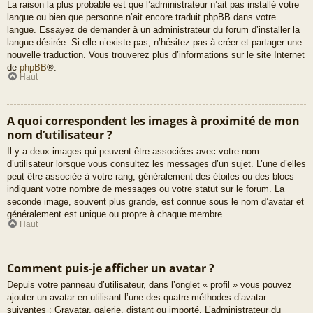
La raison la plus probable est que l’administrateur n’ait pas installé votre
langue ou bien que personne n’ait encore traduit phpBB dans votre
langue. Essayez de demander à un administrateur du forum d’installer la
langue désirée. Si elle n’existe pas, n’hésitez pas à créer et partager une
nouvelle traduction. Vous trouverez plus d’informations sur le site Internet
de
phpBB
®.
Haut
A quoi correspondent les images à proximité de mon
nom d’utilisateur ?
Il y a deux images qui peuvent être associées avec votre nom
d’utilisateur lorsque vous consultez les messages d’un sujet. L’une d’elles
peut être associée à votre rang, généralement des étoiles ou des blocs
indiquant votre nombre de messages ou votre statut sur le forum. La
seconde image, souvent plus grande, est connue sous le nom d’avatar et
généralement est unique ou propre à chaque membre.
Haut
Comment puis-je afficher un avatar ?
Depuis votre panneau d’utilisateur, dans l’onglet « profil » vous pouvez
ajouter un avatar en utilisant l’une des quatre méthodes d’avatar
suivantes : Gravatar, galerie, distant ou importé. L’administrateur du