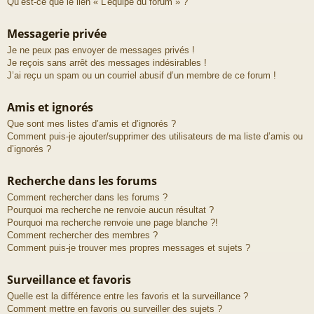
Qu’est-ce que le lien « L’équipe du forum » ?
Messagerie privée
Je ne peux pas envoyer de messages privés !
Je reçois sans arrêt des messages indésirables !
J’ai reçu un spam ou un courriel abusif d’un membre de ce forum !
Amis et ignorés
Que sont mes listes d’amis et d’ignorés ?
Comment puis-je ajouter/supprimer des utilisateurs de ma liste d’amis ou
d’ignorés ?
Recherche dans les forums
Comment rechercher dans les forums ?
Pourquoi ma recherche ne renvoie aucun résultat ?
Pourquoi ma recherche renvoie une page blanche ?!
Comment rechercher des membres ?
Comment puis-je trouver mes propres messages et sujets ?
Surveillance et favoris
Quelle est la différence entre les favoris et la surveillance ?
Comment mettre en favoris ou surveiller des sujets ?