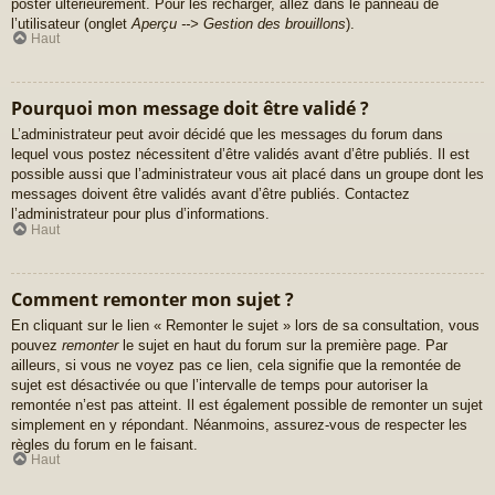
poster ultérieurement. Pour les recharger, allez dans le panneau de
l’utilisateur (onglet
Aperçu --> Gestion des brouillons
).
Haut
Pourquoi mon message doit être validé ?
L’administrateur peut avoir décidé que les messages du forum dans
lequel vous postez nécessitent d’être validés avant d’être publiés. Il est
possible aussi que l’administrateur vous ait placé dans un groupe dont les
messages doivent être validés avant d’être publiés. Contactez
l’administrateur pour plus d’informations.
Haut
Comment remonter mon sujet ?
En cliquant sur le lien « Remonter le sujet » lors de sa consultation, vous
pouvez
remonter
le sujet en haut du forum sur la première page. Par
ailleurs, si vous ne voyez pas ce lien, cela signifie que la remontée de
sujet est désactivée ou que l’intervalle de temps pour autoriser la
remontée n’est pas atteint. Il est également possible de remonter un sujet
simplement en y répondant. Néanmoins, assurez-vous de respecter les
règles du forum en le faisant.
Haut