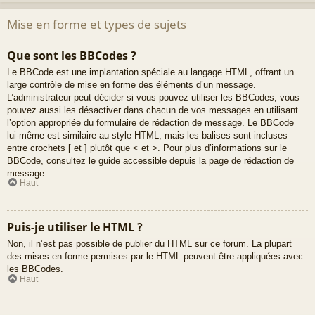
Mise en forme et types de sujets
Que sont les BBCodes ?
Le BBCode est une implantation spéciale au langage HTML, offrant un
large contrôle de mise en forme des éléments d’un message.
L’administrateur peut décider si vous pouvez utiliser les BBCodes, vous
pouvez aussi les désactiver dans chacun de vos messages en utilisant
l’option appropriée du formulaire de rédaction de message. Le BBCode
lui-même est similaire au style HTML, mais les balises sont incluses
entre crochets [ et ] plutôt que < et >. Pour plus d’informations sur le
BBCode, consultez le guide accessible depuis la page de rédaction de
message.
Haut
Puis-je utiliser le HTML ?
Non, il n’est pas possible de publier du HTML sur ce forum. La plupart
des mises en forme permises par le HTML peuvent être appliquées avec
les BBCodes.
Haut