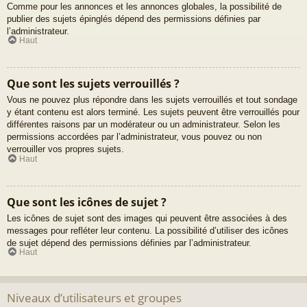
Comme pour les annonces et les annonces globales, la possibilité de
publier des sujets épinglés dépend des permissions définies par
l’administrateur.
Haut
Que sont les sujets verrouillés ?
Vous ne pouvez plus répondre dans les sujets verrouillés et tout sondage
y étant contenu est alors terminé. Les sujets peuvent être verrouillés pour
différentes raisons par un modérateur ou un administrateur. Selon les
permissions accordées par l’administrateur, vous pouvez ou non
verrouiller vos propres sujets.
Haut
Que sont les icônes de sujet ?
Les icônes de sujet sont des images qui peuvent être associées à des
messages pour refléter leur contenu. La possibilité d’utiliser des icônes
de sujet dépend des permissions définies par l’administrateur.
Haut
Niveaux d’utilisateurs et groupes