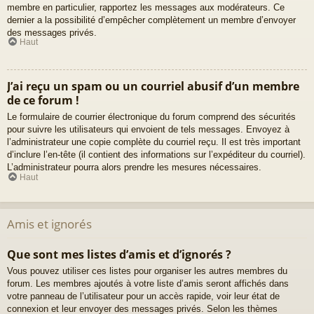
membre en particulier, rapportez les messages aux modérateurs. Ce
dernier a la possibilité d’empêcher complètement un membre d’envoyer
des messages privés.
Haut
J’ai reçu un spam ou un courriel abusif d’un membre
de ce forum !
Le formulaire de courrier électronique du forum comprend des sécurités
pour suivre les utilisateurs qui envoient de tels messages. Envoyez à
l’administrateur une copie complète du courriel reçu. Il est très important
d’inclure l’en-tête (il contient des informations sur l’expéditeur du courriel).
L’administrateur pourra alors prendre les mesures nécessaires.
Haut
Amis et ignorés
Que sont mes listes d’amis et d’ignorés ?
Vous pouvez utiliser ces listes pour organiser les autres membres du
forum. Les membres ajoutés à votre liste d’amis seront affichés dans
votre panneau de l’utilisateur pour un accès rapide, voir leur état de
connexion et leur envoyer des messages privés. Selon les thèmes