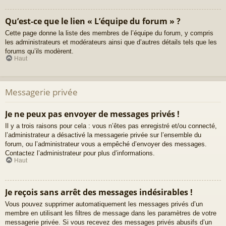
Qu’est-ce que le lien « L’équipe du forum » ?
Cette page donne la liste des membres de l’équipe du forum, y compris
les administrateurs et modérateurs ainsi que d’autres détails tels que les
forums qu’ils modèrent.
Haut
Messagerie privée
Je ne peux pas envoyer de messages privés !
Il y a trois raisons pour cela : vous n’êtes pas enregistré et/ou connecté,
l’administrateur a désactivé la messagerie privée sur l’ensemble du
forum, ou l’administrateur vous a empêché d’envoyer des messages.
Contactez l’administrateur pour plus d’informations.
Haut
Je reçois sans arrêt des messages indésirables !
Vous pouvez supprimer automatiquement les messages privés d’un
membre en utilisant les filtres de message dans les paramètres de votre
messagerie privée. Si vous recevez des messages privés abusifs d’un