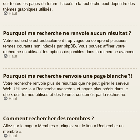
sur toutes les pages du forum. L’accès à la recherche peut dépendre des
thèmes graphiques utilisés.
Haut
Pourquoi ma recherche ne renvoie aucun résultat ?
Votre recherche est probablement trop vague ou comprend plusieurs
termes courants non indexés par phpBB. Vous pouvez affiner votre
recherche en utilisant les options disponibles dans la recherche avancée.
Haut
Pourquoi ma recherche renvoie une page blanche ?!
Votre recherche renvoie plus de résultats que ne peut gérer le serveur
Web. Utilisez la « Recherche avancée » et soyez plus précis dans le
choix des termes utilisés et des forums concernés par la recherche.
Haut
Comment rechercher des membres ?
Allez sur la page « Membres », cliquez sur le lien « Rechercher un
membre ».
Haut