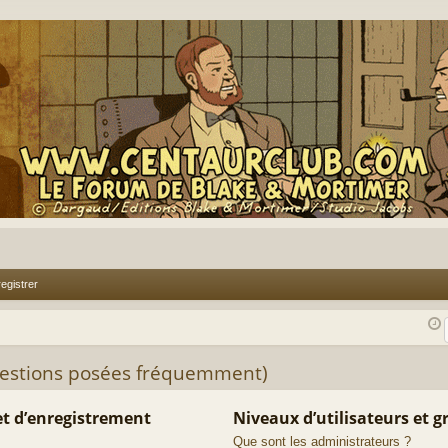
egistrer
uestions posées fréquemment)
t d’enregistrement
Niveaux d’utilisateurs et 
Que sont les administrateurs ?