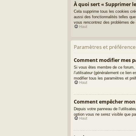
À quoi sert « Supprimer le
Cela supprime tous les cookies cré
aussi des fonctionnalités telles que
vous rencontrez des problèmes de c
Haut
Paramètres et préférences 
Comment modifier mes p
Si vous êtes membre de ce forum, 
l’utilisateur
(généralement ce lien es
modifier tous les paramètres et pr
Haut
Comment empêcher mon no
Depuis votre panneau de l’utilisate
option vous ne serez visible que p
Haut