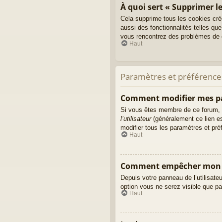
À quoi sert « Supprimer le
Cela supprime tous les cookies cré
aussi des fonctionnalités telles que
vous rencontrez des problèmes de c
Haut
Paramètres et préférences 
Comment modifier mes p
Si vous êtes membre de ce forum, 
l’utilisateur
(généralement ce lien es
modifier tous les paramètres et pr
Haut
Comment empêcher mon no
Depuis votre panneau de l’utilisate
option vous ne serez visible que p
Haut