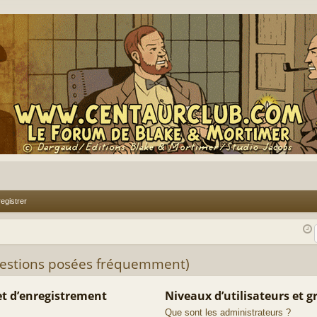
egistrer
uestions posées fréquemment)
t d’enregistrement
Niveaux d’utilisateurs et 
Que sont les administrateurs ?