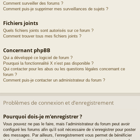
Comment surveiller des forums ?
Comment puis-je supprimer mes surveillances de sujets ?
Fichiers joints
Quels fichiers joints sont autorisés sur ce forum ?
Comment trouver tous mes fichiers joints ?
Concernant phpBB
Qui a développé ce logiciel de forum ?
Pourquoi la fonctionnalité X n’est pas disponible ?
Qui contacter pour les abus ou les questions légales concernant ce
forum ?
Comment puis-je contacter un administrateur du forum ?
Problèmes de connexion et d’enregistrement
Pourquoi dois-je m’enregistrer ?
Vous pouvez ne pas le faire, mais l’administrateur du forum peut avoir
configuré les forums afin qu’il soit nécessaire de s’enregistrer pour poster
des messages. Par ailleurs, l’enregistrement vous permet de bénéficier