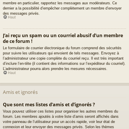
membre en particulier, rapportez les messages aux modérateurs. Ce
dernier a la possibilité d’empêcher complètement un membre d’envoyer
des messages privés.
Haut
J’ai reçu un spam ou un courriel abusif d’un membre
de ce forum !
Le formulaire de courrier électronique du forum comprend des sécurités
pour suivre les utilisateurs qui envoient de tels messages. Envoyez à
l’administrateur une copie complète du courriel reçu. Il est très important
d’inclure l’en-tête (il contient des informations sur l’expéditeur du courriel).
L’administrateur pourra alors prendre les mesures nécessaires.
Haut
Amis et ignorés
Que sont mes listes d’amis et d’ignorés ?
Vous pouvez utiliser ces listes pour organiser les autres membres du
forum. Les membres ajoutés à votre liste d’amis seront affichés dans
votre panneau de l’utilisateur pour un accès rapide, voir leur état de
connexion et leur envoyer des messages privés. Selon les thèmes