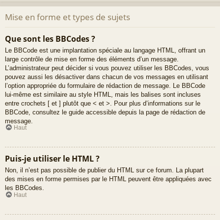
Mise en forme et types de sujets
Que sont les BBCodes ?
Le BBCode est une implantation spéciale au langage HTML, offrant un
large contrôle de mise en forme des éléments d’un message.
L’administrateur peut décider si vous pouvez utiliser les BBCodes, vous
pouvez aussi les désactiver dans chacun de vos messages en utilisant
l’option appropriée du formulaire de rédaction de message. Le BBCode
lui-même est similaire au style HTML, mais les balises sont incluses
entre crochets [ et ] plutôt que < et >. Pour plus d’informations sur le
BBCode, consultez le guide accessible depuis la page de rédaction de
message.
Haut
Puis-je utiliser le HTML ?
Non, il n’est pas possible de publier du HTML sur ce forum. La plupart
des mises en forme permises par le HTML peuvent être appliquées avec
les BBCodes.
Haut