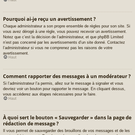
Pourquoi ai-je reçu un avertissement ?
Chaque administrateur a son propre ensemble de règles pour son site. Si
vous avez dérogé à une règle, vous pouvez recevoir un avertissement.
Notez que c’est la décision de l’administrateur, et que phpBB Limited
n’est pas concerné par les avertissements d’un site donné. Contactez
l’administrateur si vous ne comprenez pas les raisons de votre
avertissement.
Haut
Comment rapporter des messages à un modérateur ?
Si l’administrateur l’a permis, allez sur le message à signaler et vous
devriez voir un bouton pour rapporter le message. En cliquant dessus,
vous accéderez aux étapes nécessaires pour le faire.
Haut
À quoi sert le bouton « Sauvegarder » dans la page de
rédaction de message ?
Il vous permet de sauvegarder des brouillons de vos messages et de les