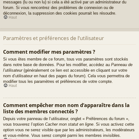
messages (lu ou non lu) si cela a été activé par un administrateur du
forum. Si vous rencontrez des problèmes de connexion ou de
déconnexion, la suppression des cookies pourrait les résoudre.
Haut
Paramètres et préférences de l’utilisateur
Comment modifier mes paramètres ?
Si vous êtes membre de ce forum, tous vos paramètres sont stockés
dans notre base de données. Pour les modifier, accédez au
Panneau de
l’utilisateur
(généralement ce lien est accessible en cliquant sur votre
nom d’utilisateur en haut des pages du forum). Cela vous permettra de
modifier tous les paramètres et préférences de votre compte.
Haut
Comment empêcher mon nom d’apparaître dans la
liste des membres connectés ?
Depuis votre panneau de l’utilisateur, onglet « Préférences du forum »,
vous trouverez l’option
Cacher mon statut en ligne
. Si vous activez cette
option vous ne serez visible que par les administrateurs, les modérateurs
et vous-même. Vous serez compté parmi les membres invisibles.