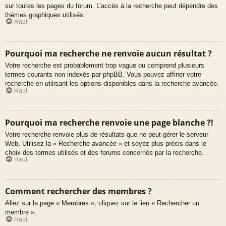
sur toutes les pages du forum. L’accès à la recherche peut dépendre des
thèmes graphiques utilisés.
Haut
Pourquoi ma recherche ne renvoie aucun résultat ?
Votre recherche est probablement trop vague ou comprend plusieurs
termes courants non indexés par phpBB. Vous pouvez affiner votre
recherche en utilisant les options disponibles dans la recherche avancée.
Haut
Pourquoi ma recherche renvoie une page blanche ?!
Votre recherche renvoie plus de résultats que ne peut gérer le serveur
Web. Utilisez la « Recherche avancée » et soyez plus précis dans le
choix des termes utilisés et des forums concernés par la recherche.
Haut
Comment rechercher des membres ?
Allez sur la page « Membres », cliquez sur le lien « Rechercher un
membre ».
Haut