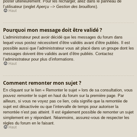
poster ultérieurement. Pour les recharger, allez dans le panneau de
l’utilisateur (onglet
Aperçu --> Gestion des brouillons
).
Haut
Pourquoi mon message doit être validé ?
L’administrateur peut avoir décidé que les messages du forum dans
lequel vous postez nécessitent d’être validés avant d’être publiés. Il est
possible aussi que l’administrateur vous ait placé dans un groupe dont les
messages doivent être validés avant d’être publiés. Contactez
l’administrateur pour plus d’informations.
Haut
Comment remonter mon sujet ?
En cliquant sur le lien « Remonter le sujet » lors de sa consultation, vous
pouvez
remonter
le sujet en haut du forum sur la première page. Par
ailleurs, si vous ne voyez pas ce lien, cela signifie que la remontée de
sujet est désactivée ou que l’intervalle de temps pour autoriser la
remontée n’est pas atteint. Il est également possible de remonter un sujet
simplement en y répondant. Néanmoins, assurez-vous de respecter les
règles du forum en le faisant.
Haut