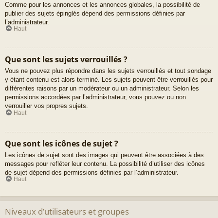
Comme pour les annonces et les annonces globales, la possibilité de
publier des sujets épinglés dépend des permissions définies par
l’administrateur.
Haut
Que sont les sujets verrouillés ?
Vous ne pouvez plus répondre dans les sujets verrouillés et tout sondage
y étant contenu est alors terminé. Les sujets peuvent être verrouillés pour
différentes raisons par un modérateur ou un administrateur. Selon les
permissions accordées par l’administrateur, vous pouvez ou non
verrouiller vos propres sujets.
Haut
Que sont les icônes de sujet ?
Les icônes de sujet sont des images qui peuvent être associées à des
messages pour refléter leur contenu. La possibilité d’utiliser des icônes
de sujet dépend des permissions définies par l’administrateur.
Haut
Niveaux d’utilisateurs et groupes