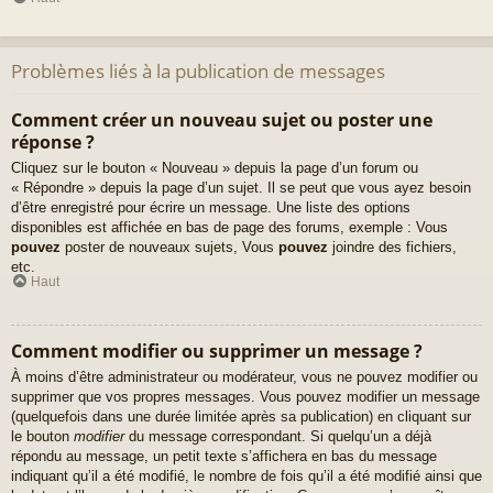
Problèmes liés à la publication de messages
Comment créer un nouveau sujet ou poster une
réponse ?
Cliquez sur le bouton « Nouveau » depuis la page d’un forum ou
« Répondre » depuis la page d’un sujet. Il se peut que vous ayez besoin
d’être enregistré pour écrire un message. Une liste des options
disponibles est affichée en bas de page des forums, exemple : Vous
pouvez
poster de nouveaux sujets, Vous
pouvez
joindre des fichiers,
etc.
Haut
Comment modifier ou supprimer un message ?
À moins d’être administrateur ou modérateur, vous ne pouvez modifier ou
supprimer que vos propres messages. Vous pouvez modifier un message
(quelquefois dans une durée limitée après sa publication) en cliquant sur
le bouton
modifier
du message correspondant. Si quelqu’un a déjà
répondu au message, un petit texte s’affichera en bas du message
indiquant qu’il a été modifié, le nombre de fois qu’il a été modifié ainsi que