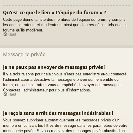
Qu’est-ce que le lien « L’équipe du forum » ?
Cette page donne la liste des membres de l’équipe du forum, y compris
les administrateurs et modérateurs ainsi que d’autres détails tels que les
forums qu’ils modèrent.
Haut
Messagerie privée
Je ne peux pas envoyer de messages privés !
Il y a trois raisons pour cela : vous n’êtes pas enregistré et/ou connecté,
l’administrateur a désactivé la messagerie privée sur l’ensemble du
forum, ou l’administrateur vous a empêché d’envoyer des messages.
Contactez l’administrateur pour plus d’informations.
Haut
Je reçois sans arrêt des messages indésirables !
Vous pouvez supprimer automatiquement les messages privés d’un
membre en utilisant les filtres de message dans les paramètres de votre
messagerie privée. Si vous recevez des messages privés abusifs d’un