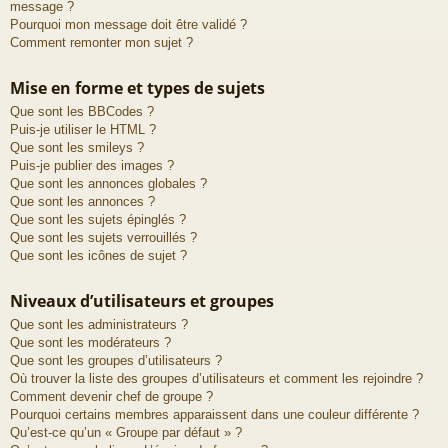
message ?
Pourquoi mon message doit être validé ?
Comment remonter mon sujet ?
Mise en forme et types de sujets
Que sont les BBCodes ?
Puis-je utiliser le HTML ?
Que sont les smileys ?
Puis-je publier des images ?
Que sont les annonces globales ?
Que sont les annonces ?
Que sont les sujets épinglés ?
Que sont les sujets verrouillés ?
Que sont les icônes de sujet ?
Niveaux d’utilisateurs et groupes
Que sont les administrateurs ?
Que sont les modérateurs ?
Que sont les groupes d’utilisateurs ?
Où trouver la liste des groupes d’utilisateurs et comment les rejoindre ?
Comment devenir chef de groupe ?
Pourquoi certains membres apparaissent dans une couleur différente ?
Qu’est-ce qu’un « Groupe par défaut » ?