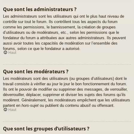
Que sont les administrateurs ?
Les administrateurs sont les utilisateurs qui ont le plus haut niveau de
contrôle sur tout le forum. Ils contrôlent tous les aspects du forum
comme les permissions, le bannissement, la création de groupes
d’utilisateurs ou de modérateurs, etc., selon les permissions que le
fondateur du forum a attribuées aux autres administrateurs. Ils peuvent
aussi avoir toutes les capacités de modération sur l’ensemble des
forums, selon ce que le fondateur a autorisé.
Haut
Que sont les modérateurs ?
Les modérateurs sont des utilisateurs (ou groupes d’utilisateurs) dont le
travail consiste à vérifier au jour le jour le bon fonctionnement du forum.
Ils ont le pouvoir de modifier ou supprimer des messages, de verrouiller,
déverrouiller, déplacer, supprimer et diviser les sujets des forums qu’ils
modèrent. Généralement, les modérateurs empêchent que les utilisateurs
partent en
hors-sujet
ou publient du contenu abusif ou offensant.
Haut
Que sont les groupes d’utilisateurs ?