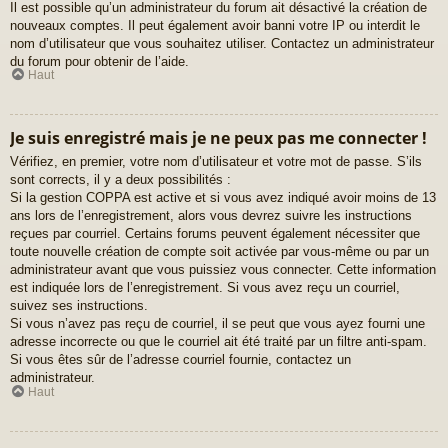
Il est possible qu’un administrateur du forum ait désactivé la création de
nouveaux comptes. Il peut également avoir banni votre IP ou interdit le
nom d’utilisateur que vous souhaitez utiliser. Contactez un administrateur
du forum pour obtenir de l’aide.
Haut
Je suis enregistré mais je ne peux pas me connecter !
Vérifiez, en premier, votre nom d’utilisateur et votre mot de passe. S’ils
sont corrects, il y a deux possibilités :
Si la gestion COPPA est active et si vous avez indiqué avoir moins de 13
ans lors de l’enregistrement, alors vous devrez suivre les instructions
reçues par courriel. Certains forums peuvent également nécessiter que
toute nouvelle création de compte soit activée par vous-même ou par un
administrateur avant que vous puissiez vous connecter. Cette information
est indiquée lors de l’enregistrement. Si vous avez reçu un courriel,
suivez ses instructions.
Si vous n’avez pas reçu de courriel, il se peut que vous ayez fourni une
adresse incorrecte ou que le courriel ait été traité par un filtre anti-spam.
Si vous êtes sûr de l’adresse courriel fournie, contactez un
administrateur.
Haut