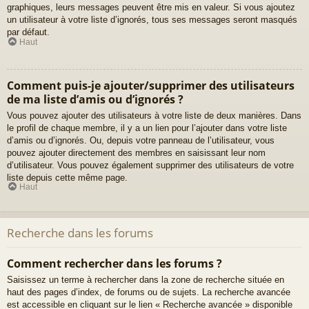
graphiques, leurs messages peuvent être mis en valeur. Si vous ajoutez
un utilisateur à votre liste d’ignorés, tous ses messages seront masqués
par défaut.
Haut
Comment puis-je ajouter/supprimer des utilisateurs
de ma liste d’amis ou d’ignorés ?
Vous pouvez ajouter des utilisateurs à votre liste de deux manières. Dans
le profil de chaque membre, il y a un lien pour l’ajouter dans votre liste
d’amis ou d’ignorés. Ou, depuis votre panneau de l’utilisateur, vous
pouvez ajouter directement des membres en saisissant leur nom
d’utilisateur. Vous pouvez également supprimer des utilisateurs de votre
liste depuis cette même page.
Haut
Recherche dans les forums
Comment rechercher dans les forums ?
Saisissez un terme à rechercher dans la zone de recherche située en
haut des pages d’index, de forums ou de sujets. La recherche avancée
est accessible en cliquant sur le lien « Recherche avancée » disponible