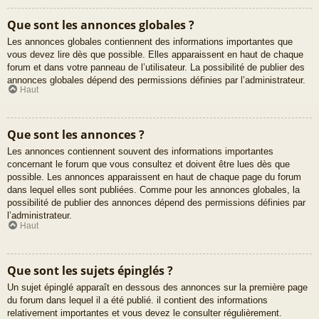
Que sont les annonces globales ?
Les annonces globales contiennent des informations importantes que
vous devez lire dès que possible. Elles apparaissent en haut de chaque
forum et dans votre panneau de l’utilisateur. La possibilité de publier des
annonces globales dépend des permissions définies par l’administrateur.
Haut
Que sont les annonces ?
Les annonces contiennent souvent des informations importantes
concernant le forum que vous consultez et doivent être lues dès que
possible. Les annonces apparaissent en haut de chaque page du forum
dans lequel elles sont publiées. Comme pour les annonces globales, la
possibilité de publier des annonces dépend des permissions définies par
l’administrateur.
Haut
Que sont les sujets épinglés ?
Un sujet épinglé apparaît en dessous des annonces sur la première page
du forum dans lequel il a été publié. il contient des informations
relativement importantes et vous devez le consulter régulièrement.