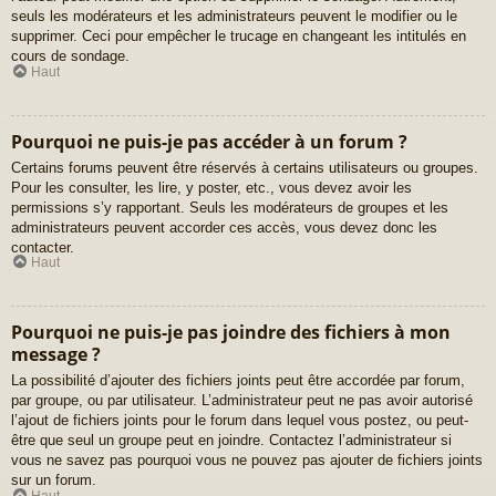
seuls les modérateurs et les administrateurs peuvent le modifier ou le
supprimer. Ceci pour empêcher le trucage en changeant les intitulés en
cours de sondage.
Haut
Pourquoi ne puis-je pas accéder à un forum ?
Certains forums peuvent être réservés à certains utilisateurs ou groupes.
Pour les consulter, les lire, y poster, etc., vous devez avoir les
permissions s’y rapportant. Seuls les modérateurs de groupes et les
administrateurs peuvent accorder ces accès, vous devez donc les
contacter.
Haut
Pourquoi ne puis-je pas joindre des fichiers à mon
message ?
La possibilité d’ajouter des fichiers joints peut être accordée par forum,
par groupe, ou par utilisateur. L’administrateur peut ne pas avoir autorisé
l’ajout de fichiers joints pour le forum dans lequel vous postez, ou peut-
être que seul un groupe peut en joindre. Contactez l’administrateur si
vous ne savez pas pourquoi vous ne pouvez pas ajouter de fichiers joints
sur un forum.
Haut