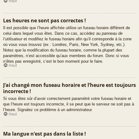
Haut
Les heures ne sont pas correctes !
Il est possible que l’heure affichée utilise un fuseau horaire différent de
celui dans lequel vous êtes. Dans ce cas, accédez au
panneau de
l’utilisateur
et modifiez le fuseau horaire afin qu’il corresponde à la zone
où vous vous trouvez (ex : Londres, Paris, New York, Sydney, etc.).
Notez que la modification du fuseau horaire, comme la plupart des
paramètres, n’est accessible qu’aux membres du forum. Donc si vous
n’êtes pas enregistré, c’est le bon moment pour le faire.
Haut
J’ai changé mon fuseau horaire et l’heure est toujours
incorrecte !
Si vous êtes sûr d’avoir correctement paramétré votre fuseau horaire et
que l’heure est toujours incorrecte, il se peut que le serveur ne soit pas à
l’heure. Signalez ce problème à un administrateur.
Haut
Ma langue n’est pas dans la liste !