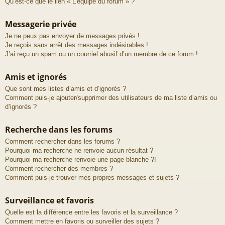
Qu’est-ce que le lien « L’équipe du forum » ?
Messagerie privée
Je ne peux pas envoyer de messages privés !
Je reçois sans arrêt des messages indésirables !
J’ai reçu un spam ou un courriel abusif d’un membre de ce forum !
Amis et ignorés
Que sont mes listes d’amis et d’ignorés ?
Comment puis-je ajouter/supprimer des utilisateurs de ma liste d’amis ou
d’ignorés ?
Recherche dans les forums
Comment rechercher dans les forums ?
Pourquoi ma recherche ne renvoie aucun résultat ?
Pourquoi ma recherche renvoie une page blanche ?!
Comment rechercher des membres ?
Comment puis-je trouver mes propres messages et sujets ?
Surveillance et favoris
Quelle est la différence entre les favoris et la surveillance ?
Comment mettre en favoris ou surveiller des sujets ?