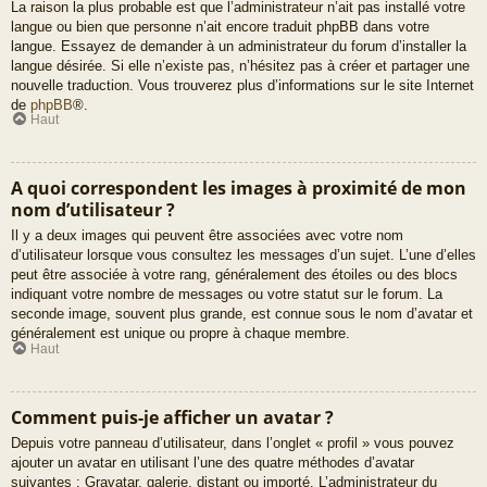
La raison la plus probable est que l’administrateur n’ait pas installé votre
langue ou bien que personne n’ait encore traduit phpBB dans votre
langue. Essayez de demander à un administrateur du forum d’installer la
langue désirée. Si elle n’existe pas, n’hésitez pas à créer et partager une
nouvelle traduction. Vous trouverez plus d’informations sur le site Internet
de
phpBB
®.
Haut
A quoi correspondent les images à proximité de mon
nom d’utilisateur ?
Il y a deux images qui peuvent être associées avec votre nom
d’utilisateur lorsque vous consultez les messages d’un sujet. L’une d’elles
peut être associée à votre rang, généralement des étoiles ou des blocs
indiquant votre nombre de messages ou votre statut sur le forum. La
seconde image, souvent plus grande, est connue sous le nom d’avatar et
généralement est unique ou propre à chaque membre.
Haut
Comment puis-je afficher un avatar ?
Depuis votre panneau d’utilisateur, dans l’onglet « profil » vous pouvez
ajouter un avatar en utilisant l’une des quatre méthodes d’avatar
suivantes : Gravatar, galerie, distant ou importé. L’administrateur du