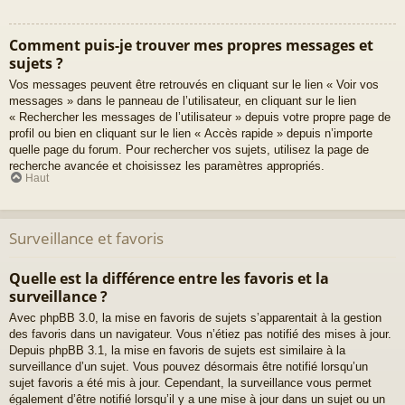
Comment puis-je trouver mes propres messages et
sujets ?
Vos messages peuvent être retrouvés en cliquant sur le lien « Voir vos
messages » dans le panneau de l’utilisateur, en cliquant sur le lien
« Rechercher les messages de l’utilisateur » depuis votre propre page de
profil ou bien en cliquant sur le lien « Accès rapide » depuis n’importe
quelle page du forum. Pour rechercher vos sujets, utilisez la page de
recherche avancée et choisissez les paramètres appropriés.
Haut
Surveillance et favoris
Quelle est la différence entre les favoris et la
surveillance ?
Avec phpBB 3.0, la mise en favoris de sujets s’apparentait à la gestion
des favoris dans un navigateur. Vous n’étiez pas notifié des mises à jour.
Depuis phpBB 3.1, la mise en favoris de sujets est similaire à la
surveillance d’un sujet. Vous pouvez désormais être notifié lorsqu’un
sujet favoris a été mis à jour. Cependant, la surveillance vous permet
également d’être notifié lorsqu’il y a une mise à jour dans un sujet ou un