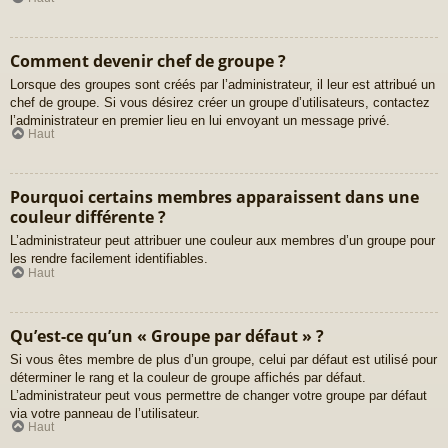
Comment devenir chef de groupe ?
Lorsque des groupes sont créés par l’administrateur, il leur est attribué un
chef de groupe. Si vous désirez créer un groupe d’utilisateurs, contactez
l’administrateur en premier lieu en lui envoyant un message privé.
Haut
Pourquoi certains membres apparaissent dans une
couleur différente ?
L’administrateur peut attribuer une couleur aux membres d’un groupe pour
les rendre facilement identifiables.
Haut
Qu’est-ce qu’un « Groupe par défaut » ?
Si vous êtes membre de plus d’un groupe, celui par défaut est utilisé pour
déterminer le rang et la couleur de groupe affichés par défaut.
L’administrateur peut vous permettre de changer votre groupe par défaut
via votre panneau de l’utilisateur.
Haut