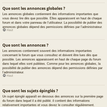
Que sont les annonces globales ?
Les annonces globales contiennent des informations importantes que
vous devez lire dès que possible. Elles apparaissent en haut de chaque
forum et dans votre panneau de l’utilisateur. La possibilité de publier des
annonces globales dépend des permissions définies par l’administrateur.
Haut
Que sont les annonces ?
Les annonces contiennent souvent des informations importantes
concernant le forum que vous consultez et doivent être lues dès que
possible. Les annonces apparaissent en haut de chaque page du forum
dans lequel elles sont publiées. Comme pour les annonces globales, la
possibilité de publier des annonces dépend des permissions définies par
l’administrateur.
Haut
Que sont les sujets épinglés ?
Un sujet épinglé apparaît en dessous des annonces sur la première page
du forum dans lequel il a été publié. il contient des informations
relativement importantes et vous devez le consulter régulièrement.