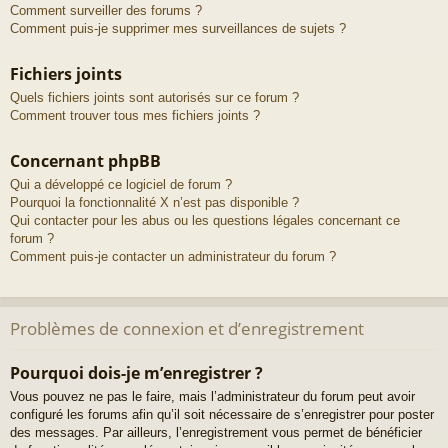
Comment surveiller des forums ?
Comment puis-je supprimer mes surveillances de sujets ?
Fichiers joints
Quels fichiers joints sont autorisés sur ce forum ?
Comment trouver tous mes fichiers joints ?
Concernant phpBB
Qui a développé ce logiciel de forum ?
Pourquoi la fonctionnalité X n’est pas disponible ?
Qui contacter pour les abus ou les questions légales concernant ce
forum ?
Comment puis-je contacter un administrateur du forum ?
Problèmes de connexion et d’enregistrement
Pourquoi dois-je m’enregistrer ?
Vous pouvez ne pas le faire, mais l’administrateur du forum peut avoir
configuré les forums afin qu’il soit nécessaire de s’enregistrer pour poster
des messages. Par ailleurs, l’enregistrement vous permet de bénéficier