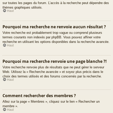
sur toutes les pages du forum. L’accès à la recherche peut dépendre des
thèmes graphiques utilisés.
Haut
Pourquoi ma recherche ne renvoie aucun résultat ?
Votre recherche est probablement trop vague ou comprend plusieurs
termes courants non indexés par phpBB. Vous pouvez affiner votre
recherche en utilisant les options disponibles dans la recherche avancée.
Haut
Pourquoi ma recherche renvoie une page blanche ?!
Votre recherche renvoie plus de résultats que ne peut gérer le serveur
Web. Utilisez la « Recherche avancée » et soyez plus précis dans le
choix des termes utilisés et des forums concernés par la recherche.
Haut
Comment rechercher des membres ?
Allez sur la page « Membres », cliquez sur le lien « Rechercher un
membre ».
Haut