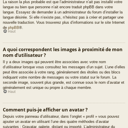
La raison la plus probable est que l’administrateur n’ait pas installé votre
langue ou bien que personne n’ait encore traduit phpBB dans votre
langue. Essayez de demander à un administrateur du forum d’installer la
langue désirée. Si elle n’existe pas, n’hésitez pas à créer et partager une
nouvelle traduction. Vous trouverez plus d’informations sur le site Internet
de
phpBB
®.
Haut
A quoi correspondent les images à proximité de mon
nom d’utilisateur ?
Il y a deux images qui peuvent être associées avec votre nom
d’utilisateur lorsque vous consultez les messages d’un sujet. L’une d’elles
peut être associée à votre rang, généralement des étoiles ou des blocs
indiquant votre nombre de messages ou votre statut sur le forum. La
seconde image, souvent plus grande, est connue sous le nom d’avatar et
généralement est unique ou propre à chaque membre.
Haut
Comment puis-je afficher un avatar ?
Depuis votre panneau d’utilisateur, dans l’onglet « profil » vous pouvez
ajouter un avatar en utilisant l’une des quatre méthodes d’avatar
suivantes : Gravatar, galerie, distant ou importé. L’administrateur du