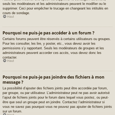
seuls les modérateurs et les administrateurs peuvent le modifier ou le
supprimer. Ceci pour empêcher le trucage en changeant les intitulés en
cours de sondage.
Haut
Pourquoi ne puis-je pas accéder à un forum ?
Certains forums peuvent être réservés à certains utilisateurs ou groupes.
Pour les consulter, les lire, y poster, etc., vous devez avoir les
permissions s’y rapportant. Seuls les modérateurs de groupes et les
administrateurs peuvent accorder ces accès, vous devez donc les
contacter.
Haut
Pourquoi ne puis-je pas joindre des fichiers à mon
message ?
La possibilité d’ajouter des fichiers joints peut être accordée par forum,
par groupe, ou par utilisateur. L’administrateur peut ne pas avoir autorisé
l’ajout de fichiers joints pour le forum dans lequel vous postez, ou peut-
être que seul un groupe peut en joindre. Contactez l’administrateur si
vous ne savez pas pourquoi vous ne pouvez pas ajouter de fichiers joints
sur un forum.
Haut