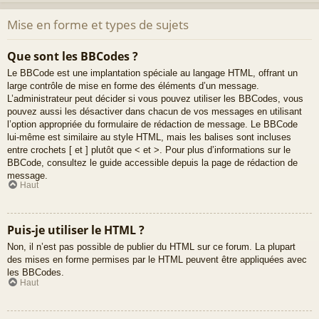
Mise en forme et types de sujets
Que sont les BBCodes ?
Le BBCode est une implantation spéciale au langage HTML, offrant un
large contrôle de mise en forme des éléments d’un message.
L’administrateur peut décider si vous pouvez utiliser les BBCodes, vous
pouvez aussi les désactiver dans chacun de vos messages en utilisant
l’option appropriée du formulaire de rédaction de message. Le BBCode
lui-même est similaire au style HTML, mais les balises sont incluses
entre crochets [ et ] plutôt que < et >. Pour plus d’informations sur le
BBCode, consultez le guide accessible depuis la page de rédaction de
message.
Haut
Puis-je utiliser le HTML ?
Non, il n’est pas possible de publier du HTML sur ce forum. La plupart
des mises en forme permises par le HTML peuvent être appliquées avec
les BBCodes.
Haut