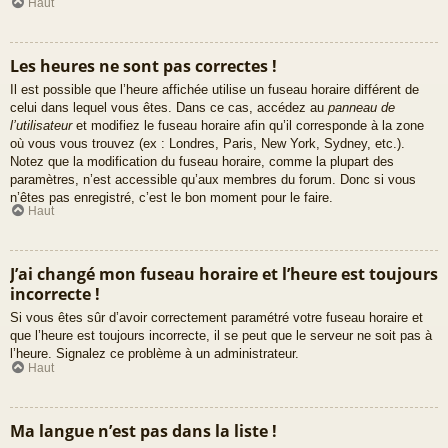
Haut
Les heures ne sont pas correctes !
Il est possible que l’heure affichée utilise un fuseau horaire différent de
celui dans lequel vous êtes. Dans ce cas, accédez au
panneau de
l’utilisateur
et modifiez le fuseau horaire afin qu’il corresponde à la zone
où vous vous trouvez (ex : Londres, Paris, New York, Sydney, etc.).
Notez que la modification du fuseau horaire, comme la plupart des
paramètres, n’est accessible qu’aux membres du forum. Donc si vous
n’êtes pas enregistré, c’est le bon moment pour le faire.
Haut
J’ai changé mon fuseau horaire et l’heure est toujours
incorrecte !
Si vous êtes sûr d’avoir correctement paramétré votre fuseau horaire et
que l’heure est toujours incorrecte, il se peut que le serveur ne soit pas à
l’heure. Signalez ce problème à un administrateur.
Haut
Ma langue n’est pas dans la liste !