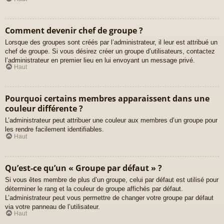
Comment devenir chef de groupe ?
Lorsque des groupes sont créés par l’administrateur, il leur est attribué un
chef de groupe. Si vous désirez créer un groupe d’utilisateurs, contactez
l’administrateur en premier lieu en lui envoyant un message privé.
Haut
Pourquoi certains membres apparaissent dans une
couleur différente ?
L’administrateur peut attribuer une couleur aux membres d’un groupe pour
les rendre facilement identifiables.
Haut
Qu’est-ce qu’un « Groupe par défaut » ?
Si vous êtes membre de plus d’un groupe, celui par défaut est utilisé pour
déterminer le rang et la couleur de groupe affichés par défaut.
L’administrateur peut vous permettre de changer votre groupe par défaut
via votre panneau de l’utilisateur.
Haut