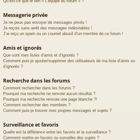
Qu’est-ce que le lien « L’équipe du forum » ?
Messagerie privée
Je ne peux pas envoyer de messages privés !
Je reçois sans arrêt des messages indésirables !
J’ai reçu un spam ou un courriel abusif d’un membre de ce forum !
Amis et ignorés
Que sont mes listes d’amis et d’ignorés ?
Comment puis-je ajouter/supprimer des utilisateurs de ma liste d’amis ou
d’ignorés ?
Recherche dans les forums
Comment rechercher dans les forums ?
Pourquoi ma recherche ne renvoie aucun résultat ?
Pourquoi ma recherche renvoie une page blanche ?!
Comment rechercher des membres ?
Comment puis-je trouver mes propres messages et sujets ?
Surveillance et favoris
Quelle est la différence entre les favoris et la surveillance ?
Comment mettre en favoris ou surveiller des sujets ?