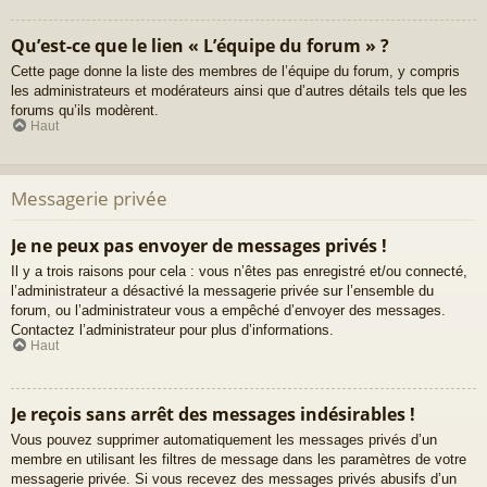
Qu’est-ce que le lien « L’équipe du forum » ?
Cette page donne la liste des membres de l’équipe du forum, y compris
les administrateurs et modérateurs ainsi que d’autres détails tels que les
forums qu’ils modèrent.
Haut
Messagerie privée
Je ne peux pas envoyer de messages privés !
Il y a trois raisons pour cela : vous n’êtes pas enregistré et/ou connecté,
l’administrateur a désactivé la messagerie privée sur l’ensemble du
forum, ou l’administrateur vous a empêché d’envoyer des messages.
Contactez l’administrateur pour plus d’informations.
Haut
Je reçois sans arrêt des messages indésirables !
Vous pouvez supprimer automatiquement les messages privés d’un
membre en utilisant les filtres de message dans les paramètres de votre
messagerie privée. Si vous recevez des messages privés abusifs d’un