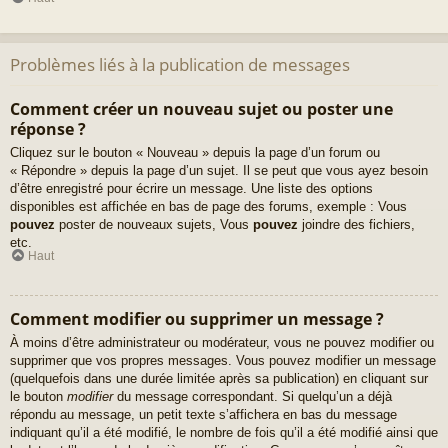
Problèmes liés à la publication de messages
Comment créer un nouveau sujet ou poster une
réponse ?
Cliquez sur le bouton « Nouveau » depuis la page d’un forum ou
« Répondre » depuis la page d’un sujet. Il se peut que vous ayez besoin
d’être enregistré pour écrire un message. Une liste des options
disponibles est affichée en bas de page des forums, exemple : Vous
pouvez
poster de nouveaux sujets, Vous
pouvez
joindre des fichiers,
etc.
Haut
Comment modifier ou supprimer un message ?
À moins d’être administrateur ou modérateur, vous ne pouvez modifier ou
supprimer que vos propres messages. Vous pouvez modifier un message
(quelquefois dans une durée limitée après sa publication) en cliquant sur
le bouton
modifier
du message correspondant. Si quelqu’un a déjà
répondu au message, un petit texte s’affichera en bas du message
indiquant qu’il a été modifié, le nombre de fois qu’il a été modifié ainsi que