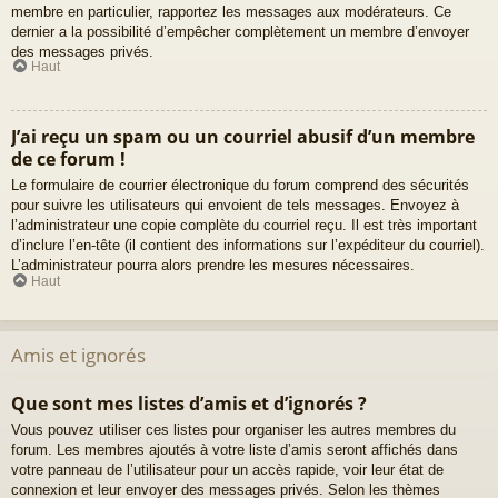
membre en particulier, rapportez les messages aux modérateurs. Ce
dernier a la possibilité d’empêcher complètement un membre d’envoyer
des messages privés.
Haut
J’ai reçu un spam ou un courriel abusif d’un membre
de ce forum !
Le formulaire de courrier électronique du forum comprend des sécurités
pour suivre les utilisateurs qui envoient de tels messages. Envoyez à
l’administrateur une copie complète du courriel reçu. Il est très important
d’inclure l’en-tête (il contient des informations sur l’expéditeur du courriel).
L’administrateur pourra alors prendre les mesures nécessaires.
Haut
Amis et ignorés
Que sont mes listes d’amis et d’ignorés ?
Vous pouvez utiliser ces listes pour organiser les autres membres du
forum. Les membres ajoutés à votre liste d’amis seront affichés dans
votre panneau de l’utilisateur pour un accès rapide, voir leur état de
connexion et leur envoyer des messages privés. Selon les thèmes