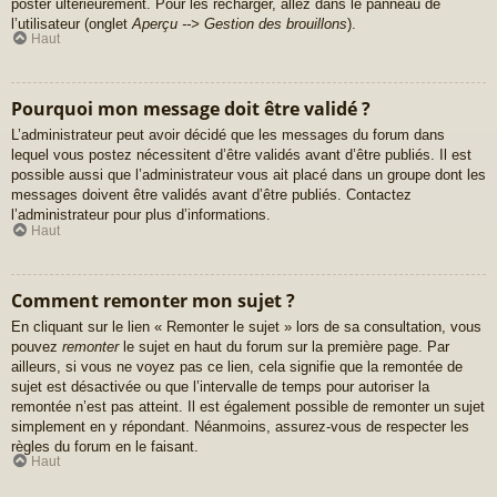
poster ultérieurement. Pour les recharger, allez dans le panneau de
l’utilisateur (onglet
Aperçu --> Gestion des brouillons
).
Haut
Pourquoi mon message doit être validé ?
L’administrateur peut avoir décidé que les messages du forum dans
lequel vous postez nécessitent d’être validés avant d’être publiés. Il est
possible aussi que l’administrateur vous ait placé dans un groupe dont les
messages doivent être validés avant d’être publiés. Contactez
l’administrateur pour plus d’informations.
Haut
Comment remonter mon sujet ?
En cliquant sur le lien « Remonter le sujet » lors de sa consultation, vous
pouvez
remonter
le sujet en haut du forum sur la première page. Par
ailleurs, si vous ne voyez pas ce lien, cela signifie que la remontée de
sujet est désactivée ou que l’intervalle de temps pour autoriser la
remontée n’est pas atteint. Il est également possible de remonter un sujet
simplement en y répondant. Néanmoins, assurez-vous de respecter les
règles du forum en le faisant.
Haut