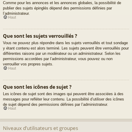
Comme pour les annonces et les annonces globales, la possibilité de
publier des sujets épinglés dépend des permissions définies par
l’administrateur.
Haut
Que sont les sujets verrouillés ?
Vous ne pouvez plus répondre dans les sujets verrouillés et tout sondage
y étant contenu est alors terminé. Les sujets peuvent être verrouillés pour
différentes raisons par un modérateur ou un administrateur. Selon les
permissions accordées par l’administrateur, vous pouvez ou non
verrouiller vos propres sujets.
Haut
Que sont les icônes de sujet ?
Les icônes de sujet sont des images qui peuvent être associées à des
messages pour refléter leur contenu. La possibilité d’utiliser des icônes
de sujet dépend des permissions définies par l’administrateur.
Haut
Niveaux d’utilisateurs et groupes