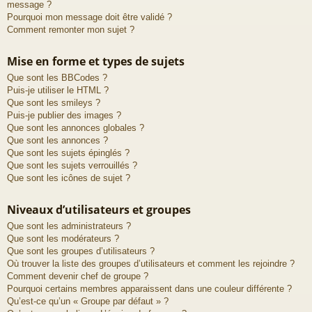
message ?
Pourquoi mon message doit être validé ?
Comment remonter mon sujet ?
Mise en forme et types de sujets
Que sont les BBCodes ?
Puis-je utiliser le HTML ?
Que sont les smileys ?
Puis-je publier des images ?
Que sont les annonces globales ?
Que sont les annonces ?
Que sont les sujets épinglés ?
Que sont les sujets verrouillés ?
Que sont les icônes de sujet ?
Niveaux d’utilisateurs et groupes
Que sont les administrateurs ?
Que sont les modérateurs ?
Que sont les groupes d’utilisateurs ?
Où trouver la liste des groupes d’utilisateurs et comment les rejoindre ?
Comment devenir chef de groupe ?
Pourquoi certains membres apparaissent dans une couleur différente ?
Qu’est-ce qu’un « Groupe par défaut » ?