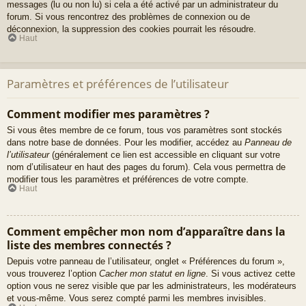
messages (lu ou non lu) si cela a été activé par un administrateur du
forum. Si vous rencontrez des problèmes de connexion ou de
déconnexion, la suppression des cookies pourrait les résoudre.
Haut
Paramètres et préférences de l’utilisateur
Comment modifier mes paramètres ?
Si vous êtes membre de ce forum, tous vos paramètres sont stockés
dans notre base de données. Pour les modifier, accédez au
Panneau de
l’utilisateur
(généralement ce lien est accessible en cliquant sur votre
nom d’utilisateur en haut des pages du forum). Cela vous permettra de
modifier tous les paramètres et préférences de votre compte.
Haut
Comment empêcher mon nom d’apparaître dans la
liste des membres connectés ?
Depuis votre panneau de l’utilisateur, onglet « Préférences du forum »,
vous trouverez l’option
Cacher mon statut en ligne
. Si vous activez cette
option vous ne serez visible que par les administrateurs, les modérateurs
et vous-même. Vous serez compté parmi les membres invisibles.