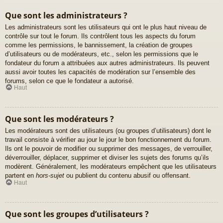
Que sont les administrateurs ?
Les administrateurs sont les utilisateurs qui ont le plus haut niveau de
contrôle sur tout le forum. Ils contrôlent tous les aspects du forum
comme les permissions, le bannissement, la création de groupes
d’utilisateurs ou de modérateurs, etc., selon les permissions que le
fondateur du forum a attribuées aux autres administrateurs. Ils peuvent
aussi avoir toutes les capacités de modération sur l’ensemble des
forums, selon ce que le fondateur a autorisé.
Haut
Que sont les modérateurs ?
Les modérateurs sont des utilisateurs (ou groupes d’utilisateurs) dont le
travail consiste à vérifier au jour le jour le bon fonctionnement du forum.
Ils ont le pouvoir de modifier ou supprimer des messages, de verrouiller,
déverrouiller, déplacer, supprimer et diviser les sujets des forums qu’ils
modèrent. Généralement, les modérateurs empêchent que les utilisateurs
partent en
hors-sujet
ou publient du contenu abusif ou offensant.
Haut
Que sont les groupes d’utilisateurs ?