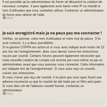
Il est possible qu’un administrateur du forum ait désactivé la création de
nouveaux comptes. Il peut également avoir banni votre IP ou interdit le
nom d’utilisateur que vous souhaitez utiliser. Contactez un administrateur
du forum pour obtenir de l’aide.
Haut
Je suis enregistré mais je ne peux pas me connecter !
Vérifiez, en premier, votre nom d’utilisateur et votre mot de passe. S’ils
sont corrects, il y a deux possibilités :
Si la gestion COPPA est active et si vous avez indiqué avoir moins de 13
ans lors de l’enregistrement, alors vous devrez suivre les instructions
reçues par courriel. Certains forums peuvent également nécessiter que
toute nouvelle création de compte soit activée par vous-même ou par un
administrateur avant que vous puissiez vous connecter. Cette information
est indiquée lors de l’enregistrement. Si vous avez reçu un courriel,
suivez ses instructions.
Si vous n’avez pas reçu de courriel, il se peut que vous ayez fourni une
adresse incorrecte ou que le courriel ait été traité par un filtre anti-spam.
Si vous êtes sûr de l’adresse courriel fournie, contactez un
administrateur.
Haut