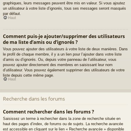
graphiques, leurs messages peuvent être mis en valeur. Si vous ajoutez
un utilisateur à votre liste d’ignorés, tous ses messages seront masqués
par défaut.
Haut
Comment puis-je ajouter/supprimer des utilisateurs
de ma liste d’amis ou d’ignorés ?
Vous pouvez ajouter des utilisateurs à votre liste de deux manières. Dans
le profil de chaque membre, il y a un lien pour l’ajouter dans votre liste
d’amis ou d’ignorés. Ou, depuis votre panneau de l’utilisateur, vous
pouvez ajouter directement des membres en saisissant leur nom
d’utilisateur. Vous pouvez également supprimer des utilisateurs de votre
liste depuis cette même page.
Haut
Recherche dans les forums
Comment rechercher dans les forums ?
Saisissez un terme à rechercher dans la zone de recherche située en
haut des pages d’index, de forums ou de sujets. La recherche avancée
est accessible en cliquant sur le lien « Recherche avancée » disponible