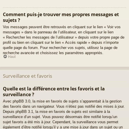
Comment puis-je trouver mes propres messages et
sujets ?
Vos messages peuvent être retrouvés en cliquant sur le lien « Voir vos
messages » dans le panneau de l’utilisateur, en cliquant sur le lien
« Rechercher les messages de l’utilisateur » depuis votre propre page de
profil ou bien en cliquant sur le lien « Accès rapide » depuis n’importe
quelle page du forum. Pour rechercher vos sujets, utilisez la page de
recherche avancée et choisissez les paramètres appropriés.
Haut
Surveillance et favoris
Quelle est la différence entre les favoris et la
surveillance ?
Avec phpBB 3.0, la mise en favoris de sujets s’apparentait à la gestion
des favoris dans un navigateur. Vous n’étiez pas notifié des mises à jour.
Depuis phpBB 3.1, la mise en favoris de sujets est similaire à la
surveillance d’un sujet. Vous pouvez désormais être notifié lorsqu’un
sujet favoris a été mis à jour. Cependant, la surveillance vous permet
également d’être notifié lorsqu’il y a une mise à jour dans un sujet ou un