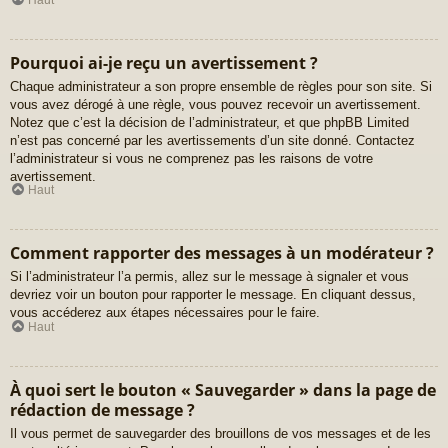
Pourquoi ai-je reçu un avertissement ?
Chaque administrateur a son propre ensemble de règles pour son site. Si
vous avez dérogé à une règle, vous pouvez recevoir un avertissement.
Notez que c’est la décision de l’administrateur, et que phpBB Limited
n’est pas concerné par les avertissements d’un site donné. Contactez
l’administrateur si vous ne comprenez pas les raisons de votre
avertissement.
Haut
Comment rapporter des messages à un modérateur ?
Si l’administrateur l’a permis, allez sur le message à signaler et vous
devriez voir un bouton pour rapporter le message. En cliquant dessus,
vous accéderez aux étapes nécessaires pour le faire.
Haut
À quoi sert le bouton « Sauvegarder » dans la page de
rédaction de message ?
Il vous permet de sauvegarder des brouillons de vos messages et de les