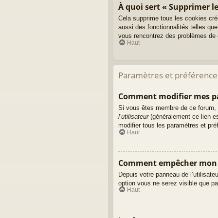
À quoi sert « Supprimer le
Cela supprime tous les cookies cré
aussi des fonctionnalités telles que
vous rencontrez des problèmes de c
Haut
Paramètres et préférences 
Comment modifier mes p
Si vous êtes membre de ce forum, 
l’utilisateur
(généralement ce lien es
modifier tous les paramètres et pr
Haut
Comment empêcher mon no
Depuis votre panneau de l’utilisate
option vous ne serez visible que p
Haut