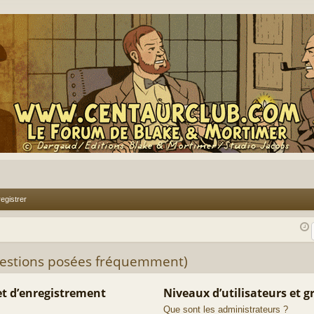
egistrer
uestions posées fréquemment)
t d’enregistrement
Niveaux d’utilisateurs et 
Que sont les administrateurs ?