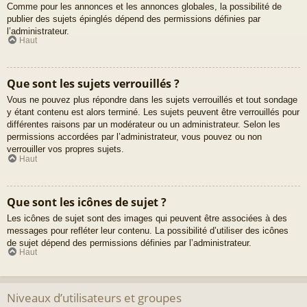
Comme pour les annonces et les annonces globales, la possibilité de
publier des sujets épinglés dépend des permissions définies par
l’administrateur.
Haut
Que sont les sujets verrouillés ?
Vous ne pouvez plus répondre dans les sujets verrouillés et tout sondage
y étant contenu est alors terminé. Les sujets peuvent être verrouillés pour
différentes raisons par un modérateur ou un administrateur. Selon les
permissions accordées par l’administrateur, vous pouvez ou non
verrouiller vos propres sujets.
Haut
Que sont les icônes de sujet ?
Les icônes de sujet sont des images qui peuvent être associées à des
messages pour refléter leur contenu. La possibilité d’utiliser des icônes
de sujet dépend des permissions définies par l’administrateur.
Haut
Niveaux d’utilisateurs et groupes