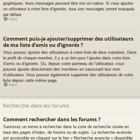
graphiques, leurs messages peuvent être mis en valeur. Si vous ajoutez
un utilisateur à votre liste d’ignorés, tous ses messages seront masqués
par défaut.
Haut
Comment puis-je ajouter/supprimer des utilisateurs
de ma liste d’amis ou d’ignorés ?
Vous pouvez ajouter des utilisateurs à votre liste de deux manières. Dans
le profil de chaque membre, il y a un lien pour l’ajouter dans votre liste
d’amis ou d’ignorés. Ou, depuis votre panneau de l’utilisateur, vous
pouvez ajouter directement des membres en saisissant leur nom
d’utilisateur. Vous pouvez également supprimer des utilisateurs de votre
liste depuis cette même page.
Haut
Recherche dans les forums
Comment rechercher dans les forums ?
Saisissez un terme à rechercher dans la zone de recherche située en
haut des pages d’index, de forums ou de sujets. La recherche avancée
est accessible en cliquant sur le lien « Recherche avancée » disponible