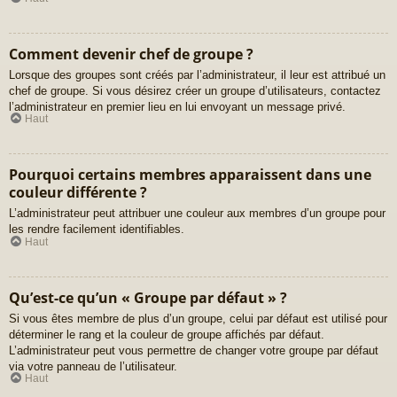
Comment devenir chef de groupe ?
Lorsque des groupes sont créés par l’administrateur, il leur est attribué un
chef de groupe. Si vous désirez créer un groupe d’utilisateurs, contactez
l’administrateur en premier lieu en lui envoyant un message privé.
Haut
Pourquoi certains membres apparaissent dans une
couleur différente ?
L’administrateur peut attribuer une couleur aux membres d’un groupe pour
les rendre facilement identifiables.
Haut
Qu’est-ce qu’un « Groupe par défaut » ?
Si vous êtes membre de plus d’un groupe, celui par défaut est utilisé pour
déterminer le rang et la couleur de groupe affichés par défaut.
L’administrateur peut vous permettre de changer votre groupe par défaut
via votre panneau de l’utilisateur.
Haut