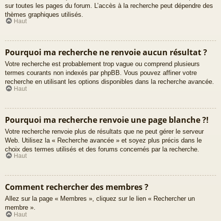
sur toutes les pages du forum. L’accès à la recherche peut dépendre des
thèmes graphiques utilisés.
Haut
Pourquoi ma recherche ne renvoie aucun résultat ?
Votre recherche est probablement trop vague ou comprend plusieurs
termes courants non indexés par phpBB. Vous pouvez affiner votre
recherche en utilisant les options disponibles dans la recherche avancée.
Haut
Pourquoi ma recherche renvoie une page blanche ?!
Votre recherche renvoie plus de résultats que ne peut gérer le serveur
Web. Utilisez la « Recherche avancée » et soyez plus précis dans le
choix des termes utilisés et des forums concernés par la recherche.
Haut
Comment rechercher des membres ?
Allez sur la page « Membres », cliquez sur le lien « Rechercher un
membre ».
Haut