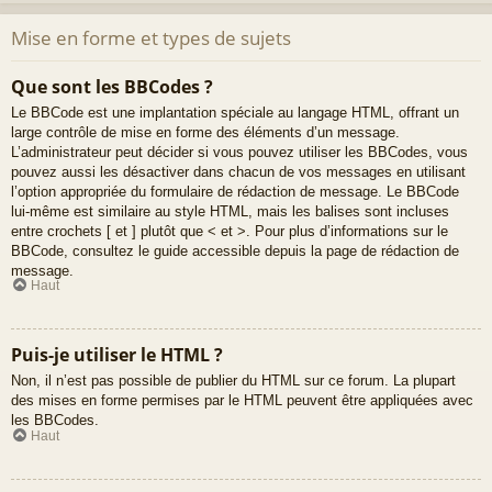
Mise en forme et types de sujets
Que sont les BBCodes ?
Le BBCode est une implantation spéciale au langage HTML, offrant un
large contrôle de mise en forme des éléments d’un message.
L’administrateur peut décider si vous pouvez utiliser les BBCodes, vous
pouvez aussi les désactiver dans chacun de vos messages en utilisant
l’option appropriée du formulaire de rédaction de message. Le BBCode
lui-même est similaire au style HTML, mais les balises sont incluses
entre crochets [ et ] plutôt que < et >. Pour plus d’informations sur le
BBCode, consultez le guide accessible depuis la page de rédaction de
message.
Haut
Puis-je utiliser le HTML ?
Non, il n’est pas possible de publier du HTML sur ce forum. La plupart
des mises en forme permises par le HTML peuvent être appliquées avec
les BBCodes.
Haut