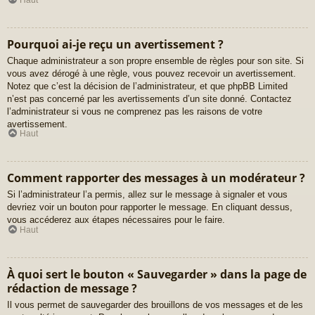
Pourquoi ai-je reçu un avertissement ?
Chaque administrateur a son propre ensemble de règles pour son site. Si
vous avez dérogé à une règle, vous pouvez recevoir un avertissement.
Notez que c’est la décision de l’administrateur, et que phpBB Limited
n’est pas concerné par les avertissements d’un site donné. Contactez
l’administrateur si vous ne comprenez pas les raisons de votre
avertissement.
Haut
Comment rapporter des messages à un modérateur ?
Si l’administrateur l’a permis, allez sur le message à signaler et vous
devriez voir un bouton pour rapporter le message. En cliquant dessus,
vous accéderez aux étapes nécessaires pour le faire.
Haut
À quoi sert le bouton « Sauvegarder » dans la page de
rédaction de message ?
Il vous permet de sauvegarder des brouillons de vos messages et de les