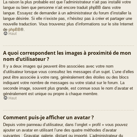
La raison la plus probable est que l’administrateur n’ait pas installé votre
langue ou bien que personne n’ait encore traduit phpBB dans votre
langue. Essayez de demander à un administrateur du forum d’installer la
langue désirée. Si elle n’existe pas, n’hésitez pas à créer et partager une
nouvelle traduction. Vous trouverez plus d’informations sur le site Internet
de
phpBB
®.
Haut
A quoi correspondent les images à proximité de mon
nom d’utilisateur ?
Il y a deux images qui peuvent être associées avec votre nom
d’utilisateur lorsque vous consultez les messages d’un sujet. L’une d’elles
peut être associée à votre rang, généralement des étoiles ou des blocs
indiquant votre nombre de messages ou votre statut sur le forum. La
seconde image, souvent plus grande, est connue sous le nom d’avatar et
généralement est unique ou propre à chaque membre.
Haut
Comment puis-je afficher un avatar ?
Depuis votre panneau d’utilisateur, dans l’onglet « profil » vous pouvez
ajouter un avatar en utilisant l’une des quatre méthodes d’avatar
suivantes : Gravatar, galerie, distant ou importé. L’administrateur du