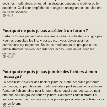
seuls les modérateurs et les administrateurs peuvent le modifier ou le
supprimer. Ceci pour empêcher le trucage en changeant les intitulés en
cours de sondage.
Haut
Pourquoi ne puis-je pas accéder à un forum ?
Certains forums peuvent être réservés à certains utilisateurs ou groupes.
Pour les consulter, les lire, y poster, etc., vous devez avoir les
permissions s’y rapportant. Seuls les modérateurs de groupes et les
administrateurs peuvent accorder ces accès, vous devez donc les
contacter.
Haut
Pourquoi ne puis-je pas joindre des fichiers à mon
message ?
La possibilité d’ajouter des fichiers joints peut être accordée par forum,
par groupe, ou par utilisateur. L’administrateur peut ne pas avoir autorisé
l’ajout de fichiers joints pour le forum dans lequel vous postez, ou peut-
être que seul un groupe peut en joindre. Contactez l’administrateur si
vous ne savez pas pourquoi vous ne pouvez pas ajouter de fichiers joints
sur un forum.
Haut