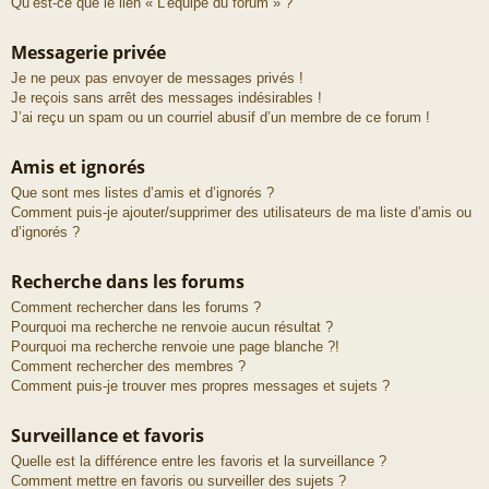
Qu’est-ce que le lien « L’équipe du forum » ?
Messagerie privée
Je ne peux pas envoyer de messages privés !
Je reçois sans arrêt des messages indésirables !
J’ai reçu un spam ou un courriel abusif d’un membre de ce forum !
Amis et ignorés
Que sont mes listes d’amis et d’ignorés ?
Comment puis-je ajouter/supprimer des utilisateurs de ma liste d’amis ou
d’ignorés ?
Recherche dans les forums
Comment rechercher dans les forums ?
Pourquoi ma recherche ne renvoie aucun résultat ?
Pourquoi ma recherche renvoie une page blanche ?!
Comment rechercher des membres ?
Comment puis-je trouver mes propres messages et sujets ?
Surveillance et favoris
Quelle est la différence entre les favoris et la surveillance ?
Comment mettre en favoris ou surveiller des sujets ?