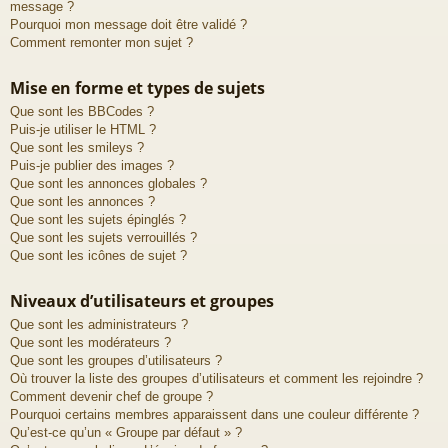
message ?
Pourquoi mon message doit être validé ?
Comment remonter mon sujet ?
Mise en forme et types de sujets
Que sont les BBCodes ?
Puis-je utiliser le HTML ?
Que sont les smileys ?
Puis-je publier des images ?
Que sont les annonces globales ?
Que sont les annonces ?
Que sont les sujets épinglés ?
Que sont les sujets verrouillés ?
Que sont les icônes de sujet ?
Niveaux d’utilisateurs et groupes
Que sont les administrateurs ?
Que sont les modérateurs ?
Que sont les groupes d’utilisateurs ?
Où trouver la liste des groupes d’utilisateurs et comment les rejoindre ?
Comment devenir chef de groupe ?
Pourquoi certains membres apparaissent dans une couleur différente ?
Qu’est-ce qu’un « Groupe par défaut » ?