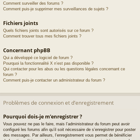
Comment surveiller des forums ?
Comment puis-je supprimer mes surveillances de sujets ?
Fichiers joints
Quels fichiers joints sont autorisés sur ce forum ?
Comment trouver tous mes fichiers joints ?
Concernant phpBB
Qui a développé ce logiciel de forum ?
Pourquoi la fonctionnalité X n’est pas disponible ?
Qui contacter pour les abus ou les questions légales concernant ce
forum ?
Comment puis-je contacter un administrateur du forum ?
Problèmes de connexion et d’enregistrement
Pourquoi dois-je m’enregistrer ?
Vous pouvez ne pas le faire, mais l’administrateur du forum peut avoir
configuré les forums afin qu’il soit nécessaire de s’enregistrer pour poster
des messages. Par ailleurs, l’enregistrement vous permet de bénéficier