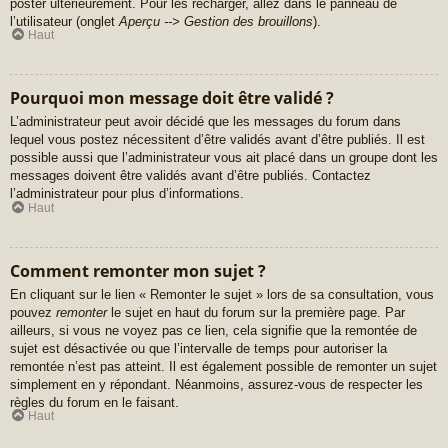
poster ultérieurement. Pour les recharger, allez dans le panneau de
l’utilisateur (onglet
Aperçu --> Gestion des brouillons
).
Haut
Pourquoi mon message doit être validé ?
L’administrateur peut avoir décidé que les messages du forum dans
lequel vous postez nécessitent d’être validés avant d’être publiés. Il est
possible aussi que l’administrateur vous ait placé dans un groupe dont les
messages doivent être validés avant d’être publiés. Contactez
l’administrateur pour plus d’informations.
Haut
Comment remonter mon sujet ?
En cliquant sur le lien « Remonter le sujet » lors de sa consultation, vous
pouvez
remonter
le sujet en haut du forum sur la première page. Par
ailleurs, si vous ne voyez pas ce lien, cela signifie que la remontée de
sujet est désactivée ou que l’intervalle de temps pour autoriser la
remontée n’est pas atteint. Il est également possible de remonter un sujet
simplement en y répondant. Néanmoins, assurez-vous de respecter les
règles du forum en le faisant.
Haut