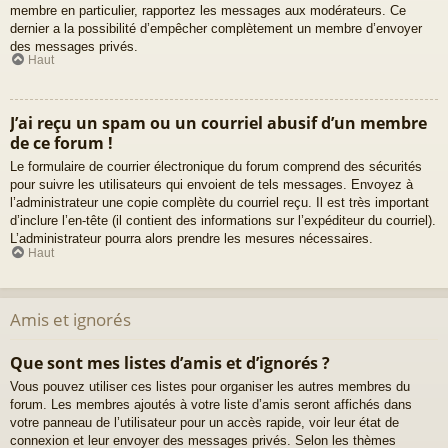
membre en particulier, rapportez les messages aux modérateurs. Ce
dernier a la possibilité d’empêcher complètement un membre d’envoyer
des messages privés.
Haut
J’ai reçu un spam ou un courriel abusif d’un membre
de ce forum !
Le formulaire de courrier électronique du forum comprend des sécurités
pour suivre les utilisateurs qui envoient de tels messages. Envoyez à
l’administrateur une copie complète du courriel reçu. Il est très important
d’inclure l’en-tête (il contient des informations sur l’expéditeur du courriel).
L’administrateur pourra alors prendre les mesures nécessaires.
Haut
Amis et ignorés
Que sont mes listes d’amis et d’ignorés ?
Vous pouvez utiliser ces listes pour organiser les autres membres du
forum. Les membres ajoutés à votre liste d’amis seront affichés dans
votre panneau de l’utilisateur pour un accès rapide, voir leur état de
connexion et leur envoyer des messages privés. Selon les thèmes