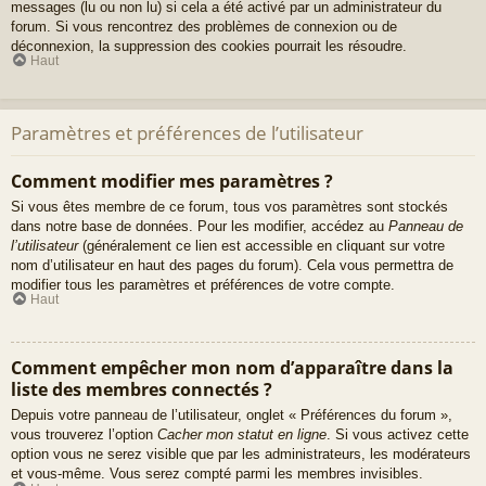
messages (lu ou non lu) si cela a été activé par un administrateur du
forum. Si vous rencontrez des problèmes de connexion ou de
déconnexion, la suppression des cookies pourrait les résoudre.
Haut
Paramètres et préférences de l’utilisateur
Comment modifier mes paramètres ?
Si vous êtes membre de ce forum, tous vos paramètres sont stockés
dans notre base de données. Pour les modifier, accédez au
Panneau de
l’utilisateur
(généralement ce lien est accessible en cliquant sur votre
nom d’utilisateur en haut des pages du forum). Cela vous permettra de
modifier tous les paramètres et préférences de votre compte.
Haut
Comment empêcher mon nom d’apparaître dans la
liste des membres connectés ?
Depuis votre panneau de l’utilisateur, onglet « Préférences du forum »,
vous trouverez l’option
Cacher mon statut en ligne
. Si vous activez cette
option vous ne serez visible que par les administrateurs, les modérateurs
et vous-même. Vous serez compté parmi les membres invisibles.