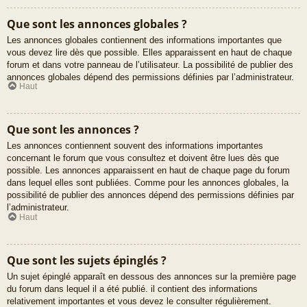
Que sont les annonces globales ?
Les annonces globales contiennent des informations importantes que
vous devez lire dès que possible. Elles apparaissent en haut de chaque
forum et dans votre panneau de l’utilisateur. La possibilité de publier des
annonces globales dépend des permissions définies par l’administrateur.
Haut
Que sont les annonces ?
Les annonces contiennent souvent des informations importantes
concernant le forum que vous consultez et doivent être lues dès que
possible. Les annonces apparaissent en haut de chaque page du forum
dans lequel elles sont publiées. Comme pour les annonces globales, la
possibilité de publier des annonces dépend des permissions définies par
l’administrateur.
Haut
Que sont les sujets épinglés ?
Un sujet épinglé apparaît en dessous des annonces sur la première page
du forum dans lequel il a été publié. il contient des informations
relativement importantes et vous devez le consulter régulièrement.