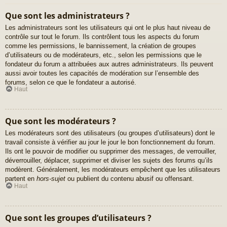
Que sont les administrateurs ?
Les administrateurs sont les utilisateurs qui ont le plus haut niveau de
contrôle sur tout le forum. Ils contrôlent tous les aspects du forum
comme les permissions, le bannissement, la création de groupes
d’utilisateurs ou de modérateurs, etc., selon les permissions que le
fondateur du forum a attribuées aux autres administrateurs. Ils peuvent
aussi avoir toutes les capacités de modération sur l’ensemble des
forums, selon ce que le fondateur a autorisé.
Haut
Que sont les modérateurs ?
Les modérateurs sont des utilisateurs (ou groupes d’utilisateurs) dont le
travail consiste à vérifier au jour le jour le bon fonctionnement du forum.
Ils ont le pouvoir de modifier ou supprimer des messages, de verrouiller,
déverrouiller, déplacer, supprimer et diviser les sujets des forums qu’ils
modèrent. Généralement, les modérateurs empêchent que les utilisateurs
partent en
hors-sujet
ou publient du contenu abusif ou offensant.
Haut
Que sont les groupes d’utilisateurs ?