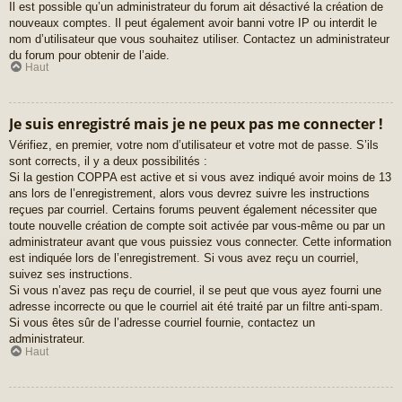
Il est possible qu’un administrateur du forum ait désactivé la création de
nouveaux comptes. Il peut également avoir banni votre IP ou interdit le
nom d’utilisateur que vous souhaitez utiliser. Contactez un administrateur
du forum pour obtenir de l’aide.
Haut
Je suis enregistré mais je ne peux pas me connecter !
Vérifiez, en premier, votre nom d’utilisateur et votre mot de passe. S’ils
sont corrects, il y a deux possibilités :
Si la gestion COPPA est active et si vous avez indiqué avoir moins de 13
ans lors de l’enregistrement, alors vous devrez suivre les instructions
reçues par courriel. Certains forums peuvent également nécessiter que
toute nouvelle création de compte soit activée par vous-même ou par un
administrateur avant que vous puissiez vous connecter. Cette information
est indiquée lors de l’enregistrement. Si vous avez reçu un courriel,
suivez ses instructions.
Si vous n’avez pas reçu de courriel, il se peut que vous ayez fourni une
adresse incorrecte ou que le courriel ait été traité par un filtre anti-spam.
Si vous êtes sûr de l’adresse courriel fournie, contactez un
administrateur.
Haut