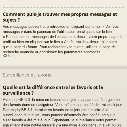
Comment puis-je trouver mes propres messages et
sujets ?
Vos messages peuvent être retrouvés en cliquant sur le lien « Voir vos
messages » dans le panneau de l’utilisateur, en cliquant sur le lien
« Rechercher les messages de l’utilisateur » depuis votre propre page de
profil ou bien en cliquant sur le lien « Accès rapide » depuis n’importe
quelle page du forum. Pour rechercher vos sujets, utilisez la page de
recherche avancée et choisissez les paramètres appropriés.
Haut
Surveillance et favoris
Quelle est la différence entre les favoris et la
surveillance ?
Avec phpBB 3.0, la mise en favoris de sujets s’apparentait à la gestion
des favoris dans un navigateur. Vous n’étiez pas notifié des mises à jour.
Depuis phpBB 3.1, la mise en favoris de sujets est similaire à la
surveillance d’un sujet. Vous pouvez désormais être notifié lorsqu’un
sujet favoris a été mis à jour. Cependant, la surveillance vous permet
également d’être notifié lorsqu’il y a une mise à jour dans un sujet ou un