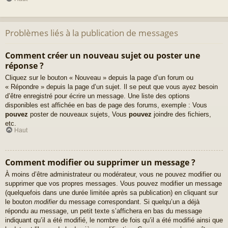
Problèmes liés à la publication de messages
Comment créer un nouveau sujet ou poster une
réponse ?
Cliquez sur le bouton « Nouveau » depuis la page d’un forum ou
« Répondre » depuis la page d’un sujet. Il se peut que vous ayez besoin
d’être enregistré pour écrire un message. Une liste des options
disponibles est affichée en bas de page des forums, exemple : Vous
pouvez
poster de nouveaux sujets, Vous
pouvez
joindre des fichiers,
etc.
Haut
Comment modifier ou supprimer un message ?
À moins d’être administrateur ou modérateur, vous ne pouvez modifier ou
supprimer que vos propres messages. Vous pouvez modifier un message
(quelquefois dans une durée limitée après sa publication) en cliquant sur
le bouton
modifier
du message correspondant. Si quelqu’un a déjà
répondu au message, un petit texte s’affichera en bas du message
indiquant qu’il a été modifié, le nombre de fois qu’il a été modifié ainsi que