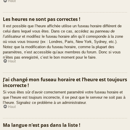
Haut
Les heures ne sont pas correctes !
Il est possible que l’heure affichée utilise un fuseau horaire différent de
celui dans lequel vous êtes. Dans ce cas, accédez au
panneau de
l’utilisateur
et modifiez le fuseau horaire afin qu’il corresponde à la zone
où vous vous trouvez (ex : Londres, Paris, New York, Sydney, etc.).
Notez que la modification du fuseau horaire, comme la plupart des
paramètres, n’est accessible qu’aux membres du forum. Donc si vous
n’êtes pas enregistré, c’est le bon moment pour le faire.
Haut
J’ai changé mon fuseau horaire et l’heure est toujours
incorrecte !
Si vous êtes sûr d’avoir correctement paramétré votre fuseau horaire et
que l’heure est toujours incorrecte, il se peut que le serveur ne soit pas à
l’heure. Signalez ce problème à un administrateur.
Haut
Ma langue n’est pas dans la liste !