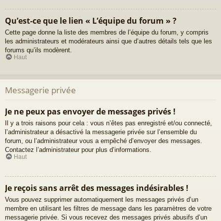
Qu’est-ce que le lien « L’équipe du forum » ?
Cette page donne la liste des membres de l’équipe du forum, y compris
les administrateurs et modérateurs ainsi que d’autres détails tels que les
forums qu’ils modèrent.
Haut
Messagerie privée
Je ne peux pas envoyer de messages privés !
Il y a trois raisons pour cela : vous n’êtes pas enregistré et/ou connecté,
l’administrateur a désactivé la messagerie privée sur l’ensemble du
forum, ou l’administrateur vous a empêché d’envoyer des messages.
Contactez l’administrateur pour plus d’informations.
Haut
Je reçois sans arrêt des messages indésirables !
Vous pouvez supprimer automatiquement les messages privés d’un
membre en utilisant les filtres de message dans les paramètres de votre
messagerie privée. Si vous recevez des messages privés abusifs d’un