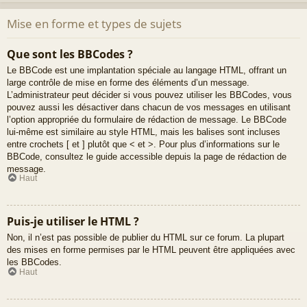
Mise en forme et types de sujets
Que sont les BBCodes ?
Le BBCode est une implantation spéciale au langage HTML, offrant un
large contrôle de mise en forme des éléments d’un message.
L’administrateur peut décider si vous pouvez utiliser les BBCodes, vous
pouvez aussi les désactiver dans chacun de vos messages en utilisant
l’option appropriée du formulaire de rédaction de message. Le BBCode
lui-même est similaire au style HTML, mais les balises sont incluses
entre crochets [ et ] plutôt que < et >. Pour plus d’informations sur le
BBCode, consultez le guide accessible depuis la page de rédaction de
message.
Haut
Puis-je utiliser le HTML ?
Non, il n’est pas possible de publier du HTML sur ce forum. La plupart
des mises en forme permises par le HTML peuvent être appliquées avec
les BBCodes.
Haut