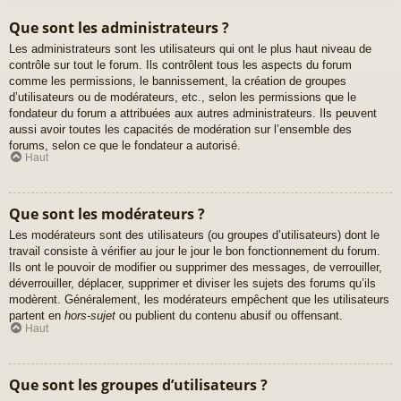
Que sont les administrateurs ?
Les administrateurs sont les utilisateurs qui ont le plus haut niveau de
contrôle sur tout le forum. Ils contrôlent tous les aspects du forum
comme les permissions, le bannissement, la création de groupes
d’utilisateurs ou de modérateurs, etc., selon les permissions que le
fondateur du forum a attribuées aux autres administrateurs. Ils peuvent
aussi avoir toutes les capacités de modération sur l’ensemble des
forums, selon ce que le fondateur a autorisé.
Haut
Que sont les modérateurs ?
Les modérateurs sont des utilisateurs (ou groupes d’utilisateurs) dont le
travail consiste à vérifier au jour le jour le bon fonctionnement du forum.
Ils ont le pouvoir de modifier ou supprimer des messages, de verrouiller,
déverrouiller, déplacer, supprimer et diviser les sujets des forums qu’ils
modèrent. Généralement, les modérateurs empêchent que les utilisateurs
partent en
hors-sujet
ou publient du contenu abusif ou offensant.
Haut
Que sont les groupes d’utilisateurs ?