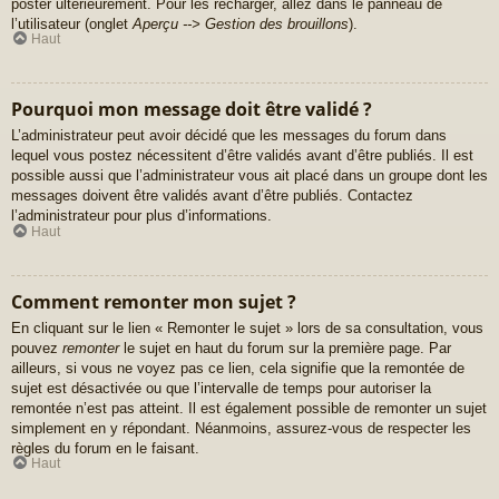
poster ultérieurement. Pour les recharger, allez dans le panneau de
l’utilisateur (onglet
Aperçu --> Gestion des brouillons
).
Haut
Pourquoi mon message doit être validé ?
L’administrateur peut avoir décidé que les messages du forum dans
lequel vous postez nécessitent d’être validés avant d’être publiés. Il est
possible aussi que l’administrateur vous ait placé dans un groupe dont les
messages doivent être validés avant d’être publiés. Contactez
l’administrateur pour plus d’informations.
Haut
Comment remonter mon sujet ?
En cliquant sur le lien « Remonter le sujet » lors de sa consultation, vous
pouvez
remonter
le sujet en haut du forum sur la première page. Par
ailleurs, si vous ne voyez pas ce lien, cela signifie que la remontée de
sujet est désactivée ou que l’intervalle de temps pour autoriser la
remontée n’est pas atteint. Il est également possible de remonter un sujet
simplement en y répondant. Néanmoins, assurez-vous de respecter les
règles du forum en le faisant.
Haut