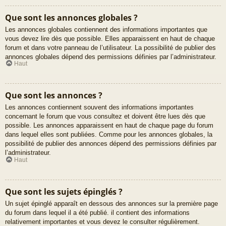
Que sont les annonces globales ?
Les annonces globales contiennent des informations importantes que
vous devez lire dès que possible. Elles apparaissent en haut de chaque
forum et dans votre panneau de l’utilisateur. La possibilité de publier des
annonces globales dépend des permissions définies par l’administrateur.
Haut
Que sont les annonces ?
Les annonces contiennent souvent des informations importantes
concernant le forum que vous consultez et doivent être lues dès que
possible. Les annonces apparaissent en haut de chaque page du forum
dans lequel elles sont publiées. Comme pour les annonces globales, la
possibilité de publier des annonces dépend des permissions définies par
l’administrateur.
Haut
Que sont les sujets épinglés ?
Un sujet épinglé apparaît en dessous des annonces sur la première page
du forum dans lequel il a été publié. il contient des informations
relativement importantes et vous devez le consulter régulièrement.