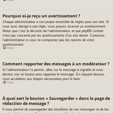
Pourquoi ai-je reçu un avertissement ?
Chaque administrateur a son propre ensemble de règles pour son site. Si
vous avez dérogé à une règle, vous pouvez recevoir un avertissement.
Notez que c’est la décision de l’administrateur, et que phpBB Limited
n’est pas concerné par les avertissements d’un site donné. Contactez
l’administrateur si vous ne comprenez pas les raisons de votre
avertissement.
Haut
Comment rapporter des messages à un modérateur ?
Si l’administrateur l’a permis, allez sur le message à signaler et vous
devriez voir un bouton pour rapporter le message. En cliquant dessus,
vous accéderez aux étapes nécessaires pour le faire.
Haut
À quoi sert le bouton « Sauvegarder » dans la page de
rédaction de message ?
Il vous permet de sauvegarder des brouillons de vos messages et de les