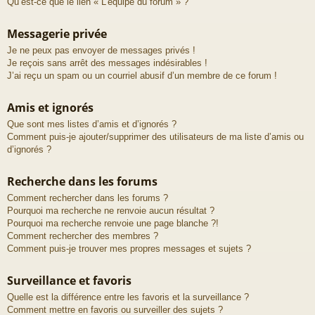
Qu’est-ce que le lien « L’équipe du forum » ?
Messagerie privée
Je ne peux pas envoyer de messages privés !
Je reçois sans arrêt des messages indésirables !
J’ai reçu un spam ou un courriel abusif d’un membre de ce forum !
Amis et ignorés
Que sont mes listes d’amis et d’ignorés ?
Comment puis-je ajouter/supprimer des utilisateurs de ma liste d’amis ou
d’ignorés ?
Recherche dans les forums
Comment rechercher dans les forums ?
Pourquoi ma recherche ne renvoie aucun résultat ?
Pourquoi ma recherche renvoie une page blanche ?!
Comment rechercher des membres ?
Comment puis-je trouver mes propres messages et sujets ?
Surveillance et favoris
Quelle est la différence entre les favoris et la surveillance ?
Comment mettre en favoris ou surveiller des sujets ?