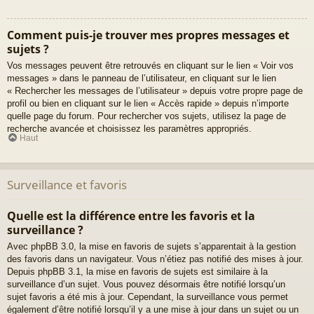
Comment puis-je trouver mes propres messages et
sujets ?
Vos messages peuvent être retrouvés en cliquant sur le lien « Voir vos
messages » dans le panneau de l’utilisateur, en cliquant sur le lien
« Rechercher les messages de l’utilisateur » depuis votre propre page de
profil ou bien en cliquant sur le lien « Accès rapide » depuis n’importe
quelle page du forum. Pour rechercher vos sujets, utilisez la page de
recherche avancée et choisissez les paramètres appropriés.
Haut
Surveillance et favoris
Quelle est la différence entre les favoris et la
surveillance ?
Avec phpBB 3.0, la mise en favoris de sujets s’apparentait à la gestion
des favoris dans un navigateur. Vous n’étiez pas notifié des mises à jour.
Depuis phpBB 3.1, la mise en favoris de sujets est similaire à la
surveillance d’un sujet. Vous pouvez désormais être notifié lorsqu’un
sujet favoris a été mis à jour. Cependant, la surveillance vous permet
également d’être notifié lorsqu’il y a une mise à jour dans un sujet ou un