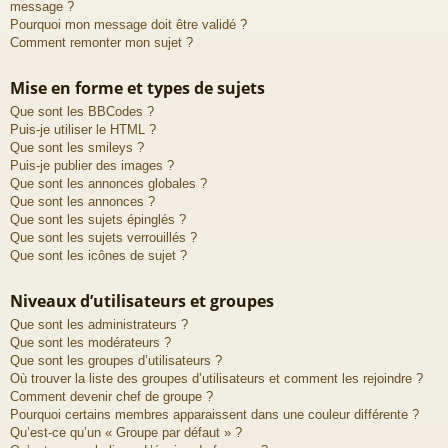
message ?
Pourquoi mon message doit être validé ?
Comment remonter mon sujet ?
Mise en forme et types de sujets
Que sont les BBCodes ?
Puis-je utiliser le HTML ?
Que sont les smileys ?
Puis-je publier des images ?
Que sont les annonces globales ?
Que sont les annonces ?
Que sont les sujets épinglés ?
Que sont les sujets verrouillés ?
Que sont les icônes de sujet ?
Niveaux d’utilisateurs et groupes
Que sont les administrateurs ?
Que sont les modérateurs ?
Que sont les groupes d’utilisateurs ?
Où trouver la liste des groupes d’utilisateurs et comment les rejoindre ?
Comment devenir chef de groupe ?
Pourquoi certains membres apparaissent dans une couleur différente ?
Qu’est-ce qu’un « Groupe par défaut » ?