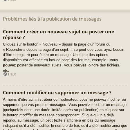
Problèmes liés à la publication de messages
Comment créer un nouveau sujet ou poster une
réponse ?
Cliquez sur le bouton « Nouveau » depuis la page d’un forum ou
« Répondre » depuis la page d’un sujet. Il se peut que vous ayez besoin
d’être enregistré pour écrire un message. Une liste des options
disponibles est affichée en bas de page des forums, exemple : Vous
pouvez
poster de nouveaux sujets, Vous
pouvez
joindre des fichiers,
etc.
Haut
Comment modifier ou supprimer un message ?
À moins d’être administrateur ou modérateur, vous ne pouvez modifier ou
supprimer que vos propres messages. Vous pouvez modifier un message
(quelquefois dans une durée limitée après sa publication) en cliquant sur
le bouton
modifier
du message correspondant. Si quelqu’un a déjà
répondu au message, un petit texte s’affichera en bas du message
indiquant qu’il a été modifié, le nombre de fois qu’il a été modifié ainsi que