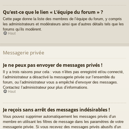
Qu’est-ce que le lien « L’équipe du forum » ?
Cette page donne la liste des membres de l’équipe du forum, y compris
les administrateurs et modérateurs ainsi que d’autres détails tels que les
forums qu’ils modèrent.
Haut
Messagerie privée
Je ne peux pas envoyer de messages privés !
Il y a trois raisons pour cela : vous n’êtes pas enregistré et/ou connecté,
l’administrateur a désactivé la messagerie privée sur l’ensemble du
forum, ou l’administrateur vous a empêché d’envoyer des messages.
Contactez l’administrateur pour plus d’informations.
Haut
Je reçois sans arrêt des messages indésirables !
Vous pouvez supprimer automatiquement les messages privés d’un
membre en utilisant les filtres de message dans les paramètres de votre
messagerie privée. Si vous recevez des messages privés abusifs d’un