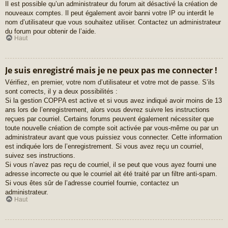
Il est possible qu’un administrateur du forum ait désactivé la création de
nouveaux comptes. Il peut également avoir banni votre IP ou interdit le
nom d’utilisateur que vous souhaitez utiliser. Contactez un administrateur
du forum pour obtenir de l’aide.
Haut
Je suis enregistré mais je ne peux pas me connecter !
Vérifiez, en premier, votre nom d’utilisateur et votre mot de passe. S’ils
sont corrects, il y a deux possibilités :
Si la gestion COPPA est active et si vous avez indiqué avoir moins de 13
ans lors de l’enregistrement, alors vous devrez suivre les instructions
reçues par courriel. Certains forums peuvent également nécessiter que
toute nouvelle création de compte soit activée par vous-même ou par un
administrateur avant que vous puissiez vous connecter. Cette information
est indiquée lors de l’enregistrement. Si vous avez reçu un courriel,
suivez ses instructions.
Si vous n’avez pas reçu de courriel, il se peut que vous ayez fourni une
adresse incorrecte ou que le courriel ait été traité par un filtre anti-spam.
Si vous êtes sûr de l’adresse courriel fournie, contactez un
administrateur.
Haut