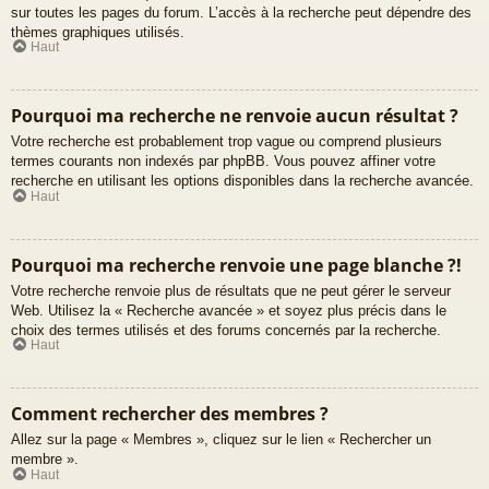
sur toutes les pages du forum. L’accès à la recherche peut dépendre des
thèmes graphiques utilisés.
Haut
Pourquoi ma recherche ne renvoie aucun résultat ?
Votre recherche est probablement trop vague ou comprend plusieurs
termes courants non indexés par phpBB. Vous pouvez affiner votre
recherche en utilisant les options disponibles dans la recherche avancée.
Haut
Pourquoi ma recherche renvoie une page blanche ?!
Votre recherche renvoie plus de résultats que ne peut gérer le serveur
Web. Utilisez la « Recherche avancée » et soyez plus précis dans le
choix des termes utilisés et des forums concernés par la recherche.
Haut
Comment rechercher des membres ?
Allez sur la page « Membres », cliquez sur le lien « Rechercher un
membre ».
Haut