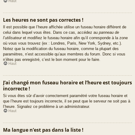
Haut
Les heures ne sont pas correctes !
Il est possible que l’heure affichée utilise un fuseau horaire différent de
celui dans lequel vous êtes. Dans ce cas, accédez au
panneau de
l’utilisateur
et modifiez le fuseau horaire afin qu’il corresponde à la zone
où vous vous trouvez (ex : Londres, Paris, New York, Sydney, etc.).
Notez que la modification du fuseau horaire, comme la plupart des
paramètres, n’est accessible qu’aux membres du forum. Donc si vous
n’êtes pas enregistré, c’est le bon moment pour le faire.
Haut
J’ai changé mon fuseau horaire et l’heure est toujours
incorrecte !
Si vous êtes sûr d’avoir correctement paramétré votre fuseau horaire et
que l’heure est toujours incorrecte, il se peut que le serveur ne soit pas à
l’heure. Signalez ce problème à un administrateur.
Haut
Ma langue n’est pas dans la liste !