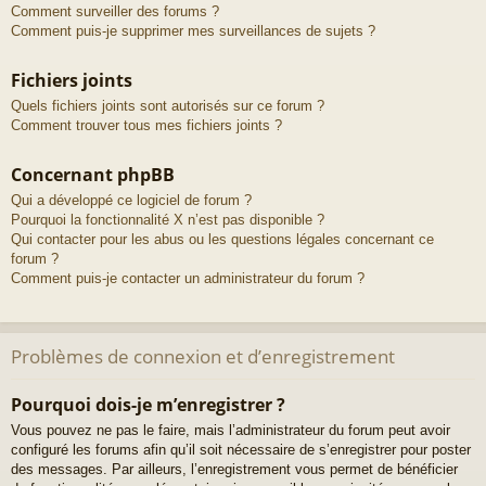
Comment surveiller des forums ?
Comment puis-je supprimer mes surveillances de sujets ?
Fichiers joints
Quels fichiers joints sont autorisés sur ce forum ?
Comment trouver tous mes fichiers joints ?
Concernant phpBB
Qui a développé ce logiciel de forum ?
Pourquoi la fonctionnalité X n’est pas disponible ?
Qui contacter pour les abus ou les questions légales concernant ce
forum ?
Comment puis-je contacter un administrateur du forum ?
Problèmes de connexion et d’enregistrement
Pourquoi dois-je m’enregistrer ?
Vous pouvez ne pas le faire, mais l’administrateur du forum peut avoir
configuré les forums afin qu’il soit nécessaire de s’enregistrer pour poster
des messages. Par ailleurs, l’enregistrement vous permet de bénéficier