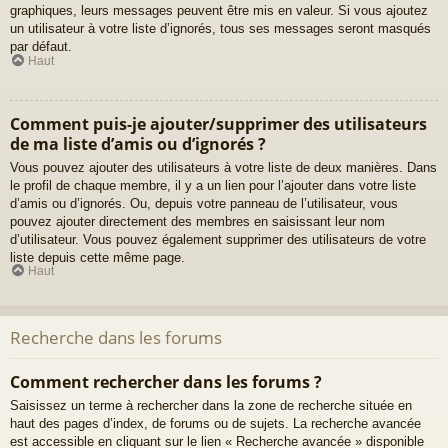
graphiques, leurs messages peuvent être mis en valeur. Si vous ajoutez
un utilisateur à votre liste d’ignorés, tous ses messages seront masqués
par défaut.
Haut
Comment puis-je ajouter/supprimer des utilisateurs
de ma liste d’amis ou d’ignorés ?
Vous pouvez ajouter des utilisateurs à votre liste de deux manières. Dans
le profil de chaque membre, il y a un lien pour l’ajouter dans votre liste
d’amis ou d’ignorés. Ou, depuis votre panneau de l’utilisateur, vous
pouvez ajouter directement des membres en saisissant leur nom
d’utilisateur. Vous pouvez également supprimer des utilisateurs de votre
liste depuis cette même page.
Haut
Recherche dans les forums
Comment rechercher dans les forums ?
Saisissez un terme à rechercher dans la zone de recherche située en
haut des pages d’index, de forums ou de sujets. La recherche avancée
est accessible en cliquant sur le lien « Recherche avancée » disponible