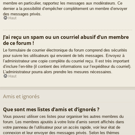
membre en particulier, rapportez les messages aux modérateurs. Ce
dernier a la possibilité d’empêcher complètement un membre d’envoyer
des messages privés.
Haut
J’ai reçu un spam ou un courriel abusif d’un membre
de ce forum !
Le formulaire de courrier électronique du forum comprend des sécurités
pour suivre les utilisateurs qui envoient de tels messages. Envoyez à
l’administrateur une copie complète du courriel reçu. Il est très important
d’inclure l’en-tête (il contient des informations sur l’expéditeur du courriel).
L’administrateur pourra alors prendre les mesures nécessaires.
Haut
Amis et ignorés
Que sont mes listes d’amis et d’ignorés ?
Vous pouvez utiliser ces listes pour organiser les autres membres du
forum. Les membres ajoutés à votre liste d’amis seront affichés dans
votre panneau de l’utilisateur pour un accès rapide, voir leur état de
connexion et leur envoyer des messages privés. Selon les thèmes