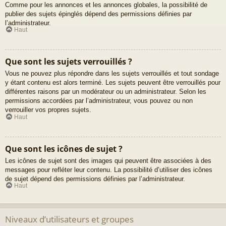
Comme pour les annonces et les annonces globales, la possibilité de
publier des sujets épinglés dépend des permissions définies par
l’administrateur.
Haut
Que sont les sujets verrouillés ?
Vous ne pouvez plus répondre dans les sujets verrouillés et tout sondage
y étant contenu est alors terminé. Les sujets peuvent être verrouillés pour
différentes raisons par un modérateur ou un administrateur. Selon les
permissions accordées par l’administrateur, vous pouvez ou non
verrouiller vos propres sujets.
Haut
Que sont les icônes de sujet ?
Les icônes de sujet sont des images qui peuvent être associées à des
messages pour refléter leur contenu. La possibilité d’utiliser des icônes
de sujet dépend des permissions définies par l’administrateur.
Haut
Niveaux d’utilisateurs et groupes