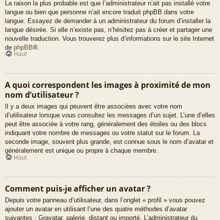
La raison la plus probable est que l’administrateur n’ait pas installé votre
langue ou bien que personne n’ait encore traduit phpBB dans votre
langue. Essayez de demander à un administrateur du forum d’installer la
langue désirée. Si elle n’existe pas, n’hésitez pas à créer et partager une
nouvelle traduction. Vous trouverez plus d’informations sur le site Internet
de
phpBB
®.
Haut
A quoi correspondent les images à proximité de mon
nom d’utilisateur ?
Il y a deux images qui peuvent être associées avec votre nom
d’utilisateur lorsque vous consultez les messages d’un sujet. L’une d’elles
peut être associée à votre rang, généralement des étoiles ou des blocs
indiquant votre nombre de messages ou votre statut sur le forum. La
seconde image, souvent plus grande, est connue sous le nom d’avatar et
généralement est unique ou propre à chaque membre.
Haut
Comment puis-je afficher un avatar ?
Depuis votre panneau d’utilisateur, dans l’onglet « profil » vous pouvez
ajouter un avatar en utilisant l’une des quatre méthodes d’avatar
suivantes : Gravatar, galerie, distant ou importé. L’administrateur du