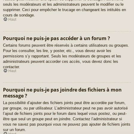
seuls les modérateurs et les administrateurs peuvent le modifier ou le
supprimer. Ceci pour empêcher le trucage en changeant les intitulés en
cours de sondage.
Haut
Pourquoi ne puis-je pas accéder à un forum ?
Certains forums peuvent être réservés à certains utilisateurs ou groupes.
Pour les consulter, les lire, y poster, etc., vous devez avoir les
permissions s’y rapportant. Seuls les modérateurs de groupes et les
administrateurs peuvent accorder ces accès, vous devez donc les
contacter.
Haut
Pourquoi ne puis-je pas joindre des fichiers à mon
message ?
La possibilité d’ajouter des fichiers joints peut être accordée par forum,
par groupe, ou par utilisateur. L’administrateur peut ne pas avoir autorisé
l’ajout de fichiers joints pour le forum dans lequel vous postez, ou peut-
être que seul un groupe peut en joindre. Contactez l’administrateur si
vous ne savez pas pourquoi vous ne pouvez pas ajouter de fichiers joints
sur un forum.
Haut