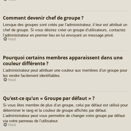
Comment devenir chef de groupe ?
Lorsque des groupes sont créés par l’administrateur, il leur est attribué un
chef de groupe. Si vous désirez créer un groupe d’utilisateurs, contactez
l’administrateur en premier lieu en lui envoyant un message privé.
Haut
Pourquoi certains membres apparaissent dans une
couleur différente ?
L’administrateur peut attribuer une couleur aux membres d’un groupe pour
les rendre facilement identifiables.
Haut
Qu’est-ce qu’un « Groupe par défaut » ?
Si vous êtes membre de plus d’un groupe, celui par défaut est utilisé pour
déterminer le rang et la couleur de groupe affichés par défaut.
L’administrateur peut vous permettre de changer votre groupe par défaut
via votre panneau de l’utilisateur.
Haut