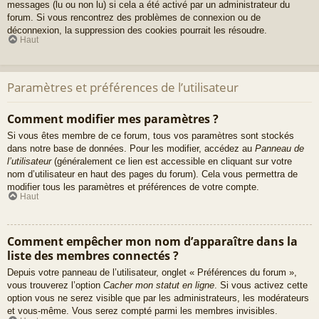
messages (lu ou non lu) si cela a été activé par un administrateur du
forum. Si vous rencontrez des problèmes de connexion ou de
déconnexion, la suppression des cookies pourrait les résoudre.
Haut
Paramètres et préférences de l’utilisateur
Comment modifier mes paramètres ?
Si vous êtes membre de ce forum, tous vos paramètres sont stockés
dans notre base de données. Pour les modifier, accédez au
Panneau de
l’utilisateur
(généralement ce lien est accessible en cliquant sur votre
nom d’utilisateur en haut des pages du forum). Cela vous permettra de
modifier tous les paramètres et préférences de votre compte.
Haut
Comment empêcher mon nom d’apparaître dans la
liste des membres connectés ?
Depuis votre panneau de l’utilisateur, onglet « Préférences du forum »,
vous trouverez l’option
Cacher mon statut en ligne
. Si vous activez cette
option vous ne serez visible que par les administrateurs, les modérateurs
et vous-même. Vous serez compté parmi les membres invisibles.