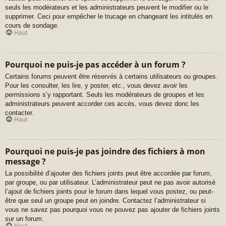
seuls les modérateurs et les administrateurs peuvent le modifier ou le
supprimer. Ceci pour empêcher le trucage en changeant les intitulés en
cours de sondage.
Haut
Pourquoi ne puis-je pas accéder à un forum ?
Certains forums peuvent être réservés à certains utilisateurs ou groupes.
Pour les consulter, les lire, y poster, etc., vous devez avoir les
permissions s’y rapportant. Seuls les modérateurs de groupes et les
administrateurs peuvent accorder ces accès, vous devez donc les
contacter.
Haut
Pourquoi ne puis-je pas joindre des fichiers à mon
message ?
La possibilité d’ajouter des fichiers joints peut être accordée par forum,
par groupe, ou par utilisateur. L’administrateur peut ne pas avoir autorisé
l’ajout de fichiers joints pour le forum dans lequel vous postez, ou peut-
être que seul un groupe peut en joindre. Contactez l’administrateur si
vous ne savez pas pourquoi vous ne pouvez pas ajouter de fichiers joints
sur un forum.
Haut