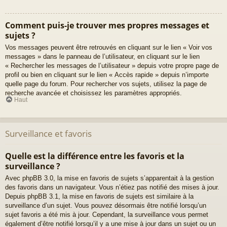
Comment puis-je trouver mes propres messages et
sujets ?
Vos messages peuvent être retrouvés en cliquant sur le lien « Voir vos
messages » dans le panneau de l’utilisateur, en cliquant sur le lien
« Rechercher les messages de l’utilisateur » depuis votre propre page de
profil ou bien en cliquant sur le lien « Accès rapide » depuis n’importe
quelle page du forum. Pour rechercher vos sujets, utilisez la page de
recherche avancée et choisissez les paramètres appropriés.
Haut
Surveillance et favoris
Quelle est la différence entre les favoris et la
surveillance ?
Avec phpBB 3.0, la mise en favoris de sujets s’apparentait à la gestion
des favoris dans un navigateur. Vous n’étiez pas notifié des mises à jour.
Depuis phpBB 3.1, la mise en favoris de sujets est similaire à la
surveillance d’un sujet. Vous pouvez désormais être notifié lorsqu’un
sujet favoris a été mis à jour. Cependant, la surveillance vous permet
également d’être notifié lorsqu’il y a une mise à jour dans un sujet ou un