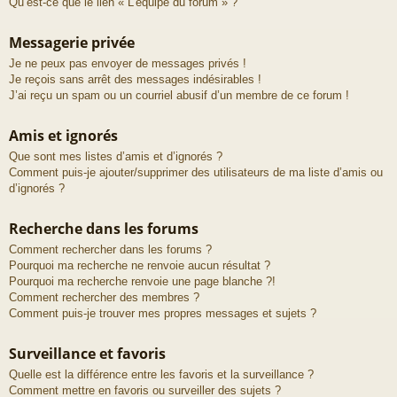
Qu’est-ce que le lien « L’équipe du forum » ?
Messagerie privée
Je ne peux pas envoyer de messages privés !
Je reçois sans arrêt des messages indésirables !
J’ai reçu un spam ou un courriel abusif d’un membre de ce forum !
Amis et ignorés
Que sont mes listes d’amis et d’ignorés ?
Comment puis-je ajouter/supprimer des utilisateurs de ma liste d’amis ou
d’ignorés ?
Recherche dans les forums
Comment rechercher dans les forums ?
Pourquoi ma recherche ne renvoie aucun résultat ?
Pourquoi ma recherche renvoie une page blanche ?!
Comment rechercher des membres ?
Comment puis-je trouver mes propres messages et sujets ?
Surveillance et favoris
Quelle est la différence entre les favoris et la surveillance ?
Comment mettre en favoris ou surveiller des sujets ?