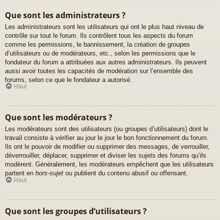
Que sont les administrateurs ?
Les administrateurs sont les utilisateurs qui ont le plus haut niveau de
contrôle sur tout le forum. Ils contrôlent tous les aspects du forum
comme les permissions, le bannissement, la création de groupes
d’utilisateurs ou de modérateurs, etc., selon les permissions que le
fondateur du forum a attribuées aux autres administrateurs. Ils peuvent
aussi avoir toutes les capacités de modération sur l’ensemble des
forums, selon ce que le fondateur a autorisé.
Haut
Que sont les modérateurs ?
Les modérateurs sont des utilisateurs (ou groupes d’utilisateurs) dont le
travail consiste à vérifier au jour le jour le bon fonctionnement du forum.
Ils ont le pouvoir de modifier ou supprimer des messages, de verrouiller,
déverrouiller, déplacer, supprimer et diviser les sujets des forums qu’ils
modèrent. Généralement, les modérateurs empêchent que les utilisateurs
partent en
hors-sujet
ou publient du contenu abusif ou offensant.
Haut
Que sont les groupes d’utilisateurs ?