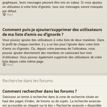
graphiques, leurs messages peuvent être mis en valeur. Si vous ajoutez
un utilisateur à votre liste d’ignorés, tous ses messages seront masqués
par défaut.
Haut
Comment puis-je ajouter/supprimer des utilisateurs
de ma liste d’amis ou d’ignorés ?
Vous pouvez ajouter des utilisateurs à votre liste de deux manières. Dans
le profil de chaque membre, il y a un lien pour l’ajouter dans votre liste
d’amis ou d’ignorés. Ou, depuis votre panneau de l’utilisateur, vous
pouvez ajouter directement des membres en saisissant leur nom
d’utilisateur. Vous pouvez également supprimer des utilisateurs de votre
liste depuis cette même page.
Haut
Recherche dans les forums
Comment rechercher dans les forums ?
Saisissez un terme à rechercher dans la zone de recherche située en
haut des pages d’index, de forums ou de sujets. La recherche avancée
est accessible en cliquant sur le lien « Recherche avancée » disponible