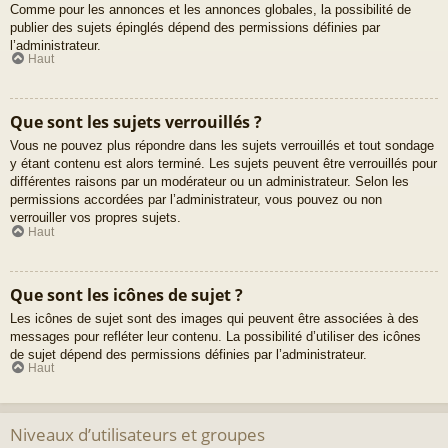
Comme pour les annonces et les annonces globales, la possibilité de
publier des sujets épinglés dépend des permissions définies par
l’administrateur.
Haut
Que sont les sujets verrouillés ?
Vous ne pouvez plus répondre dans les sujets verrouillés et tout sondage
y étant contenu est alors terminé. Les sujets peuvent être verrouillés pour
différentes raisons par un modérateur ou un administrateur. Selon les
permissions accordées par l’administrateur, vous pouvez ou non
verrouiller vos propres sujets.
Haut
Que sont les icônes de sujet ?
Les icônes de sujet sont des images qui peuvent être associées à des
messages pour refléter leur contenu. La possibilité d’utiliser des icônes
de sujet dépend des permissions définies par l’administrateur.
Haut
Niveaux d’utilisateurs et groupes