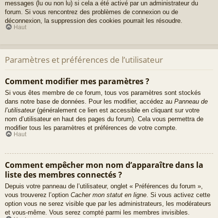
messages (lu ou non lu) si cela a été activé par un administrateur du
forum. Si vous rencontrez des problèmes de connexion ou de
déconnexion, la suppression des cookies pourrait les résoudre.
Haut
Paramètres et préférences de l’utilisateur
Comment modifier mes paramètres ?
Si vous êtes membre de ce forum, tous vos paramètres sont stockés
dans notre base de données. Pour les modifier, accédez au
Panneau de
l’utilisateur
(généralement ce lien est accessible en cliquant sur votre
nom d’utilisateur en haut des pages du forum). Cela vous permettra de
modifier tous les paramètres et préférences de votre compte.
Haut
Comment empêcher mon nom d’apparaître dans la
liste des membres connectés ?
Depuis votre panneau de l’utilisateur, onglet « Préférences du forum »,
vous trouverez l’option
Cacher mon statut en ligne
. Si vous activez cette
option vous ne serez visible que par les administrateurs, les modérateurs
et vous-même. Vous serez compté parmi les membres invisibles.