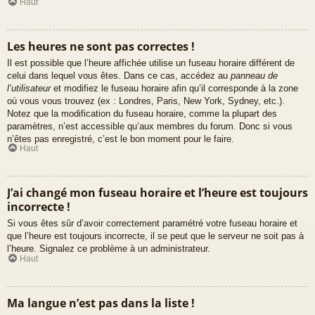
Haut
Les heures ne sont pas correctes !
Il est possible que l’heure affichée utilise un fuseau horaire différent de
celui dans lequel vous êtes. Dans ce cas, accédez au
panneau de
l’utilisateur
et modifiez le fuseau horaire afin qu’il corresponde à la zone
où vous vous trouvez (ex : Londres, Paris, New York, Sydney, etc.).
Notez que la modification du fuseau horaire, comme la plupart des
paramètres, n’est accessible qu’aux membres du forum. Donc si vous
n’êtes pas enregistré, c’est le bon moment pour le faire.
Haut
J’ai changé mon fuseau horaire et l’heure est toujours
incorrecte !
Si vous êtes sûr d’avoir correctement paramétré votre fuseau horaire et
que l’heure est toujours incorrecte, il se peut que le serveur ne soit pas à
l’heure. Signalez ce problème à un administrateur.
Haut
Ma langue n’est pas dans la liste !