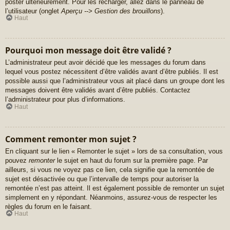
poster ultérieurement. Pour les recharger, allez dans le panneau de
l’utilisateur (onglet
Aperçu --> Gestion des brouillons
).
Haut
Pourquoi mon message doit être validé ?
L’administrateur peut avoir décidé que les messages du forum dans
lequel vous postez nécessitent d’être validés avant d’être publiés. Il est
possible aussi que l’administrateur vous ait placé dans un groupe dont les
messages doivent être validés avant d’être publiés. Contactez
l’administrateur pour plus d’informations.
Haut
Comment remonter mon sujet ?
En cliquant sur le lien « Remonter le sujet » lors de sa consultation, vous
pouvez
remonter
le sujet en haut du forum sur la première page. Par
ailleurs, si vous ne voyez pas ce lien, cela signifie que la remontée de
sujet est désactivée ou que l’intervalle de temps pour autoriser la
remontée n’est pas atteint. Il est également possible de remonter un sujet
simplement en y répondant. Néanmoins, assurez-vous de respecter les
règles du forum en le faisant.
Haut