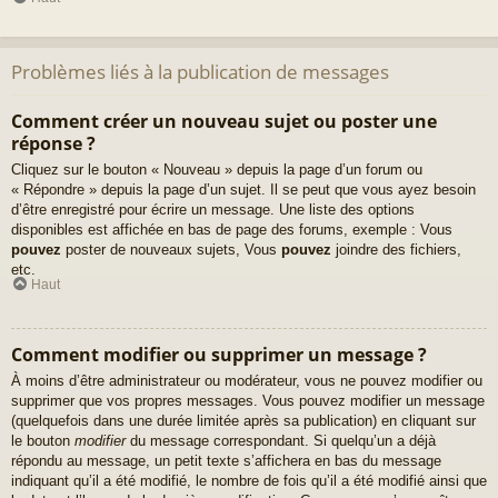
Problèmes liés à la publication de messages
Comment créer un nouveau sujet ou poster une
réponse ?
Cliquez sur le bouton « Nouveau » depuis la page d’un forum ou
« Répondre » depuis la page d’un sujet. Il se peut que vous ayez besoin
d’être enregistré pour écrire un message. Une liste des options
disponibles est affichée en bas de page des forums, exemple : Vous
pouvez
poster de nouveaux sujets, Vous
pouvez
joindre des fichiers,
etc.
Haut
Comment modifier ou supprimer un message ?
À moins d’être administrateur ou modérateur, vous ne pouvez modifier ou
supprimer que vos propres messages. Vous pouvez modifier un message
(quelquefois dans une durée limitée après sa publication) en cliquant sur
le bouton
modifier
du message correspondant. Si quelqu’un a déjà
répondu au message, un petit texte s’affichera en bas du message
indiquant qu’il a été modifié, le nombre de fois qu’il a été modifié ainsi que