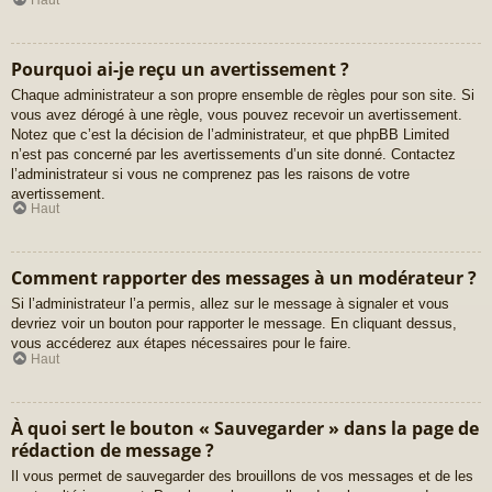
Pourquoi ai-je reçu un avertissement ?
Chaque administrateur a son propre ensemble de règles pour son site. Si
vous avez dérogé à une règle, vous pouvez recevoir un avertissement.
Notez que c’est la décision de l’administrateur, et que phpBB Limited
n’est pas concerné par les avertissements d’un site donné. Contactez
l’administrateur si vous ne comprenez pas les raisons de votre
avertissement.
Haut
Comment rapporter des messages à un modérateur ?
Si l’administrateur l’a permis, allez sur le message à signaler et vous
devriez voir un bouton pour rapporter le message. En cliquant dessus,
vous accéderez aux étapes nécessaires pour le faire.
Haut
À quoi sert le bouton « Sauvegarder » dans la page de
rédaction de message ?
Il vous permet de sauvegarder des brouillons de vos messages et de les