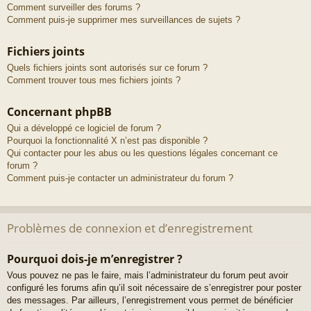
Comment surveiller des forums ?
Comment puis-je supprimer mes surveillances de sujets ?
Fichiers joints
Quels fichiers joints sont autorisés sur ce forum ?
Comment trouver tous mes fichiers joints ?
Concernant phpBB
Qui a développé ce logiciel de forum ?
Pourquoi la fonctionnalité X n’est pas disponible ?
Qui contacter pour les abus ou les questions légales concernant ce
forum ?
Comment puis-je contacter un administrateur du forum ?
Problèmes de connexion et d’enregistrement
Pourquoi dois-je m’enregistrer ?
Vous pouvez ne pas le faire, mais l’administrateur du forum peut avoir
configuré les forums afin qu’il soit nécessaire de s’enregistrer pour poster
des messages. Par ailleurs, l’enregistrement vous permet de bénéficier