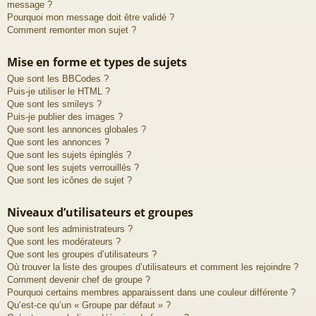
message ?
Pourquoi mon message doit être validé ?
Comment remonter mon sujet ?
Mise en forme et types de sujets
Que sont les BBCodes ?
Puis-je utiliser le HTML ?
Que sont les smileys ?
Puis-je publier des images ?
Que sont les annonces globales ?
Que sont les annonces ?
Que sont les sujets épinglés ?
Que sont les sujets verrouillés ?
Que sont les icônes de sujet ?
Niveaux d’utilisateurs et groupes
Que sont les administrateurs ?
Que sont les modérateurs ?
Que sont les groupes d’utilisateurs ?
Où trouver la liste des groupes d’utilisateurs et comment les rejoindre ?
Comment devenir chef de groupe ?
Pourquoi certains membres apparaissent dans une couleur différente ?
Qu’est-ce qu’un « Groupe par défaut » ?