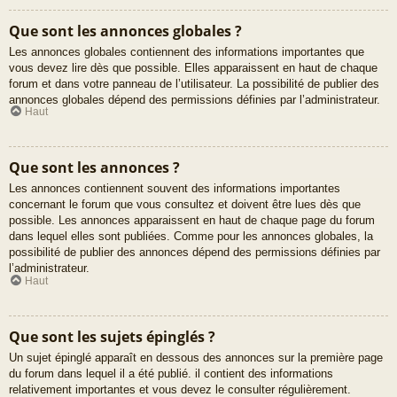
Que sont les annonces globales ?
Les annonces globales contiennent des informations importantes que
vous devez lire dès que possible. Elles apparaissent en haut de chaque
forum et dans votre panneau de l’utilisateur. La possibilité de publier des
annonces globales dépend des permissions définies par l’administrateur.
Haut
Que sont les annonces ?
Les annonces contiennent souvent des informations importantes
concernant le forum que vous consultez et doivent être lues dès que
possible. Les annonces apparaissent en haut de chaque page du forum
dans lequel elles sont publiées. Comme pour les annonces globales, la
possibilité de publier des annonces dépend des permissions définies par
l’administrateur.
Haut
Que sont les sujets épinglés ?
Un sujet épinglé apparaît en dessous des annonces sur la première page
du forum dans lequel il a été publié. il contient des informations
relativement importantes et vous devez le consulter régulièrement.