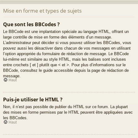
Mise en forme et types de sujets
Que sont les BBCodes ?
Le BBCode est une implantation spéciale au langage HTML, offrant un
large contrôle de mise en forme des éléments d’un message.
L’administrateur peut décider si vous pouvez utiliser les BBCodes, vous
pouvez aussi les désactiver dans chacun de vos messages en utilisant
l’option appropriée du formulaire de rédaction de message. Le BBCode
lui-même est similaire au style HTML, mais les balises sont incluses
entre crochets [ et ] plutôt que < et >. Pour plus d’informations sur le
BBCode, consultez le guide accessible depuis la page de rédaction de
message.
Haut
Puis-je utiliser le HTML ?
Non, il n’est pas possible de publier du HTML sur ce forum. La plupart
des mises en forme permises par le HTML peuvent être appliquées avec
les BBCodes.
Haut