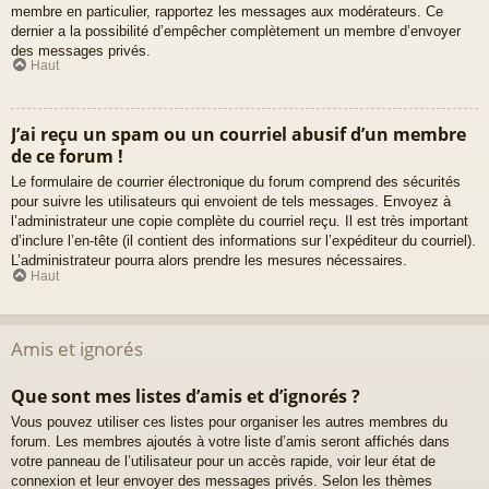
membre en particulier, rapportez les messages aux modérateurs. Ce
dernier a la possibilité d’empêcher complètement un membre d’envoyer
des messages privés.
Haut
J’ai reçu un spam ou un courriel abusif d’un membre
de ce forum !
Le formulaire de courrier électronique du forum comprend des sécurités
pour suivre les utilisateurs qui envoient de tels messages. Envoyez à
l’administrateur une copie complète du courriel reçu. Il est très important
d’inclure l’en-tête (il contient des informations sur l’expéditeur du courriel).
L’administrateur pourra alors prendre les mesures nécessaires.
Haut
Amis et ignorés
Que sont mes listes d’amis et d’ignorés ?
Vous pouvez utiliser ces listes pour organiser les autres membres du
forum. Les membres ajoutés à votre liste d’amis seront affichés dans
votre panneau de l’utilisateur pour un accès rapide, voir leur état de
connexion et leur envoyer des messages privés. Selon les thèmes