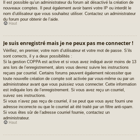
Il est possible qu’un administrateur du forum ait désactivé la création de
nouveaux comptes. Il peut également avoir banni votre IP ou interdit le
nom d’utilisateur que vous souhaitez utiliser. Contactez un administrateur
du forum pour obtenir de l’aide.
Haut
Je suis enregistré mais je ne peux pas me connecter !
Vérifiez, en premier, votre nom d’utilisateur et votre mot de passe. S’ils
sont corrects, il y a deux possibilités :
Si la gestion COPPA est active et si vous avez indiqué avoir moins de 13
ans lors de l’enregistrement, alors vous devrez suivre les instructions
reçues par courriel. Certains forums peuvent également nécessiter que
toute nouvelle création de compte soit activée par vous-même ou par un
administrateur avant que vous puissiez vous connecter. Cette information
est indiquée lors de l’enregistrement. Si vous avez reçu un courriel,
suivez ses instructions.
Si vous n’avez pas reçu de courriel, il se peut que vous ayez fourni une
adresse incorrecte ou que le courriel ait été traité par un filtre anti-spam.
Si vous êtes sûr de l’adresse courriel fournie, contactez un
administrateur.
Haut