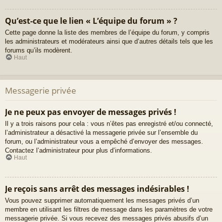
Qu’est-ce que le lien « L’équipe du forum » ?
Cette page donne la liste des membres de l’équipe du forum, y compris
les administrateurs et modérateurs ainsi que d’autres détails tels que les
forums qu’ils modèrent.
Haut
Messagerie privée
Je ne peux pas envoyer de messages privés !
Il y a trois raisons pour cela : vous n’êtes pas enregistré et/ou connecté,
l’administrateur a désactivé la messagerie privée sur l’ensemble du
forum, ou l’administrateur vous a empêché d’envoyer des messages.
Contactez l’administrateur pour plus d’informations.
Haut
Je reçois sans arrêt des messages indésirables !
Vous pouvez supprimer automatiquement les messages privés d’un
membre en utilisant les filtres de message dans les paramètres de votre
messagerie privée. Si vous recevez des messages privés abusifs d’un