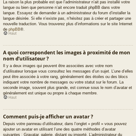
La raison la plus probable est que l’administrateur n’ait pas installé votre
langue ou bien que personne n’ait encore traduit phpBB dans votre
langue. Essayez de demander à un administrateur du forum d’installer la
langue désirée. Si elle n’existe pas, n’hésitez pas à créer et partager une
nouvelle traduction. Vous trouverez plus d’informations sur le site Internet
de
phpBB
®.
Haut
A quoi correspondent les images à proximité de mon
nom d’utilisateur ?
Il y a deux images qui peuvent être associées avec votre nom
d’utilisateur lorsque vous consultez les messages d’un sujet. L’une d’elles
peut être associée à votre rang, généralement des étoiles ou des blocs
indiquant votre nombre de messages ou votre statut sur le forum. La
seconde image, souvent plus grande, est connue sous le nom d’avatar et
généralement est unique ou propre à chaque membre.
Haut
Comment puis-je afficher un avatar ?
Depuis votre panneau d’utilisateur, dans l’onglet « profil » vous pouvez
ajouter un avatar en utilisant l’une des quatre méthodes d’avatar
suivantes : Gravatar, galerie, distant ou importé. L’administrateur du