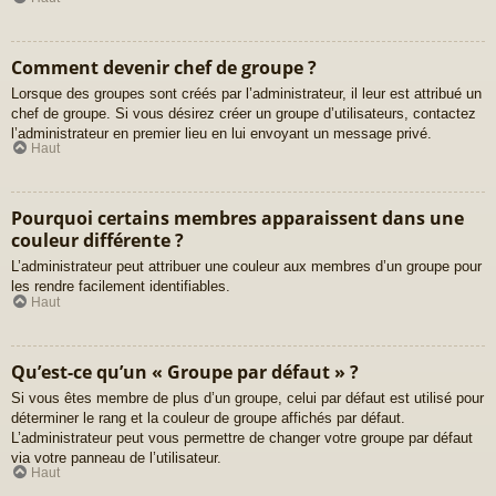
Comment devenir chef de groupe ?
Lorsque des groupes sont créés par l’administrateur, il leur est attribué un
chef de groupe. Si vous désirez créer un groupe d’utilisateurs, contactez
l’administrateur en premier lieu en lui envoyant un message privé.
Haut
Pourquoi certains membres apparaissent dans une
couleur différente ?
L’administrateur peut attribuer une couleur aux membres d’un groupe pour
les rendre facilement identifiables.
Haut
Qu’est-ce qu’un « Groupe par défaut » ?
Si vous êtes membre de plus d’un groupe, celui par défaut est utilisé pour
déterminer le rang et la couleur de groupe affichés par défaut.
L’administrateur peut vous permettre de changer votre groupe par défaut
via votre panneau de l’utilisateur.
Haut