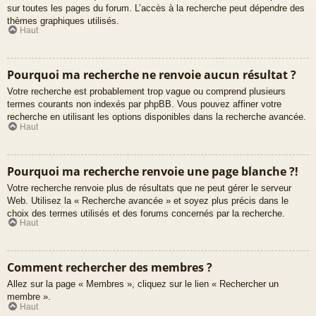
sur toutes les pages du forum. L’accès à la recherche peut dépendre des
thèmes graphiques utilisés.
Haut
Pourquoi ma recherche ne renvoie aucun résultat ?
Votre recherche est probablement trop vague ou comprend plusieurs
termes courants non indexés par phpBB. Vous pouvez affiner votre
recherche en utilisant les options disponibles dans la recherche avancée.
Haut
Pourquoi ma recherche renvoie une page blanche ?!
Votre recherche renvoie plus de résultats que ne peut gérer le serveur
Web. Utilisez la « Recherche avancée » et soyez plus précis dans le
choix des termes utilisés et des forums concernés par la recherche.
Haut
Comment rechercher des membres ?
Allez sur la page « Membres », cliquez sur le lien « Rechercher un
membre ».
Haut