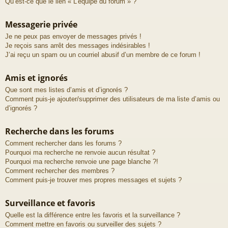
Qu’est-ce que le lien « L’équipe du forum » ?
Messagerie privée
Je ne peux pas envoyer de messages privés !
Je reçois sans arrêt des messages indésirables !
J’ai reçu un spam ou un courriel abusif d’un membre de ce forum !
Amis et ignorés
Que sont mes listes d’amis et d’ignorés ?
Comment puis-je ajouter/supprimer des utilisateurs de ma liste d’amis ou
d’ignorés ?
Recherche dans les forums
Comment rechercher dans les forums ?
Pourquoi ma recherche ne renvoie aucun résultat ?
Pourquoi ma recherche renvoie une page blanche ?!
Comment rechercher des membres ?
Comment puis-je trouver mes propres messages et sujets ?
Surveillance et favoris
Quelle est la différence entre les favoris et la surveillance ?
Comment mettre en favoris ou surveiller des sujets ?