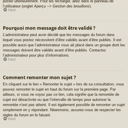
poster ultérieurement. Pour les recharger, allez dans le panneau de
l’utilisateur (onglet
Aperçu --> Gestion des brouillons
).
Haut
Pourquoi mon message doit être validé ?
L’administrateur peut avoir décidé que les messages du forum dans
lequel vous postez nécessitent d’être validés avant d’être publiés. Il est
possible aussi que l’administrateur vous ait placé dans un groupe dont les
messages doivent être validés avant d’être publiés. Contactez
l’administrateur pour plus d’informations.
Haut
Comment remonter mon sujet ?
En cliquant sur le lien « Remonter le sujet » lors de sa consultation, vous
pouvez
remonter
le sujet en haut du forum sur la première page. Par
ailleurs, si vous ne voyez pas ce lien, cela signifie que la remontée de
sujet est désactivée ou que l’intervalle de temps pour autoriser la
remontée n’est pas atteint. Il est également possible de remonter un sujet
simplement en y répondant. Néanmoins, assurez-vous de respecter les
règles du forum en le faisant.
Haut