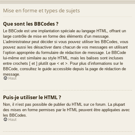
Mise en forme et types de sujets
Que sont les BBCodes ?
Le BBCode est une implantation spéciale au langage HTML, offrant un
large contrôle de mise en forme des éléments d’un message.
L’administrateur peut décider si vous pouvez utiliser les BBCodes, vous
pouvez aussi les désactiver dans chacun de vos messages en utilisant
l’option appropriée du formulaire de rédaction de message. Le BBCode
lui-même est similaire au style HTML, mais les balises sont incluses
entre crochets [ et ] plutôt que < et >. Pour plus d’informations sur le
BBCode, consultez le guide accessible depuis la page de rédaction de
message.
Haut
Puis-je utiliser le HTML ?
Non, il n’est pas possible de publier du HTML sur ce forum. La plupart
des mises en forme permises par le HTML peuvent être appliquées avec
les BBCodes.
Haut