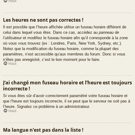
Haut
Les heures ne sont pas correctes !
Il est possible que l’heure affichée utilise un fuseau horaire différent de
celui dans lequel vous êtes. Dans ce cas, accédez au
panneau de
l’utilisateur
et modifiez le fuseau horaire afin qu’il corresponde à la zone
où vous vous trouvez (ex : Londres, Paris, New York, Sydney, etc.).
Notez que la modification du fuseau horaire, comme la plupart des
paramètres, n’est accessible qu’aux membres du forum. Donc si vous
n’êtes pas enregistré, c’est le bon moment pour le faire.
Haut
J’ai changé mon fuseau horaire et l’heure est toujours
incorrecte !
Si vous êtes sûr d’avoir correctement paramétré votre fuseau horaire et
que l’heure est toujours incorrecte, il se peut que le serveur ne soit pas à
l’heure. Signalez ce problème à un administrateur.
Haut
Ma langue n’est pas dans la liste !