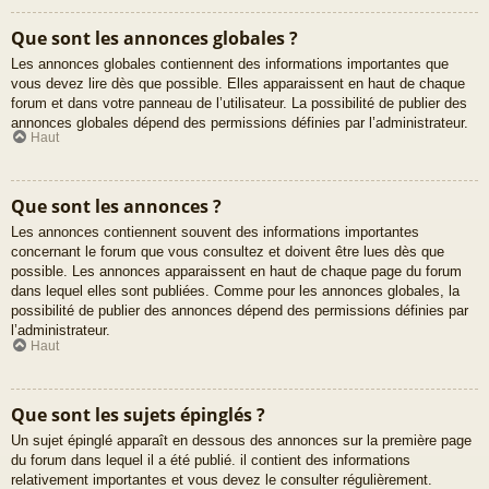
Que sont les annonces globales ?
Les annonces globales contiennent des informations importantes que
vous devez lire dès que possible. Elles apparaissent en haut de chaque
forum et dans votre panneau de l’utilisateur. La possibilité de publier des
annonces globales dépend des permissions définies par l’administrateur.
Haut
Que sont les annonces ?
Les annonces contiennent souvent des informations importantes
concernant le forum que vous consultez et doivent être lues dès que
possible. Les annonces apparaissent en haut de chaque page du forum
dans lequel elles sont publiées. Comme pour les annonces globales, la
possibilité de publier des annonces dépend des permissions définies par
l’administrateur.
Haut
Que sont les sujets épinglés ?
Un sujet épinglé apparaît en dessous des annonces sur la première page
du forum dans lequel il a été publié. il contient des informations
relativement importantes et vous devez le consulter régulièrement.