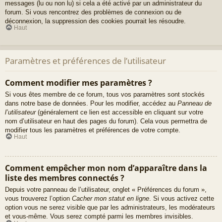
messages (lu ou non lu) si cela a été activé par un administrateur du
forum. Si vous rencontrez des problèmes de connexion ou de
déconnexion, la suppression des cookies pourrait les résoudre.
Haut
Paramètres et préférences de l’utilisateur
Comment modifier mes paramètres ?
Si vous êtes membre de ce forum, tous vos paramètres sont stockés
dans notre base de données. Pour les modifier, accédez au
Panneau de
l’utilisateur
(généralement ce lien est accessible en cliquant sur votre
nom d’utilisateur en haut des pages du forum). Cela vous permettra de
modifier tous les paramètres et préférences de votre compte.
Haut
Comment empêcher mon nom d’apparaître dans la
liste des membres connectés ?
Depuis votre panneau de l’utilisateur, onglet « Préférences du forum »,
vous trouverez l’option
Cacher mon statut en ligne
. Si vous activez cette
option vous ne serez visible que par les administrateurs, les modérateurs
et vous-même. Vous serez compté parmi les membres invisibles.