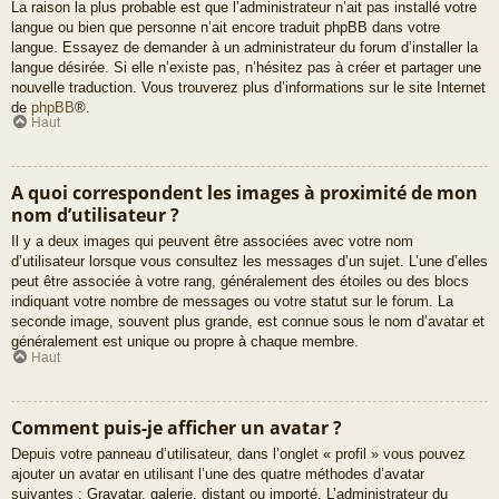
La raison la plus probable est que l’administrateur n’ait pas installé votre
langue ou bien que personne n’ait encore traduit phpBB dans votre
langue. Essayez de demander à un administrateur du forum d’installer la
langue désirée. Si elle n’existe pas, n’hésitez pas à créer et partager une
nouvelle traduction. Vous trouverez plus d’informations sur le site Internet
de
phpBB
®.
Haut
A quoi correspondent les images à proximité de mon
nom d’utilisateur ?
Il y a deux images qui peuvent être associées avec votre nom
d’utilisateur lorsque vous consultez les messages d’un sujet. L’une d’elles
peut être associée à votre rang, généralement des étoiles ou des blocs
indiquant votre nombre de messages ou votre statut sur le forum. La
seconde image, souvent plus grande, est connue sous le nom d’avatar et
généralement est unique ou propre à chaque membre.
Haut
Comment puis-je afficher un avatar ?
Depuis votre panneau d’utilisateur, dans l’onglet « profil » vous pouvez
ajouter un avatar en utilisant l’une des quatre méthodes d’avatar
suivantes : Gravatar, galerie, distant ou importé. L’administrateur du