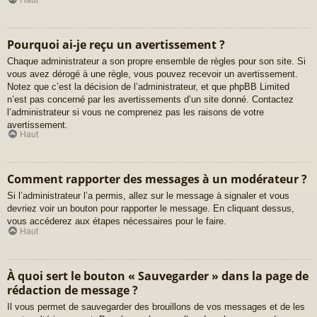
Pourquoi ai-je reçu un avertissement ?
Chaque administrateur a son propre ensemble de règles pour son site. Si
vous avez dérogé à une règle, vous pouvez recevoir un avertissement.
Notez que c’est la décision de l’administrateur, et que phpBB Limited
n’est pas concerné par les avertissements d’un site donné. Contactez
l’administrateur si vous ne comprenez pas les raisons de votre
avertissement.
Haut
Comment rapporter des messages à un modérateur ?
Si l’administrateur l’a permis, allez sur le message à signaler et vous
devriez voir un bouton pour rapporter le message. En cliquant dessus,
vous accéderez aux étapes nécessaires pour le faire.
Haut
À quoi sert le bouton « Sauvegarder » dans la page de
rédaction de message ?
Il vous permet de sauvegarder des brouillons de vos messages et de les