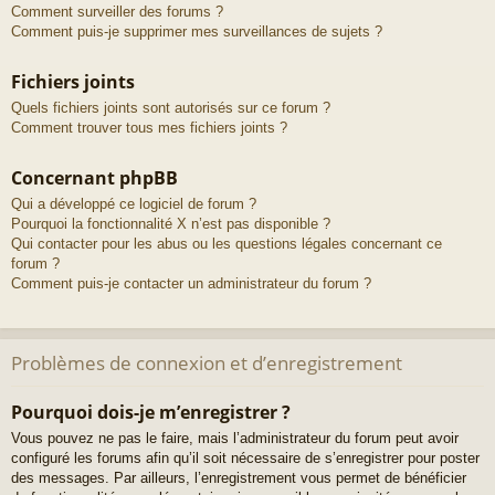
Comment surveiller des forums ?
Comment puis-je supprimer mes surveillances de sujets ?
Fichiers joints
Quels fichiers joints sont autorisés sur ce forum ?
Comment trouver tous mes fichiers joints ?
Concernant phpBB
Qui a développé ce logiciel de forum ?
Pourquoi la fonctionnalité X n’est pas disponible ?
Qui contacter pour les abus ou les questions légales concernant ce
forum ?
Comment puis-je contacter un administrateur du forum ?
Problèmes de connexion et d’enregistrement
Pourquoi dois-je m’enregistrer ?
Vous pouvez ne pas le faire, mais l’administrateur du forum peut avoir
configuré les forums afin qu’il soit nécessaire de s’enregistrer pour poster
des messages. Par ailleurs, l’enregistrement vous permet de bénéficier