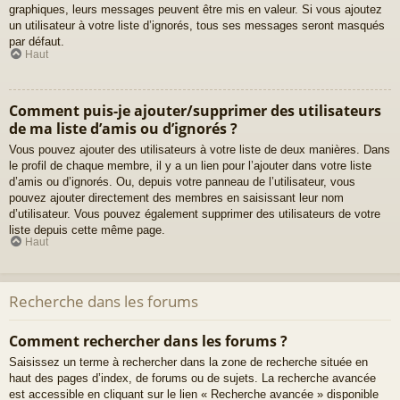
graphiques, leurs messages peuvent être mis en valeur. Si vous ajoutez
un utilisateur à votre liste d’ignorés, tous ses messages seront masqués
par défaut.
Haut
Comment puis-je ajouter/supprimer des utilisateurs
de ma liste d’amis ou d’ignorés ?
Vous pouvez ajouter des utilisateurs à votre liste de deux manières. Dans
le profil de chaque membre, il y a un lien pour l’ajouter dans votre liste
d’amis ou d’ignorés. Ou, depuis votre panneau de l’utilisateur, vous
pouvez ajouter directement des membres en saisissant leur nom
d’utilisateur. Vous pouvez également supprimer des utilisateurs de votre
liste depuis cette même page.
Haut
Recherche dans les forums
Comment rechercher dans les forums ?
Saisissez un terme à rechercher dans la zone de recherche située en
haut des pages d’index, de forums ou de sujets. La recherche avancée
est accessible en cliquant sur le lien « Recherche avancée » disponible