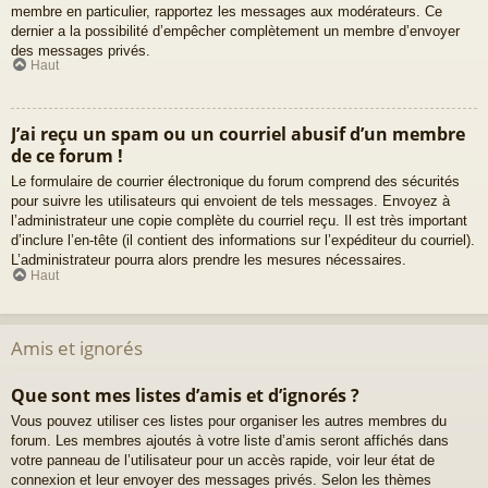
membre en particulier, rapportez les messages aux modérateurs. Ce
dernier a la possibilité d’empêcher complètement un membre d’envoyer
des messages privés.
Haut
J’ai reçu un spam ou un courriel abusif d’un membre
de ce forum !
Le formulaire de courrier électronique du forum comprend des sécurités
pour suivre les utilisateurs qui envoient de tels messages. Envoyez à
l’administrateur une copie complète du courriel reçu. Il est très important
d’inclure l’en-tête (il contient des informations sur l’expéditeur du courriel).
L’administrateur pourra alors prendre les mesures nécessaires.
Haut
Amis et ignorés
Que sont mes listes d’amis et d’ignorés ?
Vous pouvez utiliser ces listes pour organiser les autres membres du
forum. Les membres ajoutés à votre liste d’amis seront affichés dans
votre panneau de l’utilisateur pour un accès rapide, voir leur état de
connexion et leur envoyer des messages privés. Selon les thèmes