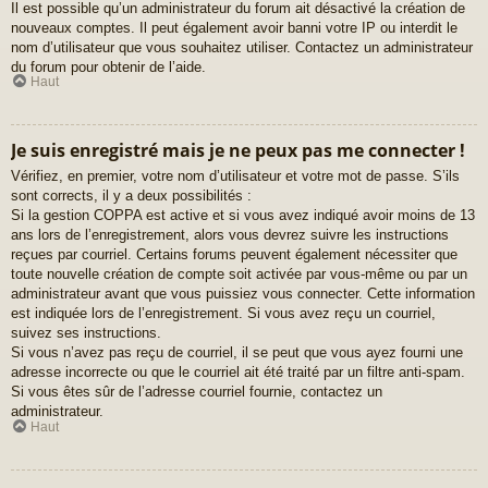
Il est possible qu’un administrateur du forum ait désactivé la création de
nouveaux comptes. Il peut également avoir banni votre IP ou interdit le
nom d’utilisateur que vous souhaitez utiliser. Contactez un administrateur
du forum pour obtenir de l’aide.
Haut
Je suis enregistré mais je ne peux pas me connecter !
Vérifiez, en premier, votre nom d’utilisateur et votre mot de passe. S’ils
sont corrects, il y a deux possibilités :
Si la gestion COPPA est active et si vous avez indiqué avoir moins de 13
ans lors de l’enregistrement, alors vous devrez suivre les instructions
reçues par courriel. Certains forums peuvent également nécessiter que
toute nouvelle création de compte soit activée par vous-même ou par un
administrateur avant que vous puissiez vous connecter. Cette information
est indiquée lors de l’enregistrement. Si vous avez reçu un courriel,
suivez ses instructions.
Si vous n’avez pas reçu de courriel, il se peut que vous ayez fourni une
adresse incorrecte ou que le courriel ait été traité par un filtre anti-spam.
Si vous êtes sûr de l’adresse courriel fournie, contactez un
administrateur.
Haut