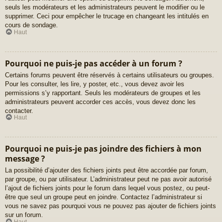
seuls les modérateurs et les administrateurs peuvent le modifier ou le
supprimer. Ceci pour empêcher le trucage en changeant les intitulés en
cours de sondage.
Haut
Pourquoi ne puis-je pas accéder à un forum ?
Certains forums peuvent être réservés à certains utilisateurs ou groupes.
Pour les consulter, les lire, y poster, etc., vous devez avoir les
permissions s’y rapportant. Seuls les modérateurs de groupes et les
administrateurs peuvent accorder ces accès, vous devez donc les
contacter.
Haut
Pourquoi ne puis-je pas joindre des fichiers à mon
message ?
La possibilité d’ajouter des fichiers joints peut être accordée par forum,
par groupe, ou par utilisateur. L’administrateur peut ne pas avoir autorisé
l’ajout de fichiers joints pour le forum dans lequel vous postez, ou peut-
être que seul un groupe peut en joindre. Contactez l’administrateur si
vous ne savez pas pourquoi vous ne pouvez pas ajouter de fichiers joints
sur un forum.
Haut