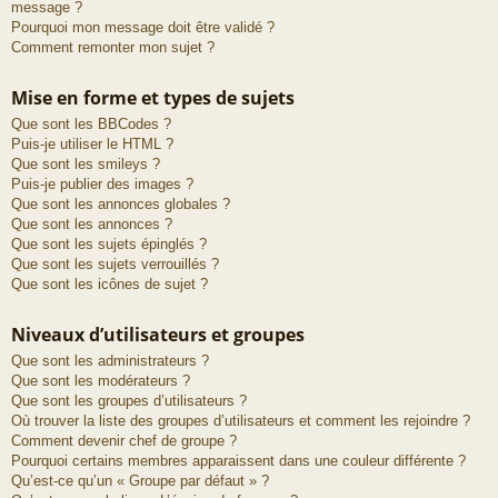
message ?
Pourquoi mon message doit être validé ?
Comment remonter mon sujet ?
Mise en forme et types de sujets
Que sont les BBCodes ?
Puis-je utiliser le HTML ?
Que sont les smileys ?
Puis-je publier des images ?
Que sont les annonces globales ?
Que sont les annonces ?
Que sont les sujets épinglés ?
Que sont les sujets verrouillés ?
Que sont les icônes de sujet ?
Niveaux d’utilisateurs et groupes
Que sont les administrateurs ?
Que sont les modérateurs ?
Que sont les groupes d’utilisateurs ?
Où trouver la liste des groupes d’utilisateurs et comment les rejoindre ?
Comment devenir chef de groupe ?
Pourquoi certains membres apparaissent dans une couleur différente ?
Qu’est-ce qu’un « Groupe par défaut » ?