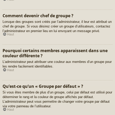
Comment devenir chef de groupe ?
Lorsque des groupes sont créés par l’administrateur, il leur est attribué un
chef de groupe. Si vous désirez créer un groupe d’utilisateurs, contactez
l’administrateur en premier lieu en lui envoyant un message privé.
Haut
Pourquoi certains membres apparaissent dans une
couleur différente ?
L’administrateur peut attribuer une couleur aux membres d’un groupe pour
les rendre facilement identifiables.
Haut
Qu’est-ce qu’un « Groupe par défaut » ?
Si vous êtes membre de plus d’un groupe, celui par défaut est utilisé pour
déterminer le rang et la couleur de groupe affichés par défaut.
L’administrateur peut vous permettre de changer votre groupe par défaut
via votre panneau de l’utilisateur.
Haut