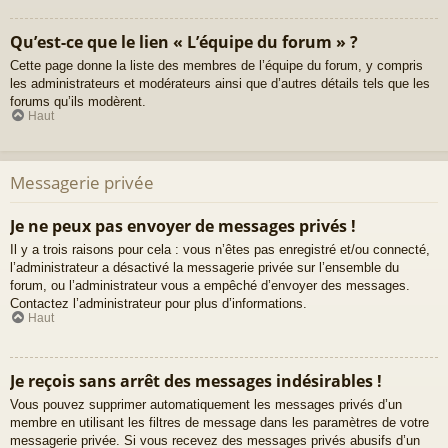
Qu’est-ce que le lien « L’équipe du forum » ?
Cette page donne la liste des membres de l’équipe du forum, y compris
les administrateurs et modérateurs ainsi que d’autres détails tels que les
forums qu’ils modèrent.
Haut
Messagerie privée
Je ne peux pas envoyer de messages privés !
Il y a trois raisons pour cela : vous n’êtes pas enregistré et/ou connecté,
l’administrateur a désactivé la messagerie privée sur l’ensemble du
forum, ou l’administrateur vous a empêché d’envoyer des messages.
Contactez l’administrateur pour plus d’informations.
Haut
Je reçois sans arrêt des messages indésirables !
Vous pouvez supprimer automatiquement les messages privés d’un
membre en utilisant les filtres de message dans les paramètres de votre
messagerie privée. Si vous recevez des messages privés abusifs d’un