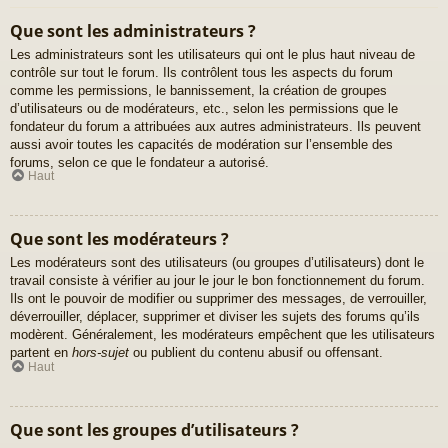
Que sont les administrateurs ?
Les administrateurs sont les utilisateurs qui ont le plus haut niveau de
contrôle sur tout le forum. Ils contrôlent tous les aspects du forum
comme les permissions, le bannissement, la création de groupes
d’utilisateurs ou de modérateurs, etc., selon les permissions que le
fondateur du forum a attribuées aux autres administrateurs. Ils peuvent
aussi avoir toutes les capacités de modération sur l’ensemble des
forums, selon ce que le fondateur a autorisé.
Haut
Que sont les modérateurs ?
Les modérateurs sont des utilisateurs (ou groupes d’utilisateurs) dont le
travail consiste à vérifier au jour le jour le bon fonctionnement du forum.
Ils ont le pouvoir de modifier ou supprimer des messages, de verrouiller,
déverrouiller, déplacer, supprimer et diviser les sujets des forums qu’ils
modèrent. Généralement, les modérateurs empêchent que les utilisateurs
partent en
hors-sujet
ou publient du contenu abusif ou offensant.
Haut
Que sont les groupes d’utilisateurs ?