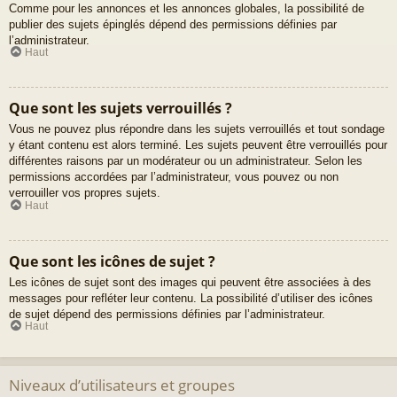
Comme pour les annonces et les annonces globales, la possibilité de
publier des sujets épinglés dépend des permissions définies par
l’administrateur.
Haut
Que sont les sujets verrouillés ?
Vous ne pouvez plus répondre dans les sujets verrouillés et tout sondage
y étant contenu est alors terminé. Les sujets peuvent être verrouillés pour
différentes raisons par un modérateur ou un administrateur. Selon les
permissions accordées par l’administrateur, vous pouvez ou non
verrouiller vos propres sujets.
Haut
Que sont les icônes de sujet ?
Les icônes de sujet sont des images qui peuvent être associées à des
messages pour refléter leur contenu. La possibilité d’utiliser des icônes
de sujet dépend des permissions définies par l’administrateur.
Haut
Niveaux d’utilisateurs et groupes