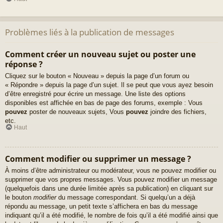
Problèmes liés à la publication de messages
Comment créer un nouveau sujet ou poster une
réponse ?
Cliquez sur le bouton « Nouveau » depuis la page d’un forum ou
« Répondre » depuis la page d’un sujet. Il se peut que vous ayez besoin
d’être enregistré pour écrire un message. Une liste des options
disponibles est affichée en bas de page des forums, exemple : Vous
pouvez
poster de nouveaux sujets, Vous
pouvez
joindre des fichiers,
etc.
Haut
Comment modifier ou supprimer un message ?
À moins d’être administrateur ou modérateur, vous ne pouvez modifier ou
supprimer que vos propres messages. Vous pouvez modifier un message
(quelquefois dans une durée limitée après sa publication) en cliquant sur
le bouton
modifier
du message correspondant. Si quelqu’un a déjà
répondu au message, un petit texte s’affichera en bas du message
indiquant qu’il a été modifié, le nombre de fois qu’il a été modifié ainsi que