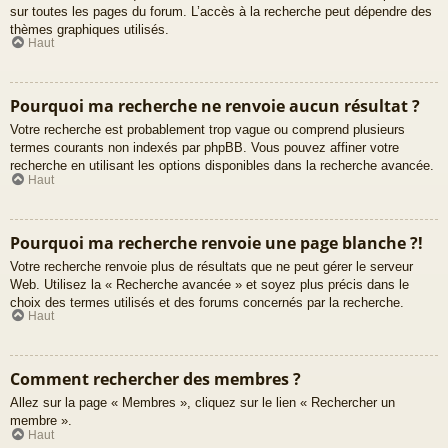
sur toutes les pages du forum. L’accès à la recherche peut dépendre des
thèmes graphiques utilisés.
Haut
Pourquoi ma recherche ne renvoie aucun résultat ?
Votre recherche est probablement trop vague ou comprend plusieurs
termes courants non indexés par phpBB. Vous pouvez affiner votre
recherche en utilisant les options disponibles dans la recherche avancée.
Haut
Pourquoi ma recherche renvoie une page blanche ?!
Votre recherche renvoie plus de résultats que ne peut gérer le serveur
Web. Utilisez la « Recherche avancée » et soyez plus précis dans le
choix des termes utilisés et des forums concernés par la recherche.
Haut
Comment rechercher des membres ?
Allez sur la page « Membres », cliquez sur le lien « Rechercher un
membre ».
Haut