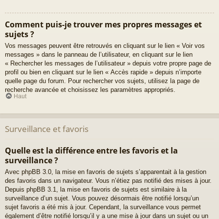
Comment puis-je trouver mes propres messages et
sujets ?
Vos messages peuvent être retrouvés en cliquant sur le lien « Voir vos
messages » dans le panneau de l’utilisateur, en cliquant sur le lien
« Rechercher les messages de l’utilisateur » depuis votre propre page de
profil ou bien en cliquant sur le lien « Accès rapide » depuis n’importe
quelle page du forum. Pour rechercher vos sujets, utilisez la page de
recherche avancée et choisissez les paramètres appropriés.
Haut
Surveillance et favoris
Quelle est la différence entre les favoris et la
surveillance ?
Avec phpBB 3.0, la mise en favoris de sujets s’apparentait à la gestion
des favoris dans un navigateur. Vous n’étiez pas notifié des mises à jour.
Depuis phpBB 3.1, la mise en favoris de sujets est similaire à la
surveillance d’un sujet. Vous pouvez désormais être notifié lorsqu’un
sujet favoris a été mis à jour. Cependant, la surveillance vous permet
également d’être notifié lorsqu’il y a une mise à jour dans un sujet ou un