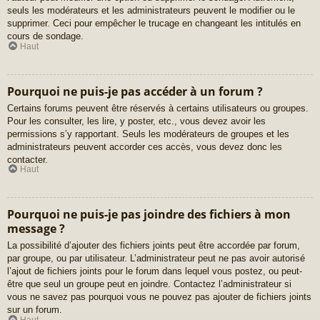
seuls les modérateurs et les administrateurs peuvent le modifier ou le
supprimer. Ceci pour empêcher le trucage en changeant les intitulés en
cours de sondage.
Haut
Pourquoi ne puis-je pas accéder à un forum ?
Certains forums peuvent être réservés à certains utilisateurs ou groupes.
Pour les consulter, les lire, y poster, etc., vous devez avoir les
permissions s’y rapportant. Seuls les modérateurs de groupes et les
administrateurs peuvent accorder ces accès, vous devez donc les
contacter.
Haut
Pourquoi ne puis-je pas joindre des fichiers à mon
message ?
La possibilité d’ajouter des fichiers joints peut être accordée par forum,
par groupe, ou par utilisateur. L’administrateur peut ne pas avoir autorisé
l’ajout de fichiers joints pour le forum dans lequel vous postez, ou peut-
être que seul un groupe peut en joindre. Contactez l’administrateur si
vous ne savez pas pourquoi vous ne pouvez pas ajouter de fichiers joints
sur un forum.
Haut