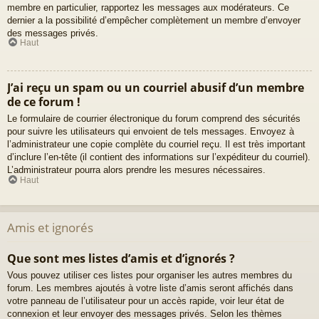
membre en particulier, rapportez les messages aux modérateurs. Ce
dernier a la possibilité d’empêcher complètement un membre d’envoyer
des messages privés.
Haut
J’ai reçu un spam ou un courriel abusif d’un membre
de ce forum !
Le formulaire de courrier électronique du forum comprend des sécurités
pour suivre les utilisateurs qui envoient de tels messages. Envoyez à
l’administrateur une copie complète du courriel reçu. Il est très important
d’inclure l’en-tête (il contient des informations sur l’expéditeur du courriel).
L’administrateur pourra alors prendre les mesures nécessaires.
Haut
Amis et ignorés
Que sont mes listes d’amis et d’ignorés ?
Vous pouvez utiliser ces listes pour organiser les autres membres du
forum. Les membres ajoutés à votre liste d’amis seront affichés dans
votre panneau de l’utilisateur pour un accès rapide, voir leur état de
connexion et leur envoyer des messages privés. Selon les thèmes