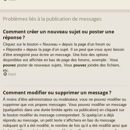
Problèmes liés à la publication de messages
Comment créer un nouveau sujet ou poster une
réponse ?
Cliquez sur le bouton « Nouveau » depuis la page d’un forum ou
« Répondre » depuis la page d’un sujet. Il se peut que vous ayez besoin
d’être enregistré pour écrire un message. Une liste des options
disponibles est affichée en bas de page des forums, exemple : Vous
pouvez
poster de nouveaux sujets, Vous
pouvez
joindre des fichiers,
etc.
Haut
Comment modifier ou supprimer un message ?
À moins d’être administrateur ou modérateur, vous ne pouvez modifier ou
supprimer que vos propres messages. Vous pouvez modifier un message
(quelquefois dans une durée limitée après sa publication) en cliquant sur
le bouton
modifier
du message correspondant. Si quelqu’un a déjà
répondu au message, un petit texte s’affichera en bas du message
indiquant qu’il a été modifié, le nombre de fois qu’il a été modifié ainsi que