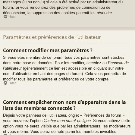
messages (lu ou non lu) si cela a été activé par un administrateur du
forum. Si vous rencontrez des problèmes de connexion ou de
déconnexion, la suppression des cookies pourrait les résoudre.
Haut
Paramètres et préférences de l’utilisateur
Comment modifier mes paramètres ?
Si vous êtes membre de ce forum, tous vos paramètres sont stockés
dans notre base de données. Pour les modifier, accédez au
Panneau de
l’utilisateur
(généralement ce lien est accessible en cliquant sur votre
nom d’utilisateur en haut des pages du forum). Cela vous permettra de
modifier tous les paramètres et préférences de votre compte.
Haut
Comment empêcher mon nom d’apparaître dans la
liste des membres connectés ?
Depuis votre panneau de l’utilisateur, onglet « Préférences du forum »,
vous trouverez l’option
Cacher mon statut en ligne
. Si vous activez cette
option vous ne serez visible que par les administrateurs, les modérateurs
et vous-même. Vous serez compté parmi les membres invisibles.