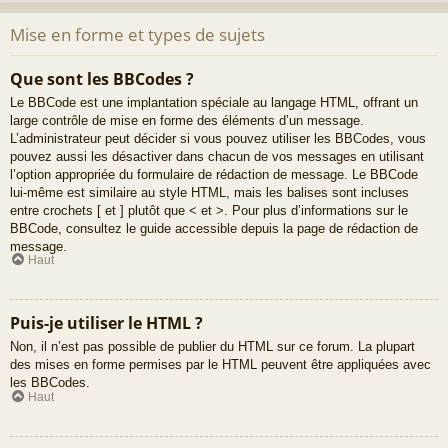
Mise en forme et types de sujets
Que sont les BBCodes ?
Le BBCode est une implantation spéciale au langage HTML, offrant un
large contrôle de mise en forme des éléments d’un message.
L’administrateur peut décider si vous pouvez utiliser les BBCodes, vous
pouvez aussi les désactiver dans chacun de vos messages en utilisant
l’option appropriée du formulaire de rédaction de message. Le BBCode
lui-même est similaire au style HTML, mais les balises sont incluses
entre crochets [ et ] plutôt que < et >. Pour plus d’informations sur le
BBCode, consultez le guide accessible depuis la page de rédaction de
message.
Haut
Puis-je utiliser le HTML ?
Non, il n’est pas possible de publier du HTML sur ce forum. La plupart
des mises en forme permises par le HTML peuvent être appliquées avec
les BBCodes.
Haut