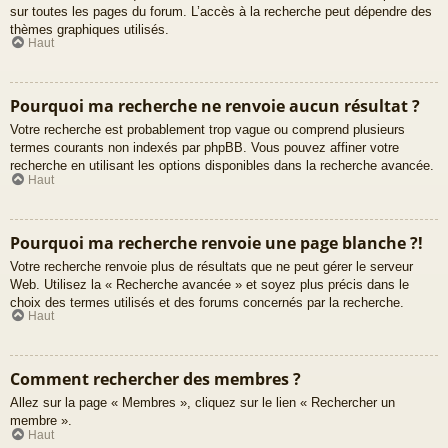
sur toutes les pages du forum. L’accès à la recherche peut dépendre des
thèmes graphiques utilisés.
Haut
Pourquoi ma recherche ne renvoie aucun résultat ?
Votre recherche est probablement trop vague ou comprend plusieurs
termes courants non indexés par phpBB. Vous pouvez affiner votre
recherche en utilisant les options disponibles dans la recherche avancée.
Haut
Pourquoi ma recherche renvoie une page blanche ?!
Votre recherche renvoie plus de résultats que ne peut gérer le serveur
Web. Utilisez la « Recherche avancée » et soyez plus précis dans le
choix des termes utilisés et des forums concernés par la recherche.
Haut
Comment rechercher des membres ?
Allez sur la page « Membres », cliquez sur le lien « Rechercher un
membre ».
Haut