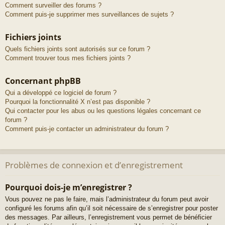
Comment surveiller des forums ?
Comment puis-je supprimer mes surveillances de sujets ?
Fichiers joints
Quels fichiers joints sont autorisés sur ce forum ?
Comment trouver tous mes fichiers joints ?
Concernant phpBB
Qui a développé ce logiciel de forum ?
Pourquoi la fonctionnalité X n’est pas disponible ?
Qui contacter pour les abus ou les questions légales concernant ce
forum ?
Comment puis-je contacter un administrateur du forum ?
Problèmes de connexion et d’enregistrement
Pourquoi dois-je m’enregistrer ?
Vous pouvez ne pas le faire, mais l’administrateur du forum peut avoir
configuré les forums afin qu’il soit nécessaire de s’enregistrer pour poster
des messages. Par ailleurs, l’enregistrement vous permet de bénéficier