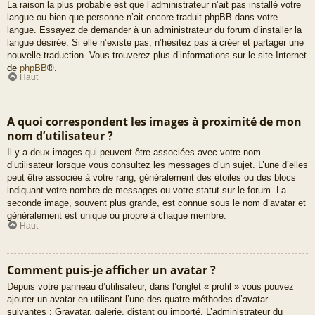
La raison la plus probable est que l’administrateur n’ait pas installé votre
langue ou bien que personne n’ait encore traduit phpBB dans votre
langue. Essayez de demander à un administrateur du forum d’installer la
langue désirée. Si elle n’existe pas, n’hésitez pas à créer et partager une
nouvelle traduction. Vous trouverez plus d’informations sur le site Internet
de
phpBB
®.
Haut
A quoi correspondent les images à proximité de mon
nom d’utilisateur ?
Il y a deux images qui peuvent être associées avec votre nom
d’utilisateur lorsque vous consultez les messages d’un sujet. L’une d’elles
peut être associée à votre rang, généralement des étoiles ou des blocs
indiquant votre nombre de messages ou votre statut sur le forum. La
seconde image, souvent plus grande, est connue sous le nom d’avatar et
généralement est unique ou propre à chaque membre.
Haut
Comment puis-je afficher un avatar ?
Depuis votre panneau d’utilisateur, dans l’onglet « profil » vous pouvez
ajouter un avatar en utilisant l’une des quatre méthodes d’avatar
suivantes : Gravatar, galerie, distant ou importé. L’administrateur du