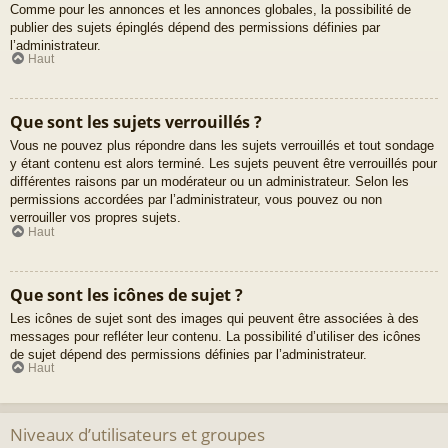
Comme pour les annonces et les annonces globales, la possibilité de
publier des sujets épinglés dépend des permissions définies par
l’administrateur.
Haut
Que sont les sujets verrouillés ?
Vous ne pouvez plus répondre dans les sujets verrouillés et tout sondage
y étant contenu est alors terminé. Les sujets peuvent être verrouillés pour
différentes raisons par un modérateur ou un administrateur. Selon les
permissions accordées par l’administrateur, vous pouvez ou non
verrouiller vos propres sujets.
Haut
Que sont les icônes de sujet ?
Les icônes de sujet sont des images qui peuvent être associées à des
messages pour refléter leur contenu. La possibilité d’utiliser des icônes
de sujet dépend des permissions définies par l’administrateur.
Haut
Niveaux d’utilisateurs et groupes