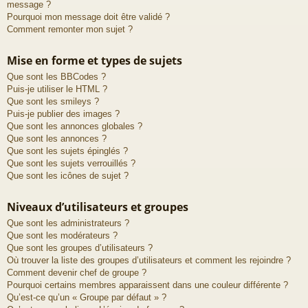
message ?
Pourquoi mon message doit être validé ?
Comment remonter mon sujet ?
Mise en forme et types de sujets
Que sont les BBCodes ?
Puis-je utiliser le HTML ?
Que sont les smileys ?
Puis-je publier des images ?
Que sont les annonces globales ?
Que sont les annonces ?
Que sont les sujets épinglés ?
Que sont les sujets verrouillés ?
Que sont les icônes de sujet ?
Niveaux d’utilisateurs et groupes
Que sont les administrateurs ?
Que sont les modérateurs ?
Que sont les groupes d’utilisateurs ?
Où trouver la liste des groupes d’utilisateurs et comment les rejoindre ?
Comment devenir chef de groupe ?
Pourquoi certains membres apparaissent dans une couleur différente ?
Qu’est-ce qu’un « Groupe par défaut » ?