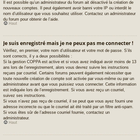
Il est possible qu’un administrateur du forum ait désactivé la création de
nouveaux comptes. Il peut également avoir banni votre IP ou interdit le
nom d’utilisateur que vous souhaitez utiliser. Contactez un administrateur
du forum pour obtenir de l’aide.
Haut
Je suis enregistré mais je ne peux pas me connecter !
Vérifiez, en premier, votre nom d’utilisateur et votre mot de passe. S’ils
sont corrects, il y a deux possibilités :
Si la gestion COPPA est active et si vous avez indiqué avoir moins de 13
ans lors de l’enregistrement, alors vous devrez suivre les instructions
reçues par courriel. Certains forums peuvent également nécessiter que
toute nouvelle création de compte soit activée par vous-même ou par un
administrateur avant que vous puissiez vous connecter. Cette information
est indiquée lors de l’enregistrement. Si vous avez reçu un courriel,
suivez ses instructions.
Si vous n’avez pas reçu de courriel, il se peut que vous ayez fourni une
adresse incorrecte ou que le courriel ait été traité par un filtre anti-spam.
Si vous êtes sûr de l’adresse courriel fournie, contactez un
administrateur.
Haut