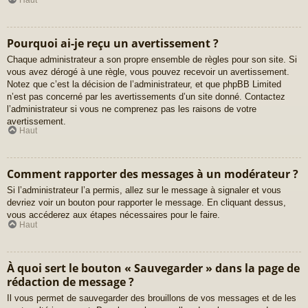
Pourquoi ai-je reçu un avertissement ?
Chaque administrateur a son propre ensemble de règles pour son site. Si
vous avez dérogé à une règle, vous pouvez recevoir un avertissement.
Notez que c’est la décision de l’administrateur, et que phpBB Limited
n’est pas concerné par les avertissements d’un site donné. Contactez
l’administrateur si vous ne comprenez pas les raisons de votre
avertissement.
Haut
Comment rapporter des messages à un modérateur ?
Si l’administrateur l’a permis, allez sur le message à signaler et vous
devriez voir un bouton pour rapporter le message. En cliquant dessus,
vous accéderez aux étapes nécessaires pour le faire.
Haut
À quoi sert le bouton « Sauvegarder » dans la page de
rédaction de message ?
Il vous permet de sauvegarder des brouillons de vos messages et de les