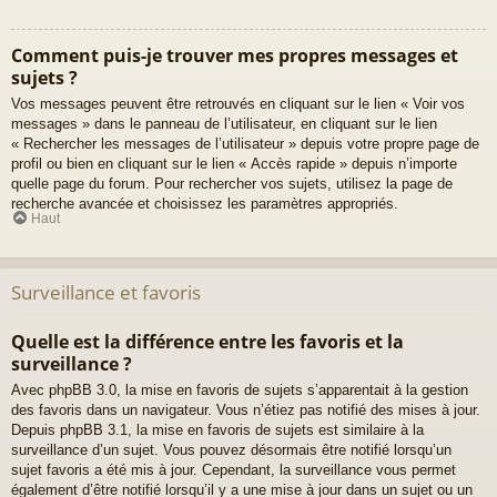
Comment puis-je trouver mes propres messages et
sujets ?
Vos messages peuvent être retrouvés en cliquant sur le lien « Voir vos
messages » dans le panneau de l’utilisateur, en cliquant sur le lien
« Rechercher les messages de l’utilisateur » depuis votre propre page de
profil ou bien en cliquant sur le lien « Accès rapide » depuis n’importe
quelle page du forum. Pour rechercher vos sujets, utilisez la page de
recherche avancée et choisissez les paramètres appropriés.
Haut
Surveillance et favoris
Quelle est la différence entre les favoris et la
surveillance ?
Avec phpBB 3.0, la mise en favoris de sujets s’apparentait à la gestion
des favoris dans un navigateur. Vous n’étiez pas notifié des mises à jour.
Depuis phpBB 3.1, la mise en favoris de sujets est similaire à la
surveillance d’un sujet. Vous pouvez désormais être notifié lorsqu’un
sujet favoris a été mis à jour. Cependant, la surveillance vous permet
également d’être notifié lorsqu’il y a une mise à jour dans un sujet ou un