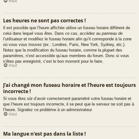
Haut
Les heures ne sont pas correctes !
Il est possible que l’heure affichée utilise un fuseau horaire différent de
celui dans lequel vous êtes. Dans ce cas, accédez au
panneau de
l’utilisateur
et modifiez le fuseau horaire afin qu’il corresponde à la zone
où vous vous trouvez (ex : Londres, Paris, New York, Sydney, etc.).
Notez que la modification du fuseau horaire, comme la plupart des
paramètres, n’est accessible qu’aux membres du forum. Donc si vous
n’êtes pas enregistré, c’est le bon moment pour le faire.
Haut
J’ai changé mon fuseau horaire et l’heure est toujours
incorrecte !
Si vous êtes sûr d’avoir correctement paramétré votre fuseau horaire et
que l’heure est toujours incorrecte, il se peut que le serveur ne soit pas à
l’heure. Signalez ce problème à un administrateur.
Haut
Ma langue n’est pas dans la liste !