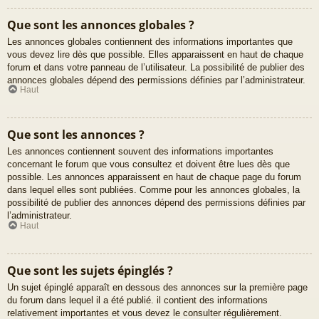
Que sont les annonces globales ?
Les annonces globales contiennent des informations importantes que
vous devez lire dès que possible. Elles apparaissent en haut de chaque
forum et dans votre panneau de l’utilisateur. La possibilité de publier des
annonces globales dépend des permissions définies par l’administrateur.
Haut
Que sont les annonces ?
Les annonces contiennent souvent des informations importantes
concernant le forum que vous consultez et doivent être lues dès que
possible. Les annonces apparaissent en haut de chaque page du forum
dans lequel elles sont publiées. Comme pour les annonces globales, la
possibilité de publier des annonces dépend des permissions définies par
l’administrateur.
Haut
Que sont les sujets épinglés ?
Un sujet épinglé apparaît en dessous des annonces sur la première page
du forum dans lequel il a été publié. il contient des informations
relativement importantes et vous devez le consulter régulièrement.