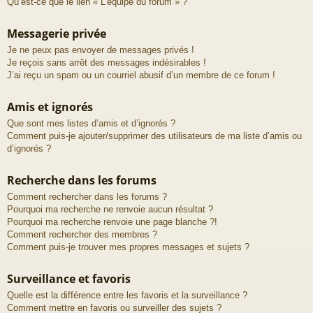
Qu’est-ce que le lien « L’équipe du forum » ?
Messagerie privée
Je ne peux pas envoyer de messages privés !
Je reçois sans arrêt des messages indésirables !
J’ai reçu un spam ou un courriel abusif d’un membre de ce forum !
Amis et ignorés
Que sont mes listes d’amis et d’ignorés ?
Comment puis-je ajouter/supprimer des utilisateurs de ma liste d’amis ou
d’ignorés ?
Recherche dans les forums
Comment rechercher dans les forums ?
Pourquoi ma recherche ne renvoie aucun résultat ?
Pourquoi ma recherche renvoie une page blanche ?!
Comment rechercher des membres ?
Comment puis-je trouver mes propres messages et sujets ?
Surveillance et favoris
Quelle est la différence entre les favoris et la surveillance ?
Comment mettre en favoris ou surveiller des sujets ?