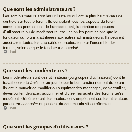
Que sont les administrateurs ?
Les administrateurs sont les utilisateurs qui ont le plus haut niveau de
contrôle sur tout le forum. Ils contrôlent tous les aspects du forum
comme les permissions, le bannissement, la création de groupes
d’utilisateurs ou de modérateurs, etc., selon les permissions que le
fondateur du forum a attribuées aux autres administrateurs. Ils peuvent
aussi avoir toutes les capacités de modération sur l’ensemble des
forums, selon ce que le fondateur a autorisé.
Haut
Que sont les modérateurs ?
Les modérateurs sont des utilisateurs (ou groupes d’utilisateurs) dont le
travail consiste à vérifier au jour le jour le bon fonctionnement du forum.
Ils ont le pouvoir de modifier ou supprimer des messages, de verrouiller,
déverrouiller, déplacer, supprimer et diviser les sujets des forums qu’ils
modèrent. Généralement, les modérateurs empêchent que les utilisateurs
partent en
hors-sujet
ou publient du contenu abusif ou offensant.
Haut
Que sont les groupes d’utilisateurs ?