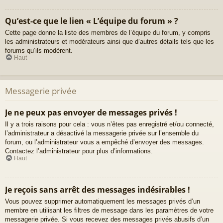
Qu’est-ce que le lien « L’équipe du forum » ?
Cette page donne la liste des membres de l’équipe du forum, y compris
les administrateurs et modérateurs ainsi que d’autres détails tels que les
forums qu’ils modèrent.
Haut
Messagerie privée
Je ne peux pas envoyer de messages privés !
Il y a trois raisons pour cela : vous n’êtes pas enregistré et/ou connecté,
l’administrateur a désactivé la messagerie privée sur l’ensemble du
forum, ou l’administrateur vous a empêché d’envoyer des messages.
Contactez l’administrateur pour plus d’informations.
Haut
Je reçois sans arrêt des messages indésirables !
Vous pouvez supprimer automatiquement les messages privés d’un
membre en utilisant les filtres de message dans les paramètres de votre
messagerie privée. Si vous recevez des messages privés abusifs d’un