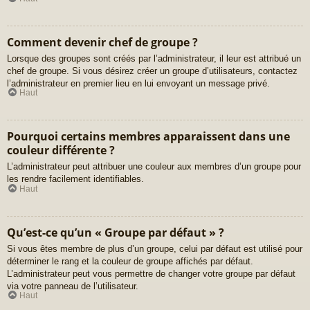
Comment devenir chef de groupe ?
Lorsque des groupes sont créés par l’administrateur, il leur est attribué un
chef de groupe. Si vous désirez créer un groupe d’utilisateurs, contactez
l’administrateur en premier lieu en lui envoyant un message privé.
Haut
Pourquoi certains membres apparaissent dans une
couleur différente ?
L’administrateur peut attribuer une couleur aux membres d’un groupe pour
les rendre facilement identifiables.
Haut
Qu’est-ce qu’un « Groupe par défaut » ?
Si vous êtes membre de plus d’un groupe, celui par défaut est utilisé pour
déterminer le rang et la couleur de groupe affichés par défaut.
L’administrateur peut vous permettre de changer votre groupe par défaut
via votre panneau de l’utilisateur.
Haut