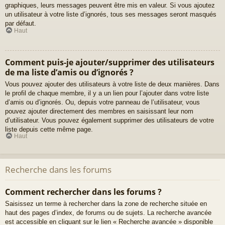
graphiques, leurs messages peuvent être mis en valeur. Si vous ajoutez
un utilisateur à votre liste d’ignorés, tous ses messages seront masqués
par défaut.
Haut
Comment puis-je ajouter/supprimer des utilisateurs
de ma liste d’amis ou d’ignorés ?
Vous pouvez ajouter des utilisateurs à votre liste de deux manières. Dans
le profil de chaque membre, il y a un lien pour l’ajouter dans votre liste
d’amis ou d’ignorés. Ou, depuis votre panneau de l’utilisateur, vous
pouvez ajouter directement des membres en saisissant leur nom
d’utilisateur. Vous pouvez également supprimer des utilisateurs de votre
liste depuis cette même page.
Haut
Recherche dans les forums
Comment rechercher dans les forums ?
Saisissez un terme à rechercher dans la zone de recherche située en
haut des pages d’index, de forums ou de sujets. La recherche avancée
est accessible en cliquant sur le lien « Recherche avancée » disponible