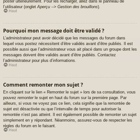
poster ultérieurement. Pour les recharger, allez dans le panneau de
l’utilisateur (onglet
Aperçu --> Gestion des brouillons
).
Haut
Pourquoi mon message doit être validé ?
L’administrateur peut avoir décidé que les messages du forum dans
lequel vous postez nécessitent d’être validés avant d’être publiés. Il est
possible aussi que l’administrateur vous ait placé dans un groupe dont les
messages doivent être validés avant d’être publiés. Contactez
l’administrateur pour plus d’informations.
Haut
Comment remonter mon sujet ?
En cliquant sur le lien « Remonter le sujet » lors de sa consultation, vous
pouvez
remonter
le sujet en haut du forum sur la première page. Par
ailleurs, si vous ne voyez pas ce lien, cela signifie que la remontée de
sujet est désactivée ou que l’intervalle de temps pour autoriser la
remontée n’est pas atteint. Il est également possible de remonter un sujet
simplement en y répondant. Néanmoins, assurez-vous de respecter les
règles du forum en le faisant.
Haut