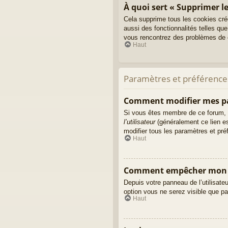
À quoi sert « Supprimer le
Cela supprime tous les cookies cré
aussi des fonctionnalités telles que
vous rencontrez des problèmes de c
Haut
Paramètres et préférences 
Comment modifier mes p
Si vous êtes membre de ce forum, 
l’utilisateur
(généralement ce lien es
modifier tous les paramètres et pr
Haut
Comment empêcher mon no
Depuis votre panneau de l’utilisate
option vous ne serez visible que p
Haut