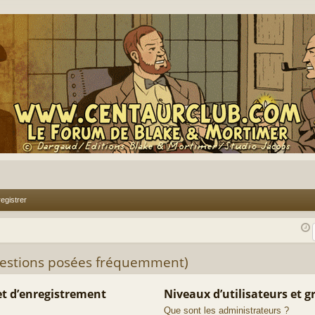
egistrer
uestions posées fréquemment)
t d’enregistrement
Niveaux d’utilisateurs et 
Que sont les administrateurs ?