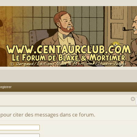
egistrer
 pour citer des messages dans ce forum.