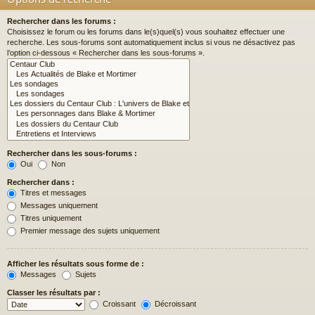
Rechercher dans les forums :
Choisissez le forum ou les forums dans le(s)quel(s) vous souhaitez effectuer une
recherche. Les sous-forums sont automatiquement inclus si vous ne désactivez pas
l’option ci-dessous « Rechercher dans les sous-forums ».
Rechercher dans les sous-forums :
Oui
Non
Rechercher dans :
Titres et messages
Messages uniquement
Titres uniquement
Premier message des sujets uniquement
Afficher les résultats sous forme de :
Messages
Sujets
Classer les résultats par :
Croissant
Décroissant