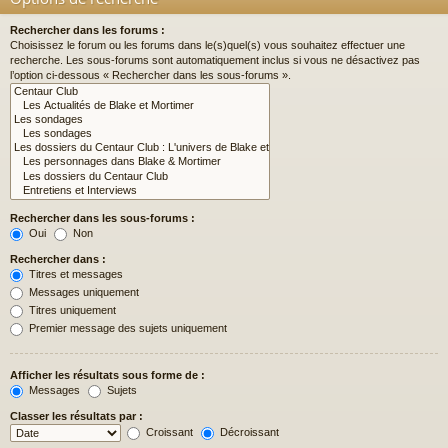
Rechercher dans les forums :
Choisissez le forum ou les forums dans le(s)quel(s) vous souhaitez effectuer une
recherche. Les sous-forums sont automatiquement inclus si vous ne désactivez pas
l’option ci-dessous « Rechercher dans les sous-forums ».
Rechercher dans les sous-forums :
Oui
Non
Rechercher dans :
Titres et messages
Messages uniquement
Titres uniquement
Premier message des sujets uniquement
Afficher les résultats sous forme de :
Messages
Sujets
Classer les résultats par :
Croissant
Décroissant