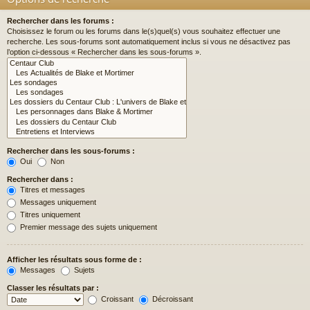
Rechercher dans les forums :
Choisissez le forum ou les forums dans le(s)quel(s) vous souhaitez effectuer une
recherche. Les sous-forums sont automatiquement inclus si vous ne désactivez pas
l’option ci-dessous « Rechercher dans les sous-forums ».
Rechercher dans les sous-forums :
Oui
Non
Rechercher dans :
Titres et messages
Messages uniquement
Titres uniquement
Premier message des sujets uniquement
Afficher les résultats sous forme de :
Messages
Sujets
Classer les résultats par :
Croissant
Décroissant