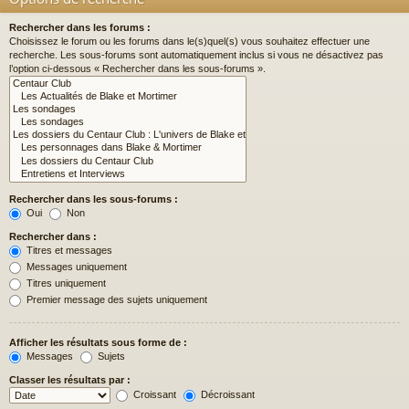
Rechercher dans les forums :
Choisissez le forum ou les forums dans le(s)quel(s) vous souhaitez effectuer une
recherche. Les sous-forums sont automatiquement inclus si vous ne désactivez pas
l’option ci-dessous « Rechercher dans les sous-forums ».
Rechercher dans les sous-forums :
Oui
Non
Rechercher dans :
Titres et messages
Messages uniquement
Titres uniquement
Premier message des sujets uniquement
Afficher les résultats sous forme de :
Messages
Sujets
Classer les résultats par :
Croissant
Décroissant