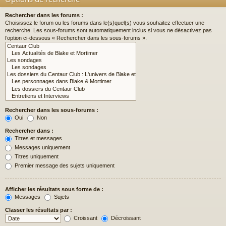
Rechercher dans les forums :
Choisissez le forum ou les forums dans le(s)quel(s) vous souhaitez effectuer une
recherche. Les sous-forums sont automatiquement inclus si vous ne désactivez pas
l’option ci-dessous « Rechercher dans les sous-forums ».
Rechercher dans les sous-forums :
Oui
Non
Rechercher dans :
Titres et messages
Messages uniquement
Titres uniquement
Premier message des sujets uniquement
Afficher les résultats sous forme de :
Messages
Sujets
Classer les résultats par :
Croissant
Décroissant