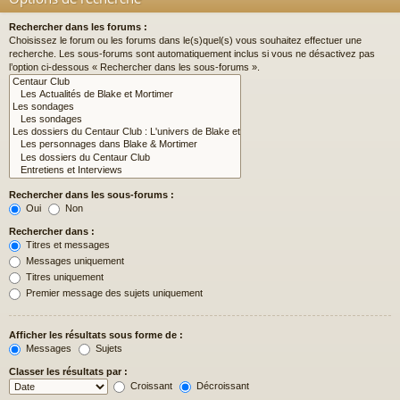
Rechercher dans les forums :
Choisissez le forum ou les forums dans le(s)quel(s) vous souhaitez effectuer une
recherche. Les sous-forums sont automatiquement inclus si vous ne désactivez pas
l’option ci-dessous « Rechercher dans les sous-forums ».
Rechercher dans les sous-forums :
Oui
Non
Rechercher dans :
Titres et messages
Messages uniquement
Titres uniquement
Premier message des sujets uniquement
Afficher les résultats sous forme de :
Messages
Sujets
Classer les résultats par :
Croissant
Décroissant