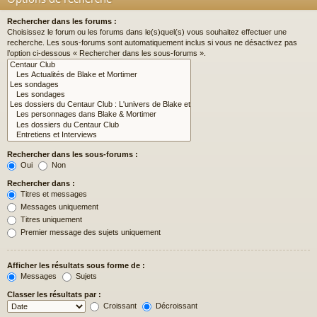
Rechercher dans les forums :
Choisissez le forum ou les forums dans le(s)quel(s) vous souhaitez effectuer une
recherche. Les sous-forums sont automatiquement inclus si vous ne désactivez pas
l’option ci-dessous « Rechercher dans les sous-forums ».
Rechercher dans les sous-forums :
Oui
Non
Rechercher dans :
Titres et messages
Messages uniquement
Titres uniquement
Premier message des sujets uniquement
Afficher les résultats sous forme de :
Messages
Sujets
Classer les résultats par :
Croissant
Décroissant