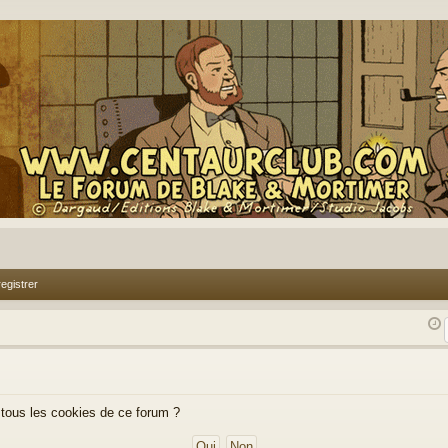
egistrer
 tous les cookies de ce forum ?