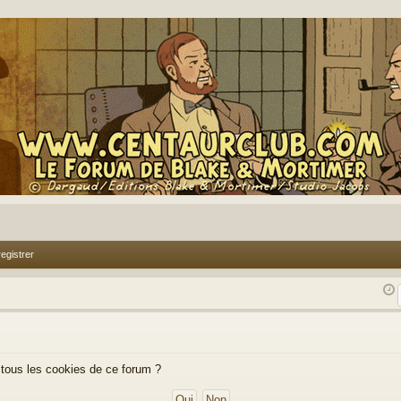
egistrer
 tous les cookies de ce forum ?