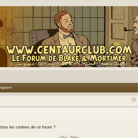
egistrer
 tous les cookies de ce forum ?