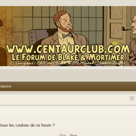
egistrer
 tous les cookies de ce forum ?