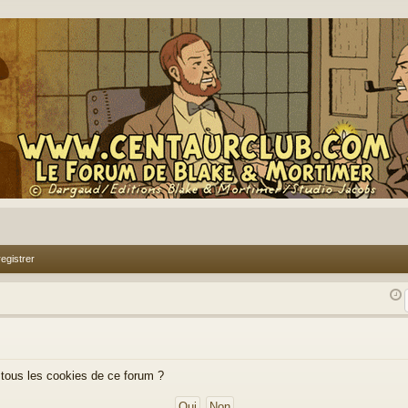
egistrer
 tous les cookies de ce forum ?