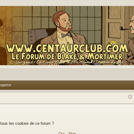
egistrer
 tous les cookies de ce forum ?