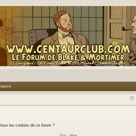
egistrer
 tous les cookies de ce forum ?