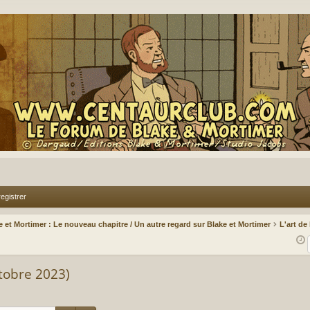
egistrer
 et Mortimer : Le nouveau chapitre / Un autre regard sur Blake et Mortimer
L'art de
ctobre 2023)