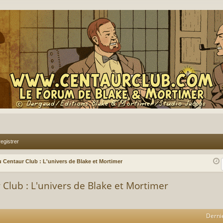
egistrer
 Centaur Club : L'univers de Blake et Mortimer
 Club : L'univers de Blake et Mortimer
Derni