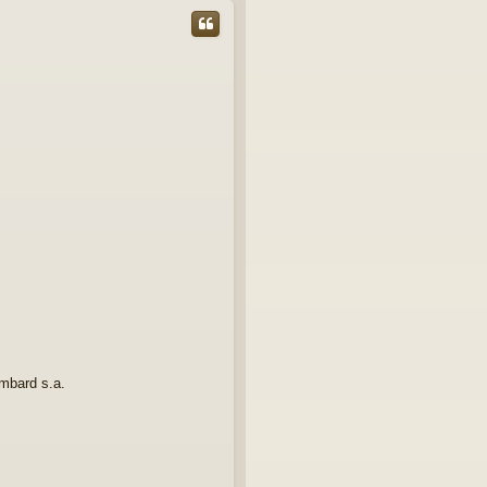
ombard s.a.