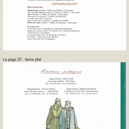
La page 20 : 4eme plat