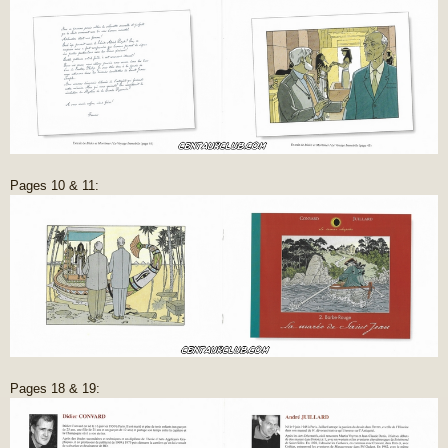
Pages 10 & 11:
Pages 18 & 19: