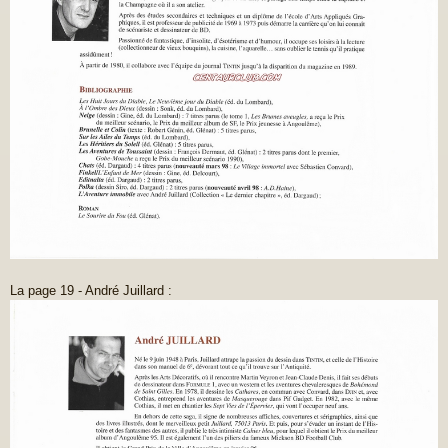
La page 19 - André Juillard :