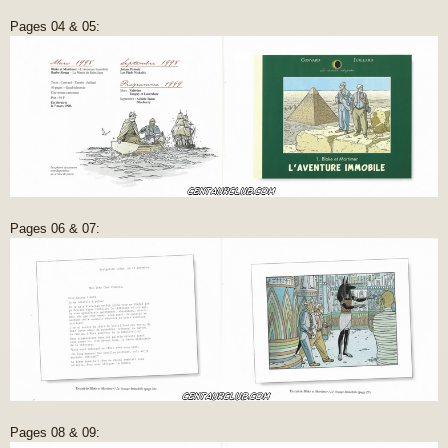
Pages 04 & 05:
Pages 06 & 07:
Pages 08 & 09: