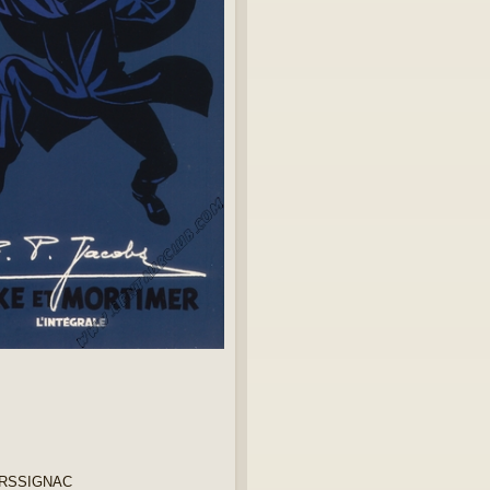
MARSSIGNAC