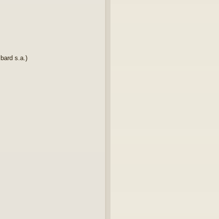
ard s.a.)