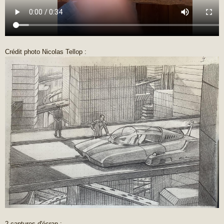
Crédit photo Nicolas Tellop :
2 captures d'écran :