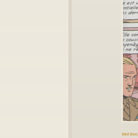
Well then