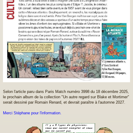
g
e
Selon l'article paru dans Paris Match numéro 3998 du 18 décembre 2025,
le prochain album de la collection "Un autre regard sur Blake et Mortimer"
serait dessiné par Romain Renard, et devrait paraître à l'automne 2027.
Merci Stéphane pour l'information.