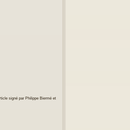
rticle signé par Philippe Biermé et