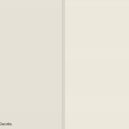
 Jacobs.