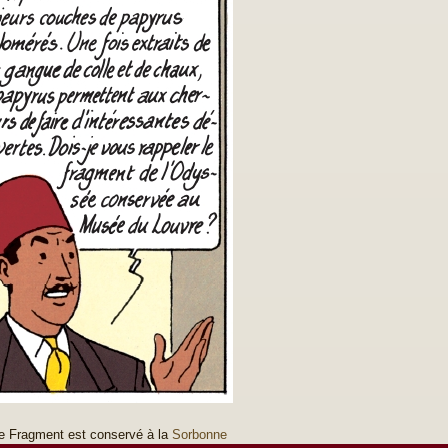
 le Fragment est conservé à la
Sorbonne