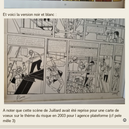
Et voici la version noir et blanc :
A noter que cette scène de Juillard avait été reprise pour une carte de
voeux sur le thème du risque en 2003 pour l agence plateforme (cf pele
mêle 3)